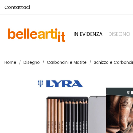
Contattaci
IN EVIDENZA
DISEGNO
Home
Disegno
Carboncini e Matite
Schizzo e Carbonci