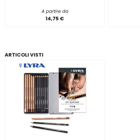
A partire da
14,75 €
ARTICOLI VISTI