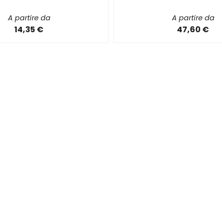
A partire da
A partire da
14,35 €
47,60 €