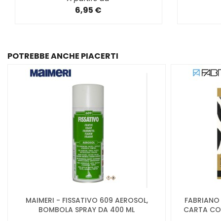
6,95 €
POTREBBE ANCHE PIACERTI
MAIMERI - FISSATIVO 609 AEROSOL,
FABRIANO 
BOMBOLA SPRAY DA 400 ML
CARTA COL