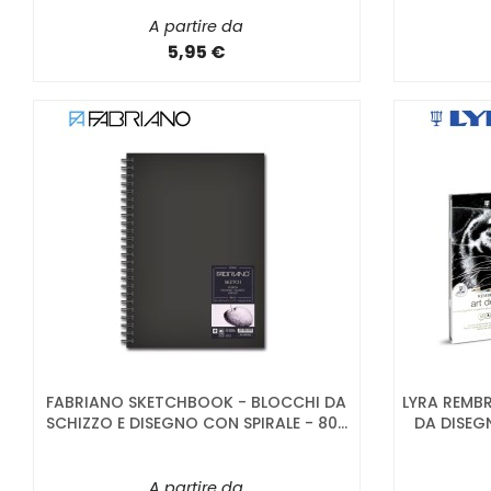
A partire da
5,95 €
FABRIANO SKETCHBOOK - BLOCCHI DA
LYRA REMBR
SCHIZZO E DISEGNO CON SPIRALE - 80...
DA DISEG
A partire da