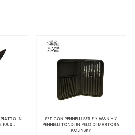
 PIATTO IN
SET CON PENNELLI SERIE 7 W&N - 7
 1000...
PENNELLI TONDI IN PELO DI MARTORA
KOLINSKY