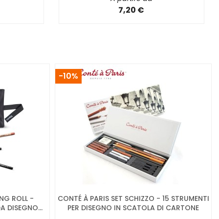
7,20 €
-10%
NG ROLL -
CONTÉ À PARIS SET SCHIZZO - 15 STRUMENTI
 DISEGNO...
PER DISEGNO IN SCATOLA DI CARTONE