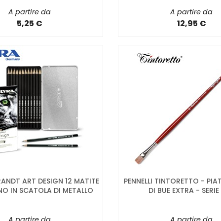
A partire da
A partire da
5,25 €
12,95 €
ANDT ART DESIGN 12 MATITE
PENNELLI TINTORETTO - PIA
NO IN SCATOLA DI METALLO
DI BUE EXTRA - SERIE
A partire da
A partire da