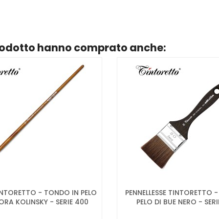
prodotto hanno comprato anche:
TINTORETTO - TONDO IN PELO
PENNELLESSE TINTORETTO -
ORA KOLINSKY - SERIE 400
PELO DI BUE NERO - SERIE