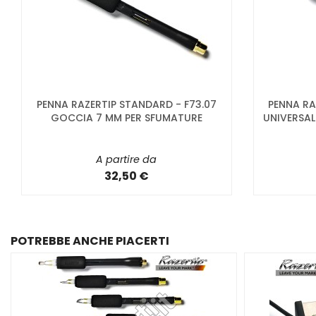
PENNA RAZERTIP STANDARD - F73.07
PENNA RA
GOCCIA 7 MM PER SFUMATURE
UNIVERSAL
A partire da
32,50 €
POTREBBE ANCHE PIACERTI