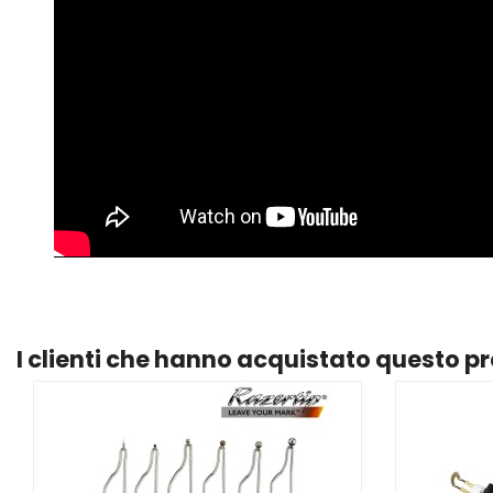
I clienti che hanno acquistato questo 