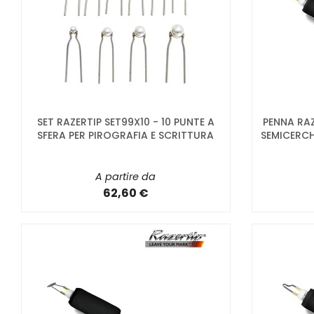
SET RAZERTIP SET99X10 - 10 PUNTE A
PENNA RAZ
SFERA PER PIROGRAFIA E SCRITTURA
SEMICERC
A partire da
62,60 €