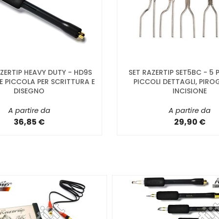
ZERTIP HEAVY DUTY - HD9S
SET RAZERTIP SET5BC - 5 
E PICCOLA PER SCRITTURA E
PICCOLI DETTAGLI, PIRO
DISEGNO
INCISIONE
A partire da
A partire da
36,85 €
29,90 €