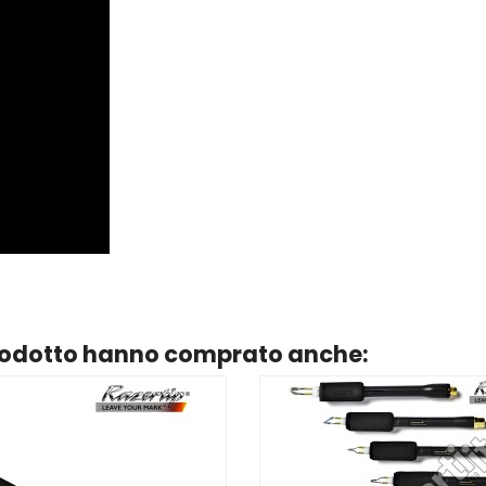
prodotto hanno comprato anche: