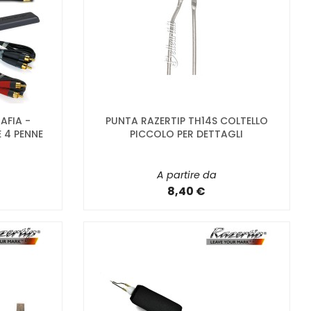
AFIA -
PUNTA RAZERTIP TH14S COLTELLO
 4 PENNE
PICCOLO PER DETTAGLI
A partire da
8,40 €