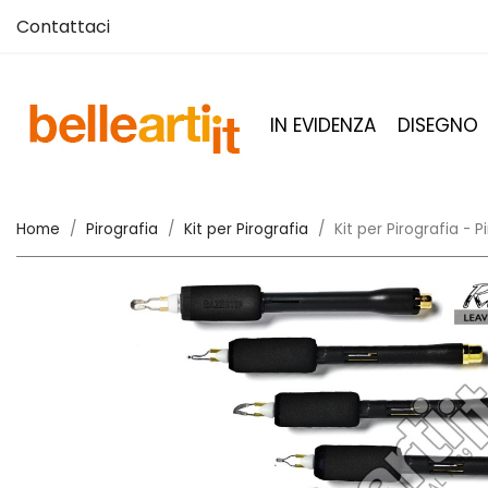
Contattaci
IN EVIDENZA
DISEGNO
Home
Pirografia
Kit per Pirografia
Kit per Pirografia - 