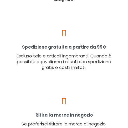
Spedizione gratuita a partire da 99€
Escluso tele e articoli ingombranti. Quando è
possibile agevoliamo i clienti con spedizione
gratis o costi limitati.
Ritira la merce in negozio
Se preferisci ritirare la merce al negozio,