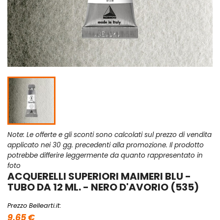
Note: Le offerte e gli sconti sono calcolati sul prezzo di vendita
applicato nei 30 gg. precedenti alla promozione. Il prodotto
potrebbe differire leggermente da quanto rappresentato in
foto
ACQUERELLI SUPERIORI MAIMERI BLU -
TUBO DA 12 ML. - NERO D'AVORIO (535)
Prezzo Bellearti.it:
9,65 €