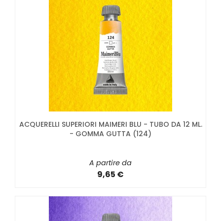
ACQUERELLI SUPERIORI MAIMERI BLU - TUBO DA 12 ML.
- GOMMA GUTTA (124)
A partire da
9,65 €