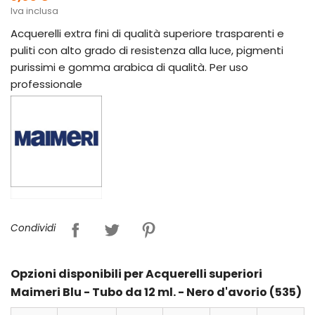
Iva inclusa
Acquerelli extra fini di qualità superiore trasparenti e
puliti con alto grado di resistenza alla luce, pigmenti
purissimi e gomma arabica di qualità. Per uso
professionale
Condividi
Opzioni disponibili per Acquerelli superiori
Maimeri Blu - Tubo da 12 ml. - Nero d'avorio (535)