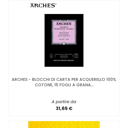
ARCHES - BLOCCHI DI CARTA PER ACQUERELLO 100%
COTONE, 15 FOGLI A GRANA...
A partire da
31,65 €