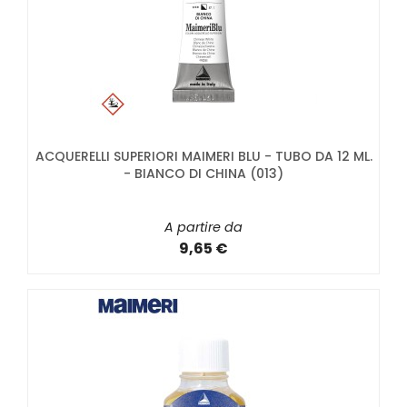
ACQUERELLI SUPERIORI MAIMERI BLU - TUBO DA 12 ML.
- BIANCO DI CHINA (013)
A partire da
9,65 €