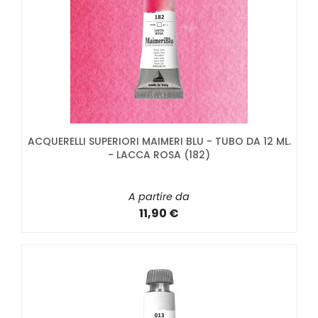
ACQUERELLI SUPERIORI MAIMERI BLU - TUBO DA 12 ML.
- LACCA ROSA (182)
A partire da
11,90 €