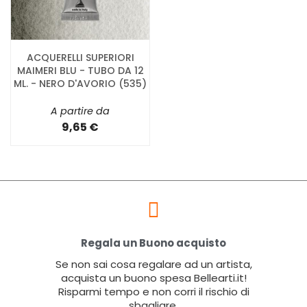
ACQUERELLI SUPERIORI
MAIMERI BLU - TUBO DA 12
ML. - NERO D'AVORIO (535)
A partire da
9,65 €
Regala un Buono acquisto
Se non sai cosa regalare ad un artista,
acquista un buono spesa Bellearti.it!
Risparmi tempo e non corri il rischio di
sbagliare.