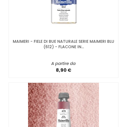
MAIMERI - FIELE DI BUE NATURALE SERIE MAIMERI BLU
(612) - FLACONE IN...
A partire da
8,90 €