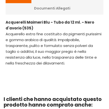
Documenti Allegati
Acquerelli Maimeri Blu - Tubo da 12 ml. - Nero
d'avorio (535)
Acquerello extra fine costituito da pigmenti purissimi
e gomma arabica di qualità. Impalpabile,
trasparente, pulito e formulato senza polveri da
taglio o additivi, il suo maggior pregio è nella
resistenza alla luce, nella trasparenza delle tinte e
nella freschezza dei dilavamenti.
I clienti che hanno acquistato questo
prodotto hanno comprato anche: