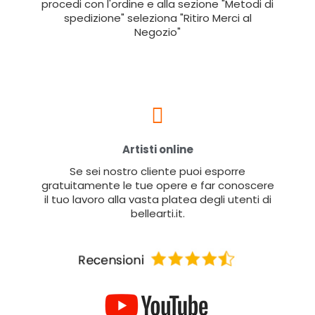
procedi con l'ordine e alla sezione "Metodi di
spedizione" seleziona "Ritiro Merci al
Negozio"
Artisti online
Se sei nostro cliente puoi esporre
gratuitamente le tue opere e far conoscere
il tuo lavoro alla vasta platea degli utenti di
bellearti.it.