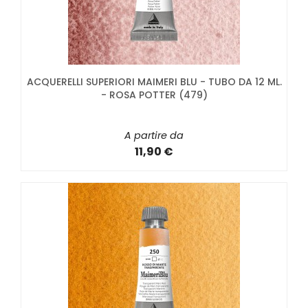
ACQUERELLI SUPERIORI MAIMERI BLU - TUBO DA 12 ML.
- ROSA POTTER (479)
A partire da
11,90 €