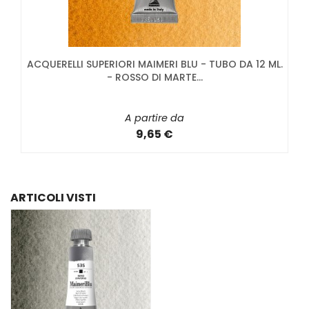
ACQUERELLI SUPERIORI MAIMERI BLU - TUBO DA 12 ML.
- ROSSO DI MARTE...
A partire da
9,65 €
ARTICOLI VISTI