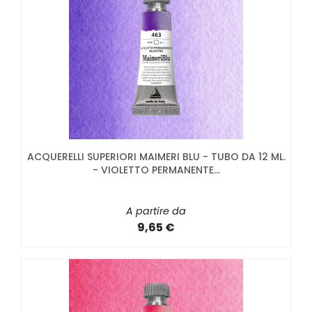
ACQUERELLI SUPERIORI MAIMERI BLU - TUBO DA 12 ML.
- VIOLETTO PERMANENTE...
A partire da
9,65 €