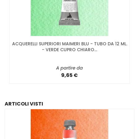
ACQUERELLI SUPERIORI MAIMERI BLU - TUBO DA 12 ML.
- VERDE CUPRO CHIARO...
A partire da
9,65 €
ARTICOLI VISTI