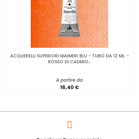
ACQUERELLI SUPERIORI MAIMERI BLU - TUBO DA 12 ML. -
ROSSO DI CADMIO...
A partire da
16,40 €