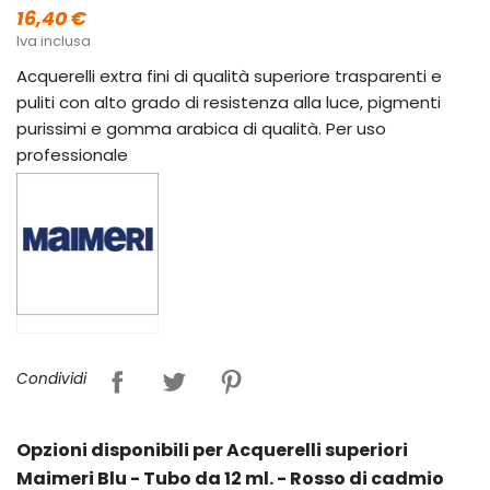
16,40 €
Iva inclusa
Acquerelli extra fini di qualità superiore trasparenti e
puliti con alto grado di resistenza alla luce, pigmenti
purissimi e gomma arabica di qualità. Per uso
professionale
Condividi
Opzioni disponibili per Acquerelli superiori
Maimeri Blu - Tubo da 12 ml. - Rosso di cadmio