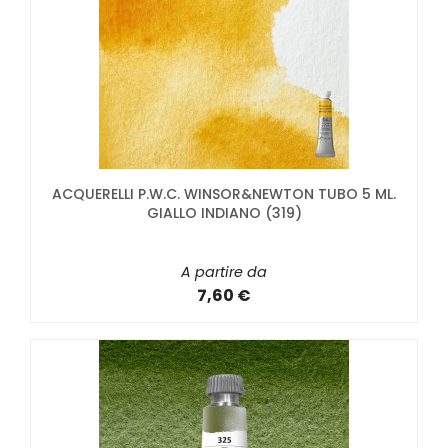
ACQUERELLI P.W.C. WINSOR&NEWTON TUBO 5 ML.
GIALLO INDIANO (319)
A partire da
7,60 €