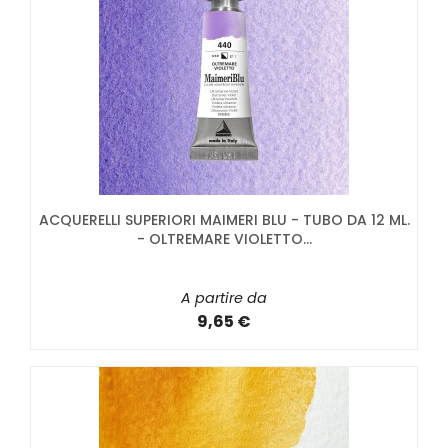
ACQUERELLI SUPERIORI MAIMERI BLU - TUBO DA 12 ML.
- OLTREMARE VIOLETTO...
A partire da
9,65 €