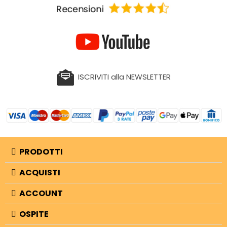
ISCRIVITI alla NEWSLETTER
PRODOTTI
ACQUISTI
ACCOUNT
OSPITE