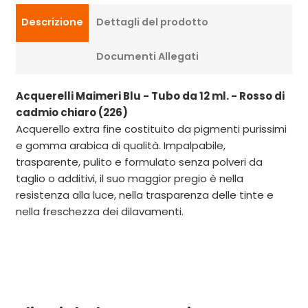
Descrizione
Dettagli del prodotto
Documenti Allegati
Acquerelli Maimeri Blu - Tubo da 12 ml. - Rosso di
cadmio chiaro (226)
Acquerello extra fine costituito da pigmenti purissimi
e gomma arabica di qualità. Impalpabile,
trasparente, pulito e formulato senza polveri da
taglio o additivi, il suo maggior pregio è nella
resistenza alla luce, nella trasparenza delle tinte e
nella freschezza dei dilavamenti.