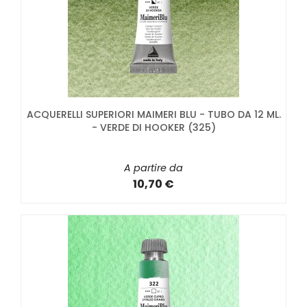
ACQUERELLI SUPERIORI MAIMERI BLU - TUBO DA 12 ML.
- VERDE DI HOOKER (325)
A partire da
10,70 €