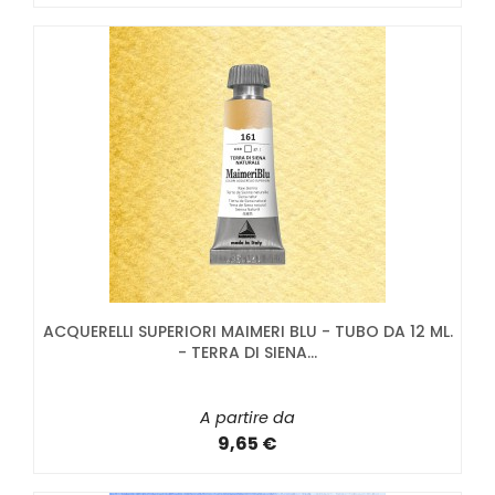
ACQUERELLI SUPERIORI MAIMERI BLU - TUBO DA 12 ML.
- TERRA DI SIENA...
A partire da
9,65 €