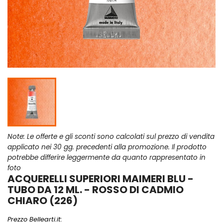
Note: Le offerte e gli sconti sono calcolati sul prezzo di vendita
applicato nei 30 gg. precedenti alla promozione. Il prodotto
potrebbe differire leggermente da quanto rappresentato in
foto
ACQUERELLI SUPERIORI MAIMERI BLU -
TUBO DA 12 ML. - ROSSO DI CADMIO
CHIARO (226)
Prezzo Bellearti.it: