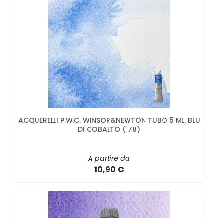
ACQUERELLI P.W.C. WINSOR&NEWTON TUBO 5 ML. BLU
DI COBALTO (178)
A partire da
10,90 €