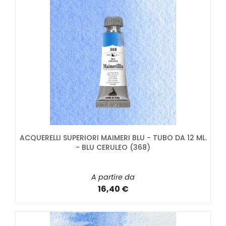
ACQUERELLI SUPERIORI MAIMERI BLU - TUBO DA 12 ML.
- BLU CERULEO (368)
A partire da
16,40 €