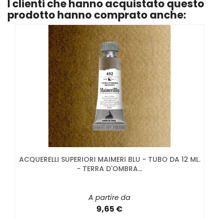
I clienti che hanno acquistato questo
prodotto hanno comprato anche:
ACQUERELLI SUPERIORI MAIMERI BLU - TUBO DA 12 ML.
- TERRA D'OMBRA...
A partire da
9,65 €