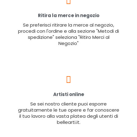
Ritira la merce in negozio
Se preferisci ritirare la merce al negozio,
procedi con l'ordine e alla sezione "Metodi di
spedizione" seleziona "Ritiro Merci al
Negozio"
Artisti online
Se sei nostro cliente puoi esporre
gratuitamente le tue opere e far conoscere
il tuo lavoro alla vasta platea degli utenti di
bellearti.it.