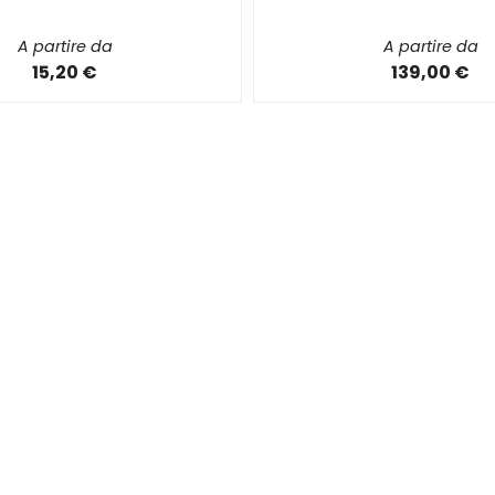
A partire da
A partire da
15,20 €
139,00 €