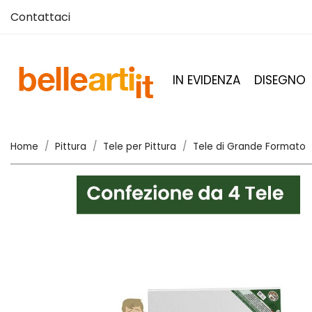
Contattaci
IN EVIDENZA
DISEGNO
Home
Pittura
Tele per Pittura
Tele di Grande Formato