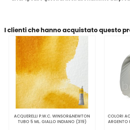
I clienti che hanno acquistato questo 
ACQUERELLI P.W.C. WINSOR&NEWTON
COLORI AC
TUBO 5 ML. GIALLO INDIANO (319)
ARGENTO I