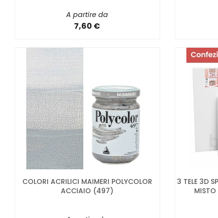
A partire da
7,60 €
COLORI ACRILICI MAIMERI POLYCOLOR
3 TELE 3D S
ACCIAIO (497)
MISTO 