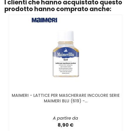
I clienti che hanno acquistato questo
prodotto hanno comprato anche:
MAIMERI - LATTICE PER MASCHERARE INCOLORE SERIE
MAIMERI BLU (619) -...
A partire da
8,90 €