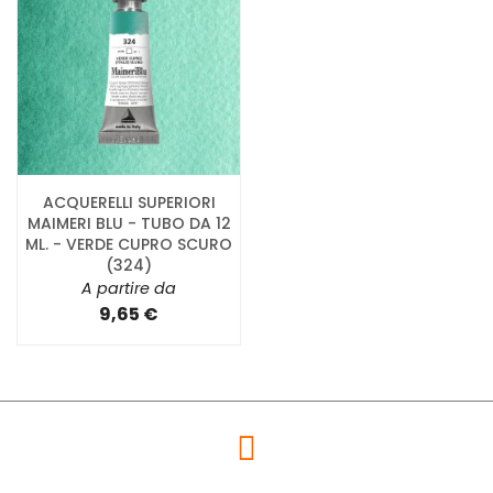
ACQUERELLI SUPERIORI
MAIMERI BLU - TUBO DA 12
ML. - VERDE CUPRO SCURO
(324)
A partire da
9,65 €