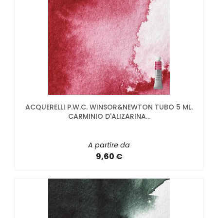
ACQUERELLI P.W.C. WINSOR&NEWTON TUBO 5 ML.
CARMINIO D'ALIZARINA...
A partire da
9,60 €