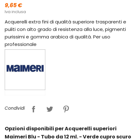
9,65 €
Iva inclusa
Acquerelli extra fini di qualità superiore trasparenti e
puliti con alto grado di resistenza alla luce, pigmenti
purissimi e gomma arabica di qualità. Per uso
professionale
Condividi
Opzioni disponibili per Acquerelli superiori
Maimeri Blu - Tubo da 12 ml. - Verde cupro scuro