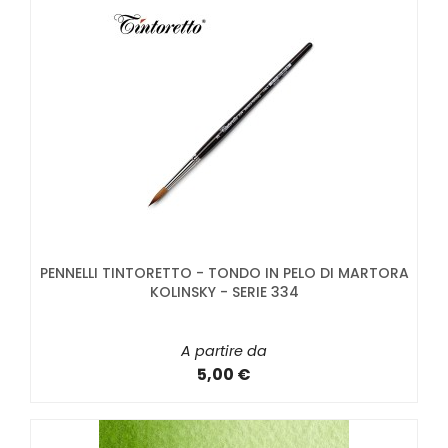
PENNELLI TINTORETTO - TONDO IN PELO DI MARTORA
KOLINSKY - SERIE 334
A partire da
5,00 €