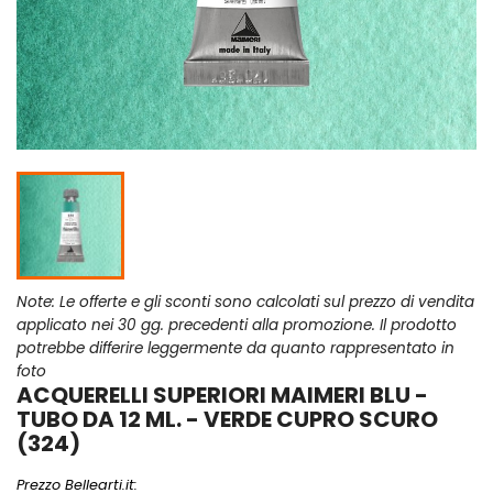
Note: Le offerte e gli sconti sono calcolati sul prezzo di vendita
applicato nei 30 gg. precedenti alla promozione. Il prodotto
potrebbe differire leggermente da quanto rappresentato in
foto
ACQUERELLI SUPERIORI MAIMERI BLU -
TUBO DA 12 ML. - VERDE CUPRO SCURO
(324)
Prezzo Bellearti.it: