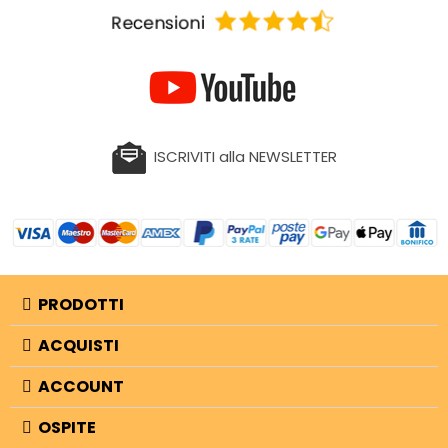
ISCRIVITI alla NEWSLETTER
PRODOTTI
ACQUISTI
ACCOUNT
OSPITE