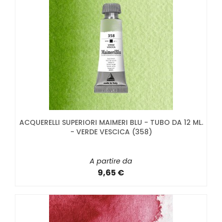
ACQUERELLI SUPERIORI MAIMERI BLU - TUBO DA 12 ML.
- VERDE VESCICA (358)
A partire da
9,65 €