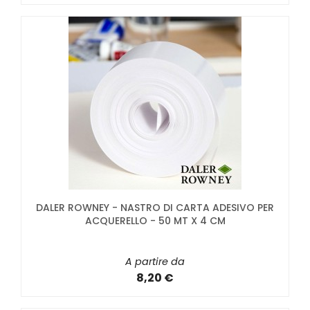
DALER ROWNEY - NASTRO DI CARTA ADESIVO PER
ACQUERELLO - 50 MT X 4 CM
A partire da
8,20 €