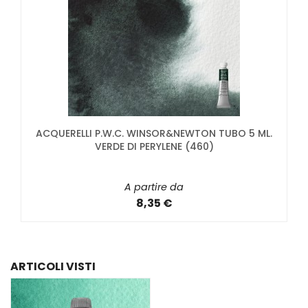
ACQUERELLI P.W.C. WINSOR&NEWTON TUBO 5 ML.
VERDE DI PERYLENE (460)
A partire da
8,35 €
ARTICOLI VISTI