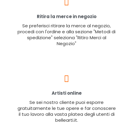
Ritira la merce in negozio
Se preferisci ritirare la merce al negozio,
procedi con l'ordine e alla sezione "Metodi di
spedizione" seleziona "Ritiro Merci al
Negozio"
Artisti online
Se sei nostro cliente puoi esporre
gratuitamente le tue opere e far conoscere
il tuo lavoro alla vasta platea degli utenti di
bellearti.it.