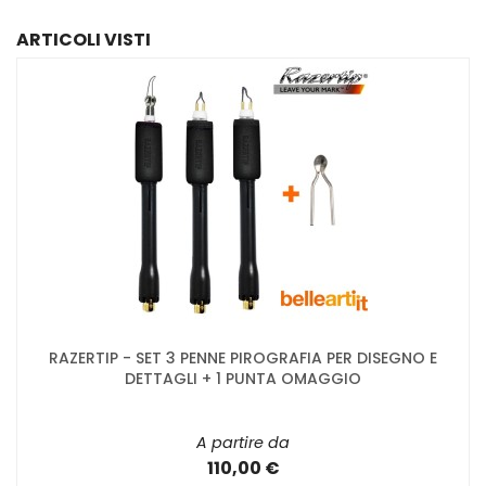
ARTICOLI VISTI
RAZERTIP - SET 3 PENNE PIROGRAFIA PER DISEGNO E
DETTAGLI + 1 PUNTA OMAGGIO
A partire da
110,00 €