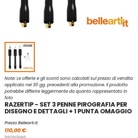
Note: Le offerte e gli sconti sono calcolati sul prezzo di vendita
applicato nei 30 gg. precedenti alla promozione. Il prodotto
potrebbe differire leggermente da quanto rappresentato in
foto
RAZERTIP - SET 3 PENNE PIROGRAFIA PER
DISEGNO E DETTAGLI + 1 PUNTA OMAGGIO
Prezzo Bellearti.it:
110,00 €
Iva inclusa