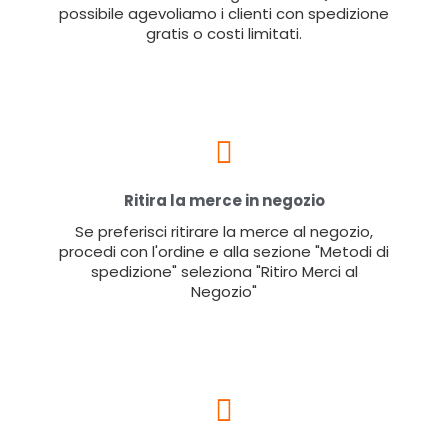
possibile agevoliamo i clienti con spedizione
gratis o costi limitati.
Ritira la merce in negozio
Se preferisci ritirare la merce al negozio,
procedi con l'ordine e alla sezione "Metodi di
spedizione" seleziona "Ritiro Merci al
Negozio"