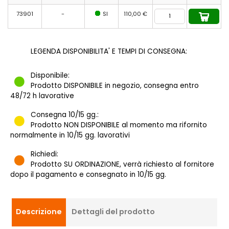
73901
-
SI
110,00 €
LEGENDA DISPONIBILITA' E TEMPI DI CONSEGNA:
Disponibile:
Prodotto DISPONIBILE in negozio, consegna entro
48/72 h lavorative
Consegna 10/15 gg.:
Prodotto NON DISPONIBILE al momento ma rifornito
normalmente in 10/15 gg. lavorativi
Richiedi:
Prodotto SU ORDINAZIONE, verrà richiesto al fornitore
dopo il pagamento e consegnato in 10/15 gg.
Descrizione
Dettagli del prodotto