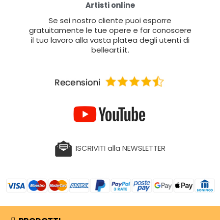
Artisti online
Se sei nostro cliente puoi esporre
gratuitamente le tue opere e far conoscere
il tuo lavoro alla vasta platea degli utenti di
bellearti.it.
ISCRIVITI alla NEWSLETTER