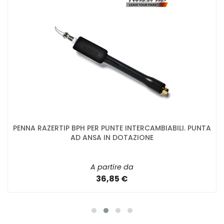
PENNA RAZERTIP BPH PER PUNTE INTERCAMBIABILI. PUNTA
AD ANSA IN DOTAZIONE
A partire da
36,85 €