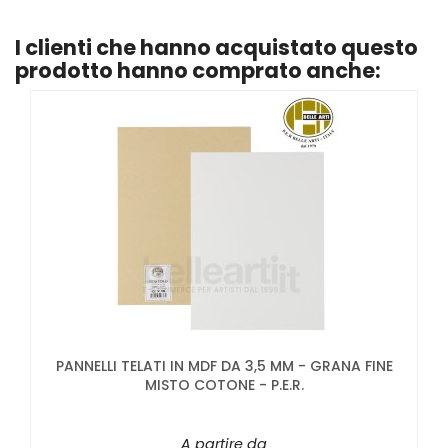
I clienti che hanno acquistato questo
prodotto hanno comprato anche:
PANNELLI TELATI IN MDF DA 3,5 MM - GRANA FINE
MISTO COTONE - P.E.R.
A partire da