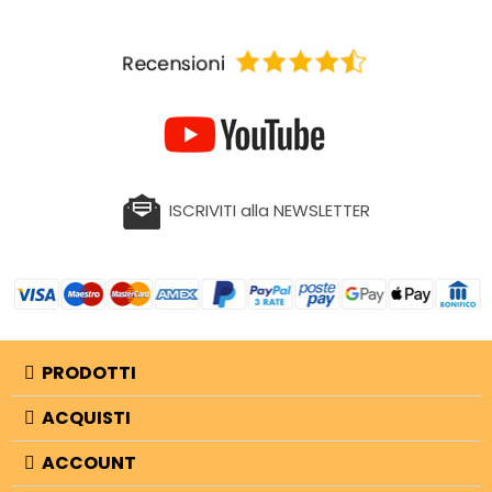
ISCRIVITI alla NEWSLETTER
PRODOTTI
ACQUISTI
ACCOUNT