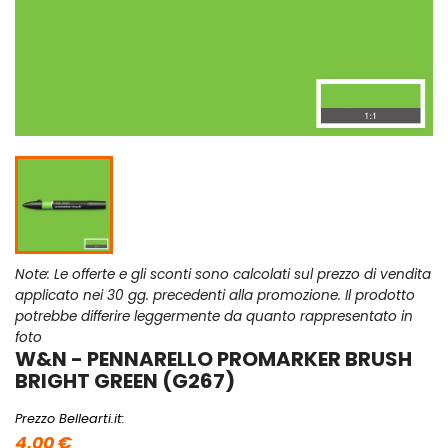
Note: Le offerte e gli sconti sono calcolati sul prezzo di vendita
applicato nei 30 gg. precedenti alla promozione. Il prodotto
potrebbe differire leggermente da quanto rappresentato in
foto
W&N - PENNARELLO PROMARKER BRUSH
BRIGHT GREEN (G267)
Prezzo Bellearti.it:
4,00 €