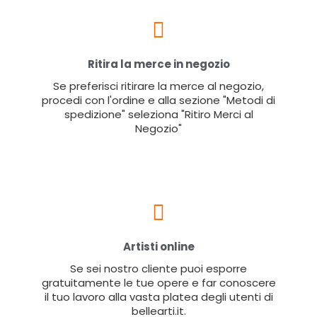
Ritira la merce in negozio
Se preferisci ritirare la merce al negozio,
procedi con l'ordine e alla sezione "Metodi di
spedizione" seleziona "Ritiro Merci al
Negozio"
Artisti online
Se sei nostro cliente puoi esporre
gratuitamente le tue opere e far conoscere
il tuo lavoro alla vasta platea degli utenti di
bellearti.it.