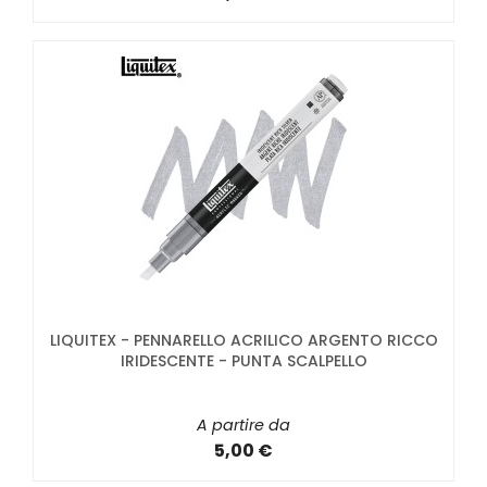
LIQUITEX - PENNARELLO ACRILICO ARGENTO RICCO
IRIDESCENTE - PUNTA SCALPELLO
A partire da
5,00 €