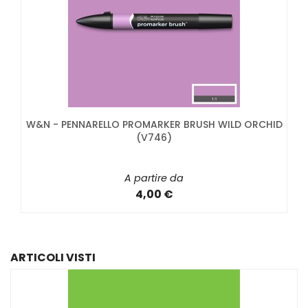
W&N - PENNARELLO PROMARKER BRUSH WILD ORCHID
(V746)
A partire da
4,00 €
ARTICOLI VISTI