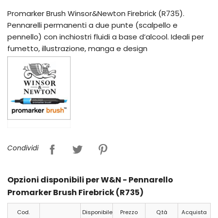
Promarker Brush Winsor&Newton Firebrick (R735).
Pennarelli permanenti a due punte (scalpello e
pennello) con inchiostri fluidi a base d’alcool. Ideali per
fumetto, illustrazione, manga e design
Condividi
Opzioni disponibili per W&N - Pennarello
Promarker Brush Firebrick (R735)
Cod.
Disponibile
Prezzo
Q.tà
Acquista