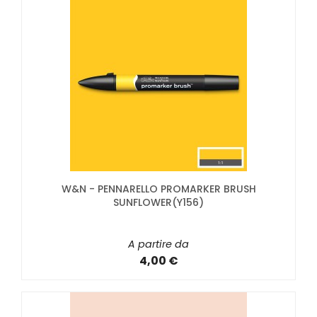
W&N - PENNARELLO PROMARKER BRUSH
SUNFLOWER(Y156)
A partire da
4,00 €