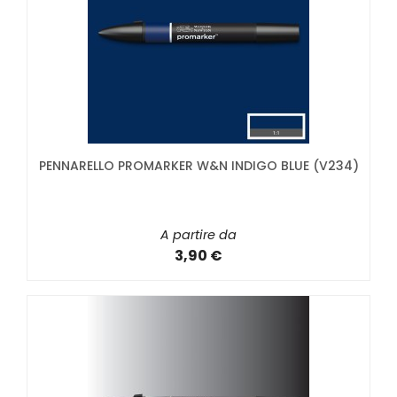
PENNARELLO PROMARKER W&N INDIGO BLUE (V234)
A partire da
3,90 €