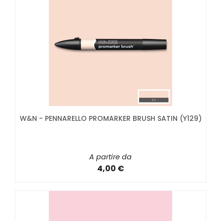
W&N - PENNARELLO PROMARKER BRUSH SATIN (Y129)
A partire da
4,00 €