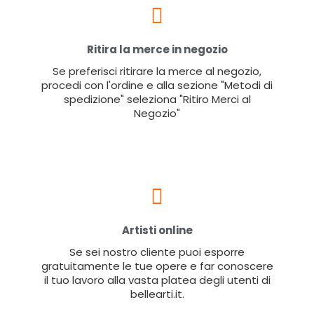
Ritira la merce in negozio
Se preferisci ritirare la merce al negozio,
procedi con l'ordine e alla sezione "Metodi di
spedizione" seleziona "Ritiro Merci al
Negozio"
Artisti online
Se sei nostro cliente puoi esporre
gratuitamente le tue opere e far conoscere
il tuo lavoro alla vasta platea degli utenti di
bellearti.it.