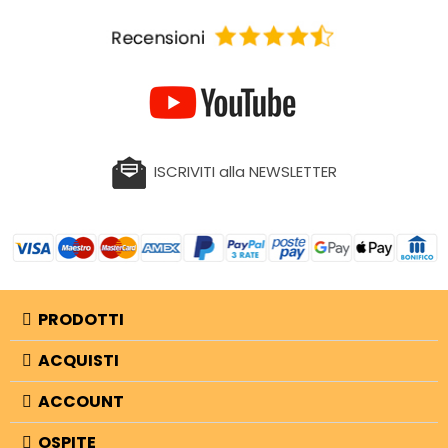
ISCRIVITI alla NEWSLETTER
PRODOTTI
ACQUISTI
ACCOUNT
OSPITE