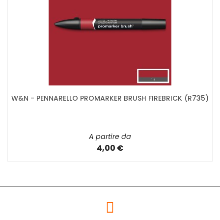
W&N - PENNARELLO PROMARKER BRUSH FIREBRICK (R735)
A partire da
4,00 €