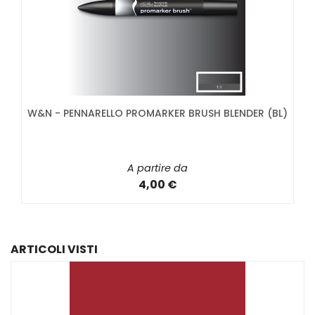
W&N - PENNARELLO PROMARKER BRUSH BLENDER (BL)
A partire da
4,00 €
ARTICOLI VISTI