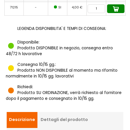
71215
-
SI
4,00 €
LEGENDA DISPONIBILITA' E TEMPI DI CONSEGNA:
Disponibile:
Prodotto DISPONIBILE in negozio, consegna entro
48/72 h lavorative
Consegna 10/15 gg.:
Prodotto NON DISPONIBILE al momento ma rifornito
normalmente in 10/15 gg. lavorativi
Richiedi:
Prodotto SU ORDINAZIONE, verrà richiesto al fornitore
dopo il pagamento e consegnato in 10/15 gg.
Descrizione
Dettagli del prodotto