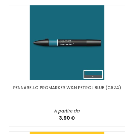
PENNARELLO PROMARKER W&N PETROL BLUE (C824)
A partire da
3,90 €