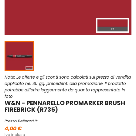
Note: Le offerte e gli sconti sono calcolati sul prezzo di vendita
applicato nei 30 gg. precedenti alla promozione. Il prodotto
potrebbe differire leggermente da quanto rappresentato in
foto
W&N - PENNARELLO PROMARKER BRUSH
FIREBRICK (R735)
Prezzo Bellearti.it:
4,00 €
Iva inclusa