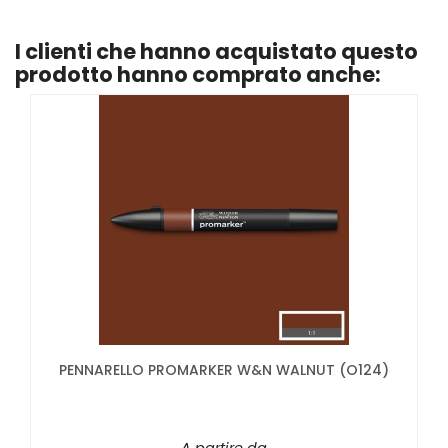
I clienti che hanno acquistato questo
prodotto hanno comprato anche:
PENNARELLO PROMARKER W&N WALNUT (O124)