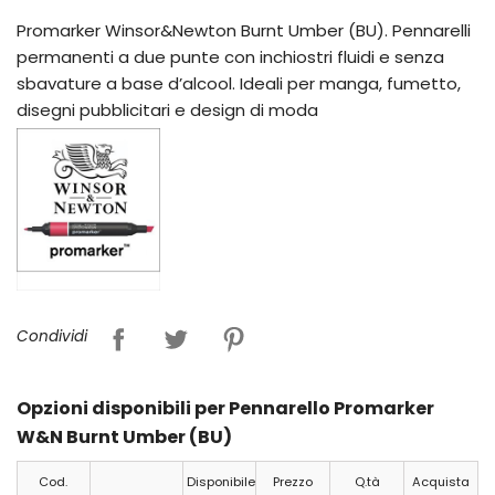
Promarker Winsor&Newton Burnt Umber (BU). Pennarelli
permanenti a due punte con inchiostri fluidi e senza
sbavature a base d’alcool. Ideali per manga, fumetto,
disegni pubblicitari e design di moda
Condividi
Opzioni disponibili per Pennarello Promarker
W&N Burnt Umber (BU)
Cod.
Disponibile
Prezzo
Q.tà
Acquista