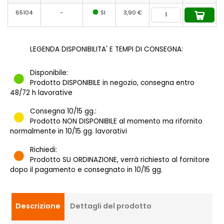
65104
-
SI
3,90 €
LEGENDA DISPONIBILITA' E TEMPI DI CONSEGNA:
Disponibile:
Prodotto DISPONIBILE in negozio, consegna entro
48/72 h lavorative
Consegna 10/15 gg.:
Prodotto NON DISPONIBILE al momento ma rifornito
normalmente in 10/15 gg. lavorativi
Richiedi:
Prodotto SU ORDINAZIONE, verrà richiesto al fornitore
dopo il pagamento e consegnato in 10/15 gg.
Descrizione
Dettagli del prodotto