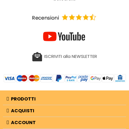
ISCRIVITI alla NEWSLETTER
PRODOTTI
ACQUISTI
ACCOUNT