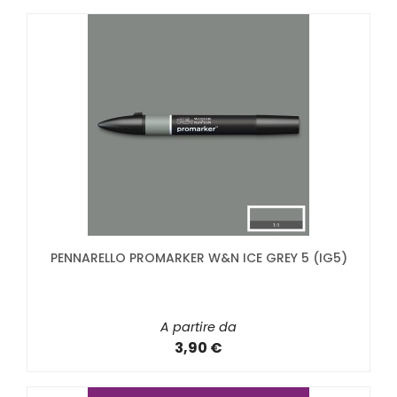
PENNARELLO PROMARKER W&N ICE GREY 5 (IG5)
A partire da
3,90 €