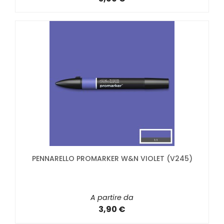
PENNARELLO PROMARKER W&N VIOLET (V245)
A partire da
3,90 €