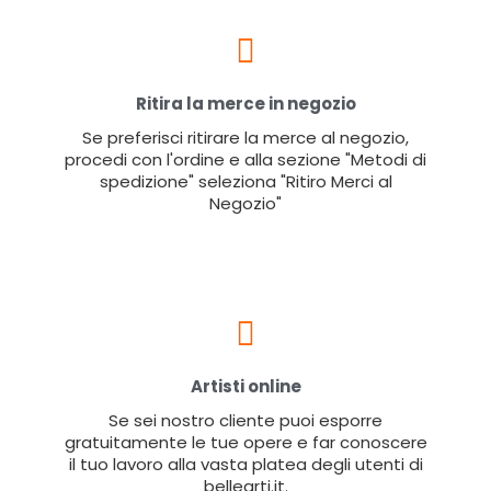
Ritira la merce in negozio
Se preferisci ritirare la merce al negozio,
procedi con l'ordine e alla sezione "Metodi di
spedizione" seleziona "Ritiro Merci al
Negozio"
Artisti online
Se sei nostro cliente puoi esporre
gratuitamente le tue opere e far conoscere
il tuo lavoro alla vasta platea degli utenti di
bellearti.it.