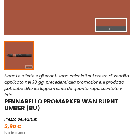
Note: Le offerte e gli sconti sono calcolati sul prezzo di vendita
applicato nei 30 gg. precedenti alla promozione. Il prodotto
potrebbe differire leggermente da quanto rappresentato in
foto
PENNARELLO PROMARKER W&N BURNT
UMBER (BU)
Prezzo Bellearti.it:
3,90 €
Iva inclusa