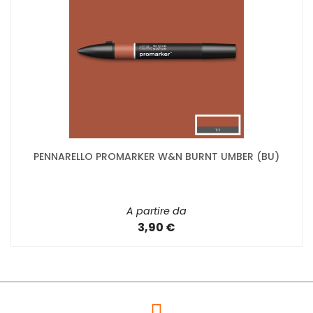
PENNARELLO PROMARKER W&N BURNT UMBER (BU)
A partire da
3,90 €