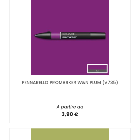
PENNARELLO PROMARKER W&N PLUM (V735)
A partire da
3,90 €