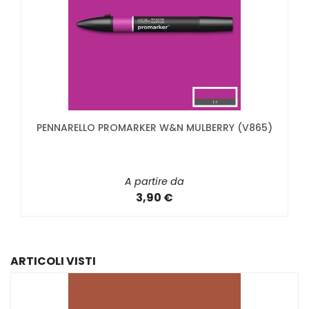
PENNARELLO PROMARKER W&N MULBERRY (V865)
A partire da
3,90 €
ARTICOLI VISTI