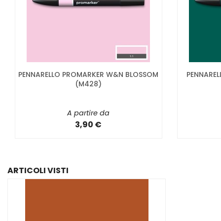
PENNARELLO PROMARKER W&N BLOSSOM
PENNAREL
(M428)
A partire da
3,90 €
ARTICOLI VISTI