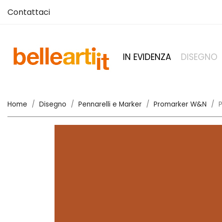
Contattaci
IN EVIDENZA
DISEGNO
Home
Disegno
Pennarelli e Marker
Promarker W&N