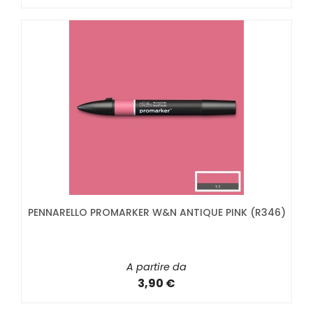
PENNARELLO PROMARKER W&N ANTIQUE PINK (R346)
A partire da
3,90 €