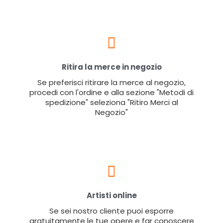
Ritira la merce in negozio
Se preferisci ritirare la merce al negozio,
procedi con l'ordine e alla sezione "Metodi di
spedizione" seleziona "Ritiro Merci al
Negozio"
Artisti online
Se sei nostro cliente puoi esporre
gratuitamente le tue opere e far conoscere