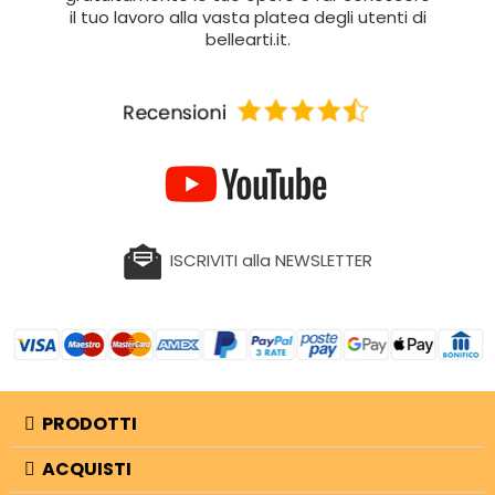
il tuo lavoro alla vasta platea degli utenti di
bellearti.it.
ISCRIVITI alla NEWSLETTER
PRODOTTI
ACQUISTI