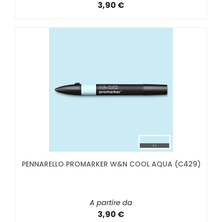
3,90 €
PENNARELLO PROMARKER W&N COOL AQUA (C429)
A partire da
3,90 €