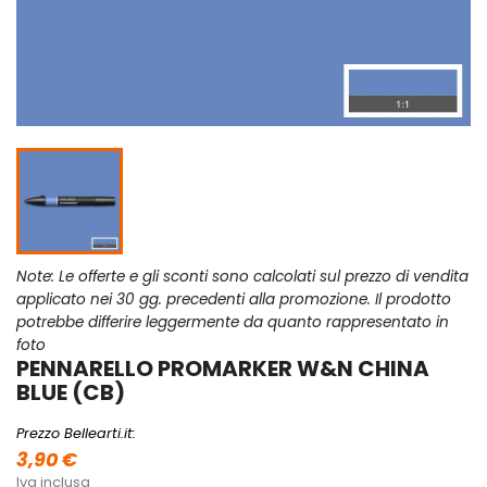
Note: Le offerte e gli sconti sono calcolati sul prezzo di vendita
applicato nei 30 gg. precedenti alla promozione. Il prodotto
potrebbe differire leggermente da quanto rappresentato in
foto
PENNARELLO PROMARKER W&N CHINA
BLUE (CB)
Prezzo Bellearti.it:
3,90 €
Iva inclusa