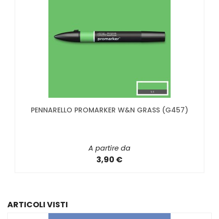
PENNARELLO PROMARKER W&N GRASS (G457)
A partire da
3,90 €
ARTICOLI VISTI