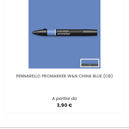
PENNARELLO PROMARKER W&N CHINA BLUE (CB)
A partire da
3,90 €