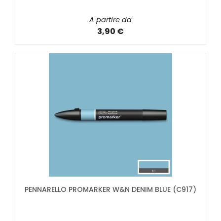
A partire da
3,90 €
PENNARELLO PROMARKER W&N DENIM BLUE (C917)