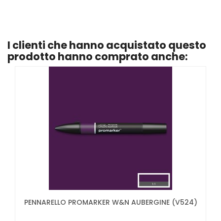
I clienti che hanno acquistato questo
prodotto hanno comprato anche:
PENNARELLO PROMARKER W&N AUBERGINE (V524)