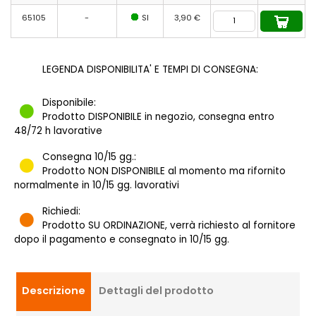
65105
-
SI
3,90 €
LEGENDA DISPONIBILITA' E TEMPI DI CONSEGNA:
Disponibile:
Prodotto DISPONIBILE in negozio, consegna entro
48/72 h lavorative
Consegna 10/15 gg.:
Prodotto NON DISPONIBILE al momento ma rifornito
normalmente in 10/15 gg. lavorativi
Richiedi:
Prodotto SU ORDINAZIONE, verrà richiesto al fornitore
dopo il pagamento e consegnato in 10/15 gg.
Descrizione
Dettagli del prodotto