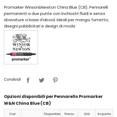
Promarker Winsor&Newton China Blue (CB). Pennarelli
permanenti a due punte con inchiostri fluidi e senza
sbavature a base d’alcool. Ideali per manga, fumetto,
disegni pubblicitari e design di moda
Condividi
Opzioni disponibili per Pennarello Promarker
W&N China Blue (CB)
Cod.
Disponibile
Prezzo
Q.tà
Acquista