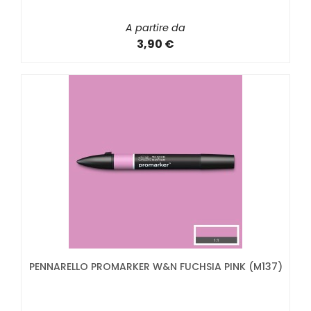
A partire da
3,90 €
PENNARELLO PROMARKER W&N FUCHSIA PINK (M137)