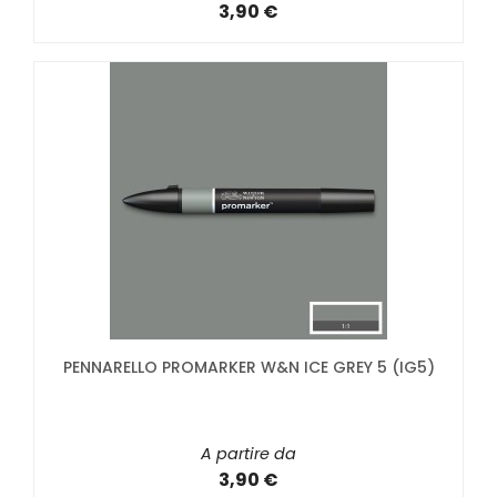
3,90 €
PENNARELLO PROMARKER W&N ICE GREY 5 (IG5)
A partire da
3,90 €