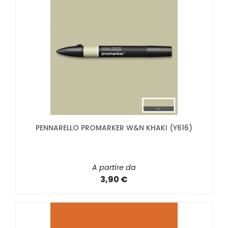
PENNARELLO PROMARKER W&N KHAKI (Y616)
A partire da
3,90 €