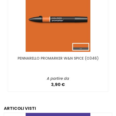
PENNARELLO PROMARKER W&N SPICE (O346)
A partire da
3,90 €
ARTICOLI VISTI