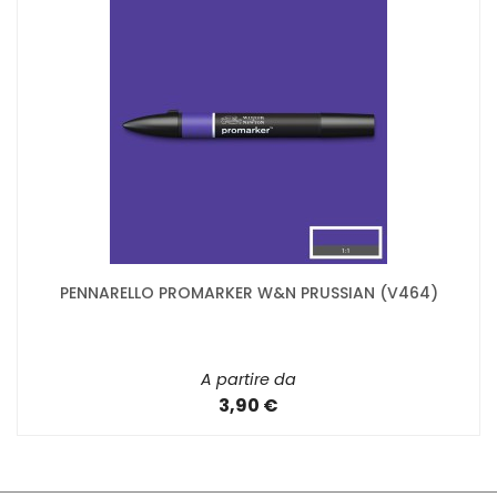
PENNARELLO PROMARKER W&N PRUSSIAN (V464)
A partire da
3,90 €