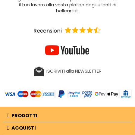
il tuo lavoro alla vasta platea degli utenti di
bellearti.it.
ISCRIVITI alla NEWSLETTER
PRODOTTI
ACQUISTI