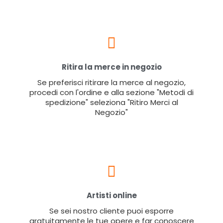
Ritira la merce in negozio
Se preferisci ritirare la merce al negozio,
procedi con l'ordine e alla sezione "Metodi di
spedizione" seleziona "Ritiro Merci al
Negozio"
Artisti online
Se sei nostro cliente puoi esporre
gratuitamente le tue opere e far conoscere