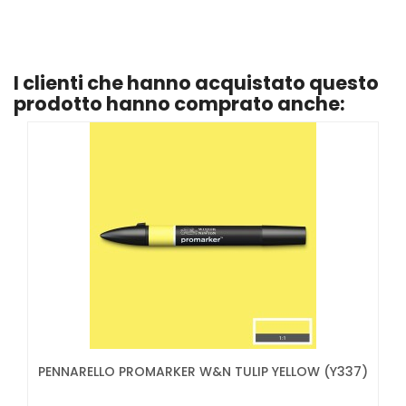
I clienti che hanno acquistato questo
prodotto hanno comprato anche:
PENNARELLO PROMARKER W&N TULIP YELLOW (Y337)