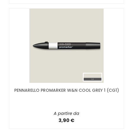
PENNARELLO PROMARKER W&N COOL GREY 1 (CG1)
A partire da
3,90 €