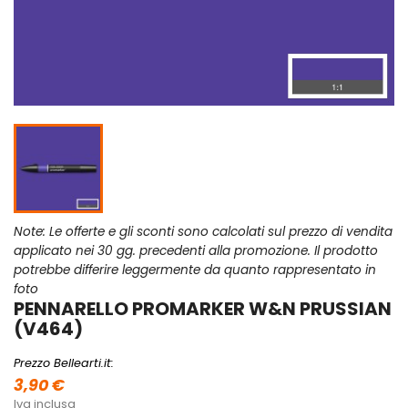
Note: Le offerte e gli sconti sono calcolati sul prezzo di vendita
applicato nei 30 gg. precedenti alla promozione. Il prodotto
potrebbe differire leggermente da quanto rappresentato in
foto
PENNARELLO PROMARKER W&N PRUSSIAN
(V464)
Prezzo Bellearti.it:
3,90 €
Iva inclusa