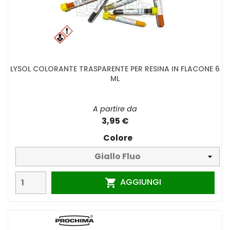
LYSOL COLORANTE TRASPARENTE PER RESINA IN FLACONE 6
ML
A partire da
3,95 €
Colore
AGGIUNGI
