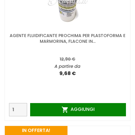
AGENTE FLUIDIFICANTE PROCHIMA PER PLASTOFORMA E
MARMORINA, FLACONE IN...
12,90 €
A partire da
9,68 €
AGGIUNGI

IN OFFERTA!