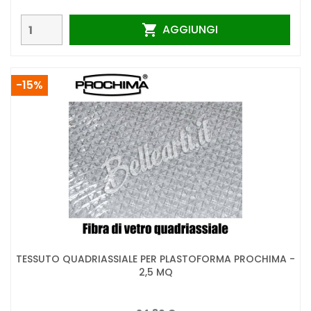
AGGIUNGI

-15%
TESSUTO QUADRIASSIALE PER PLASTOFORMA PROCHIMA -
2,5 MQ