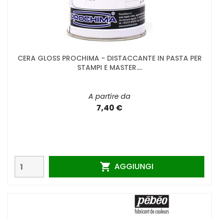
CERA GLOSS PROCHIMA - DISTACCANTE IN PASTA PER
STAMPI E MASTER....
A partire da
7,40 €
AGGIUNGI
