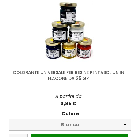
COLORANTE UNIVERSALE PER RESINE PENTASOL UN IN
FLACONE DA 25 GR
A partire da
4,85 €
Colore