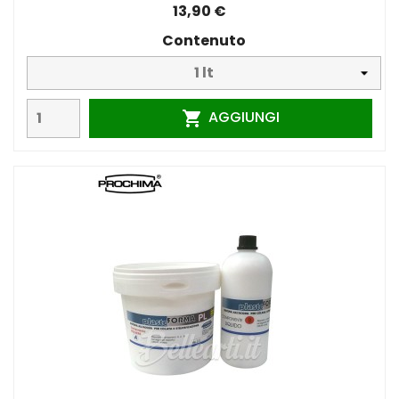
13,90 €
Contenuto
AGGIUNGI
