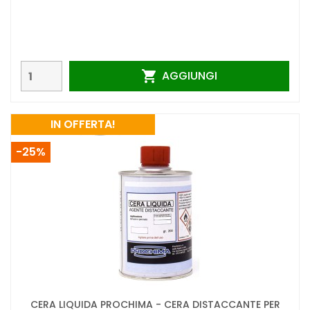
AGGIUNGI

IN OFFERTA!
-25%
CERA LIQUIDA PROCHIMA - CERA DISTACCANTE PER