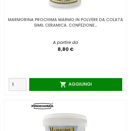
MARMORINA PROCHIMA MARMO IN POLVERE DA COLATA
SIMIL CERAMICA. CONFEZIONE...
A partire da
8,80 €
AGGIUNGI
