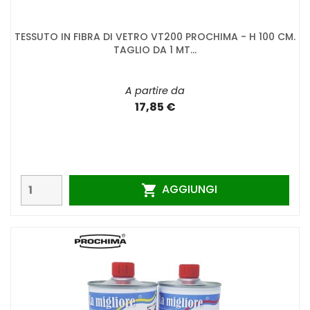
TESSUTO IN FIBRA DI VETRO VT200 PROCHIMA - H 100 CM.
TAGLIO DA 1 MT...
A partire da
17,85 €
AGGIUNGI
