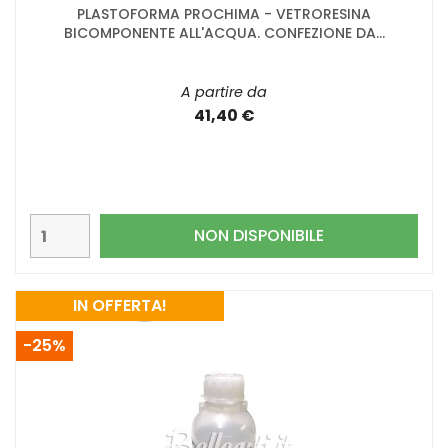
PLASTOFORMA PROCHIMA - VETRORESINA
BICOMPONENTE ALL'ACQUA. CONFEZIONE DA...
A partire da
41,40 €
NON DISPONIBILE
IN OFFERTA!
-25%