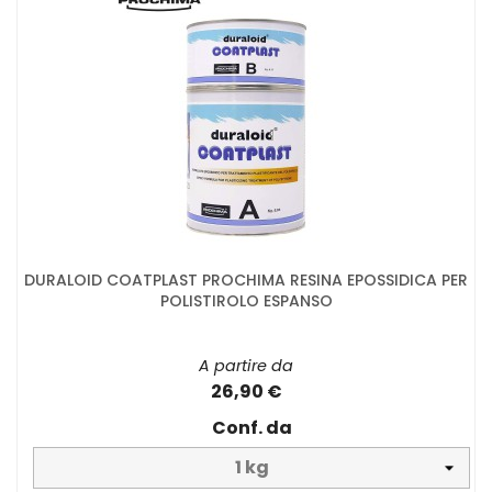
DURALOID COATPLAST PROCHIMA RESINA EPOSSIDICA PER
POLISTIROLO ESPANSO
A partire da
26,90 €
Conf. da