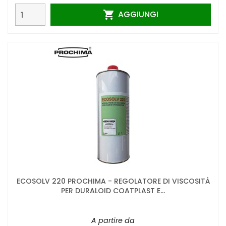
AGGIUNGI

ECOSOLV 220 PROCHIMA - REGOLATORE DI VISCOSITÀ
PER DURALOID COATPLAST E...
A partire da