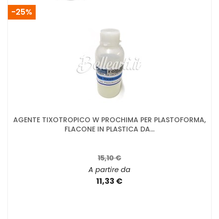
-25%
AGENTE TIXOTROPICO W PROCHIMA PER PLASTOFORMA,
FLACONE IN PLASTICA DA...
15,10 €
A partire da
11,33 €