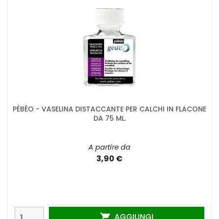
PÉBÉO - VASELINA DISTACCANTE PER CALCHI IN FLACONE
DA 75 ML.
A partire da
3,90 €
AGGIUNGI
