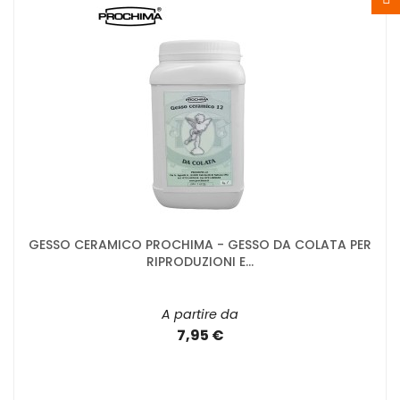
GESSO CERAMICO PROCHIMA - GESSO DA COLATA PER
RIPRODUZIONI E...
A partire da
7,95 €