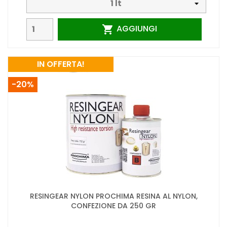
AGGIUNGI

IN OFFERTA!
-20%
RESINGEAR NYLON PROCHIMA RESINA AL NYLON,
CONFEZIONE DA 250 GR