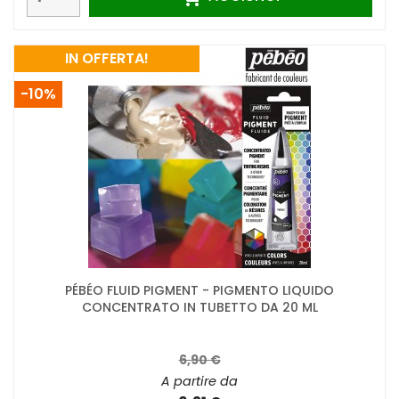
IN OFFERTA!
-10%
PÉBÉO FLUID PIGMENT - PIGMENTO LIQUIDO
CONCENTRATO IN TUBETTO DA 20 ML
6,90 €
A partire da