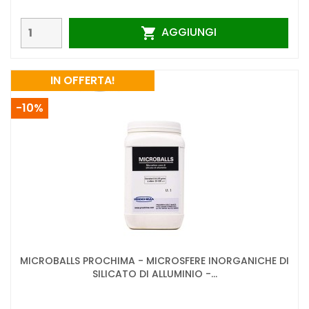
AGGIUNGI

IN OFFERTA!
-10%
MICROBALLS PROCHIMA - MICROSFERE INORGANICHE DI
SILICATO DI ALLUMINIO -...