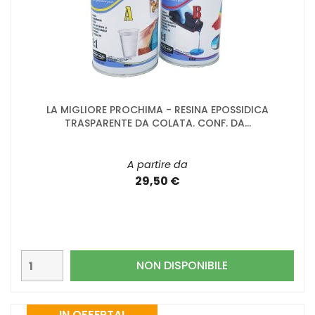
LA MIGLIORE PROCHIMA - RESINA EPOSSIDICA
TRASPARENTE DA COLATA. CONF. DA...
A partire da
29,50 €
NON DISPONIBILE
IN OFFERTA!