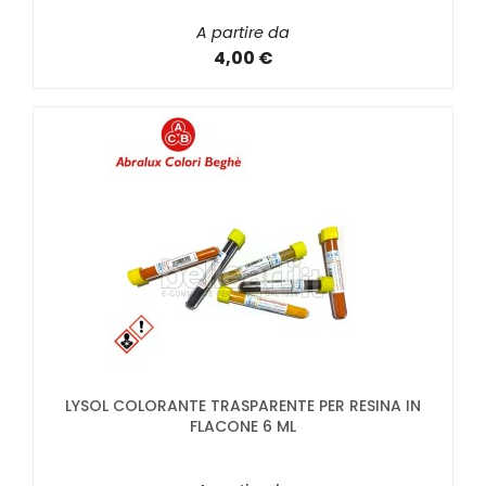
A partire da
4,00 €
LYSOL COLORANTE TRASPARENTE PER RESINA IN
FLACONE 6 ML