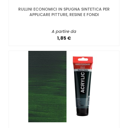
RULLINI ECONOMICI IN SPUGNA SINTETICA PER
APPLICARE PITTURE, RESINE E FONDI
A partire da
1,85 €