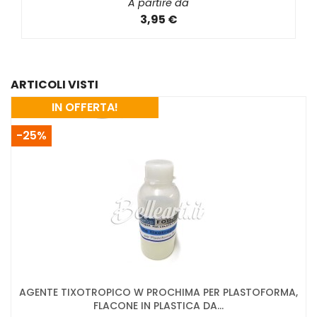
A partire da
3,95 €
ARTICOLI VISTI
IN OFFERTA!
-25%
AGENTE TIXOTROPICO W PROCHIMA PER PLASTOFORMA,
FLACONE IN PLASTICA DA...