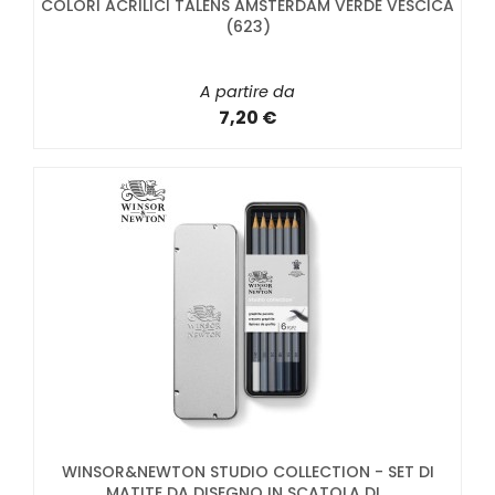
COLORI ACRILICI TALENS AMSTERDAM VERDE VESCICA
(623)
A partire da
7,20 €
WINSOR&NEWTON STUDIO COLLECTION - SET DI
MATITE DA DISEGNO IN SCATOLA DI...