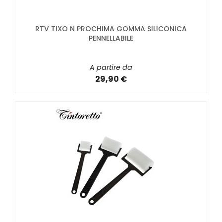
RTV TIXO N PROCHIMA GOMMA SILICONICA
PENNELLABILE
A partire da
29,90 €