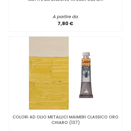
A partire da
7,80 €
COLORI AD OLIO METALLICI MAIMERI CLASSICO ORO
CHIARO (137)