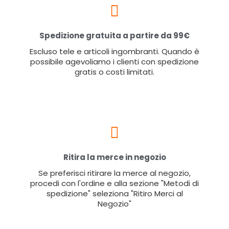
Spedizione gratuita a partire da 99€
Escluso tele e articoli ingombranti. Quando è
possibile agevoliamo i clienti con spedizione
gratis o costi limitati.
Ritira la merce in negozio
Se preferisci ritirare la merce al negozio,
procedi con l'ordine e alla sezione "Metodi di
spedizione" seleziona "Ritiro Merci al
Negozio"