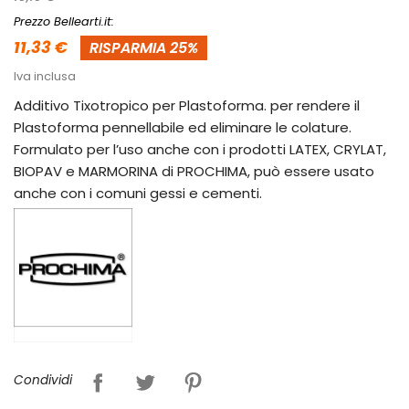
Prezzo Bellearti.it:
11,33 €
RISPARMIA 25%
Iva inclusa
Additivo Tixotropico per Plastoforma. per rendere il
Plastoforma pennellabile ed eliminare le colature.
Formulato per l’uso anche con i prodotti LATEX, CRYLAT,
BIOPAV e MARMORINA di PROCHIMA, può essere usato
anche con i comuni gessi e cementi.
Condividi