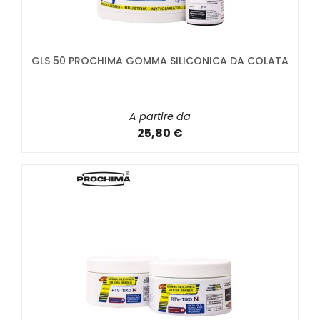
GLS 50 PROCHIMA GOMMA SILICONICA DA COLATA
A partire da
25,80 €