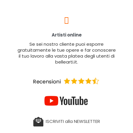
Artisti online
Se sei nostro cliente puoi esporre
gratuitamente le tue opere e far conoscere
il tuo lavoro alla vasta platea degli utenti di
bellearti.it.
ISCRIVITI alla NEWSLETTER