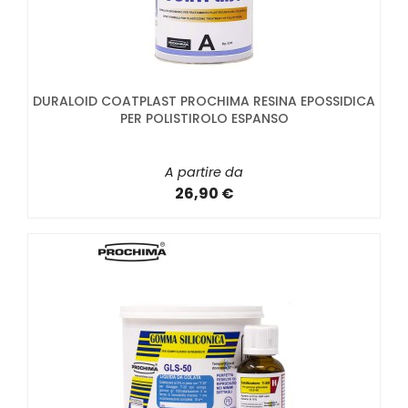
DURALOID COATPLAST PROCHIMA RESINA EPOSSIDICA
PER POLISTIROLO ESPANSO
A partire da
26,90 €