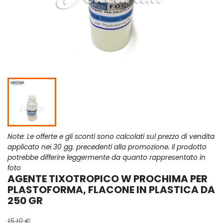
Note: Le offerte e gli sconti sono calcolati sul prezzo di vendita
applicato nei 30 gg. precedenti alla promozione. Il prodotto
potrebbe differire leggermente da quanto rappresentato in
foto
AGENTE TIXOTROPICO W PROCHIMA PER
PLASTOFORMA, FLACONE IN PLASTICA DA
250 GR
15,10 €