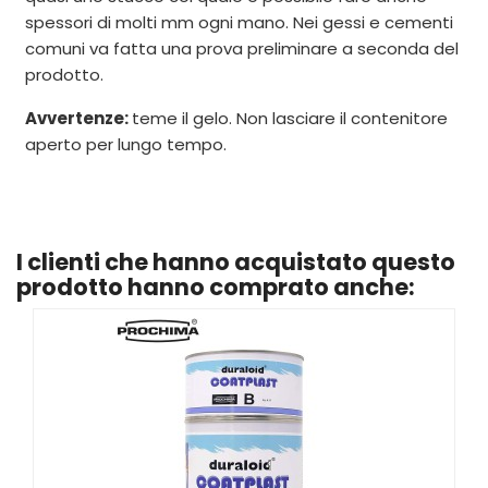
spessori di molti mm ogni mano. Nei gessi e cementi
comuni va fatta una prova preliminare a seconda del
prodotto.
Avvertenze:
teme il gelo. Non lasciare il contenitore
aperto per lungo tempo.
I clienti che hanno acquistato questo
prodotto hanno comprato anche: