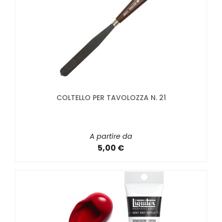
COLTELLO PER TAVOLOZZA N. 21
A partire da
5,00 €