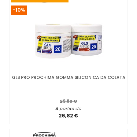
-10%
GLS PRO PROCHIMA GOMMA SILICONICA DA COLATA
29,80 €
A partire da
26,82 €