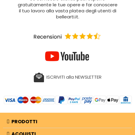
gratuitamente le tue opere e far conoscere
il tuo lavoro alla vasta platea degli utenti di
bellearti.it.
ISCRIVITI alla NEWSLETTER
PRODOTTI
ACQUISTI