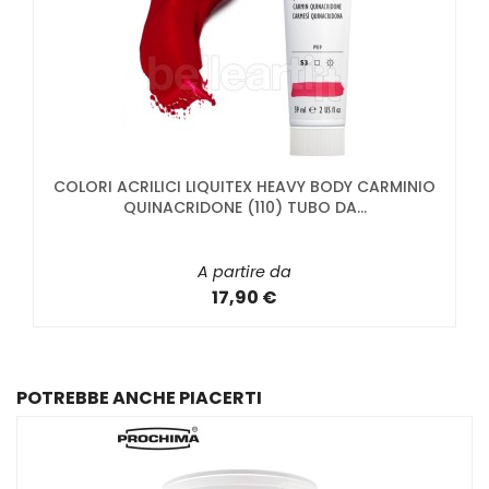
COLORI ACRILICI LIQUITEX HEAVY BODY CARMINIO
QUINACRIDONE (110) TUBO DA...
A partire da
17,90 €
POTREBBE ANCHE PIACERTI