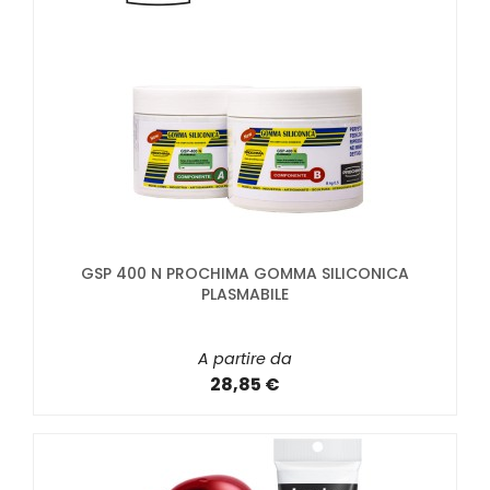
GSP 400 N PROCHIMA GOMMA SILICONICA
PLASMABILE
A partire da
28,85 €