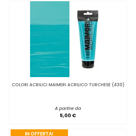
COLORI ACRILICI MAIMERI ACRILICO TURCHESE (430)
A partire da
5,00 €
IN OFFERTA!