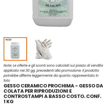
Note: Le offerte e gli sconti sono calcolati sul prezzo di vendita
applicato nei 30 gg. precedenti alla promozione. Il prodotto
potrebbe differire leggermente da quanto rappresentato in
foto
GESSO CERAMICO PROCHIMA - GESSO DA
COLATA PER RIPRODUZIONI E
CONTROSTAMPI A BASSO COSTO. CONF.
1 KG