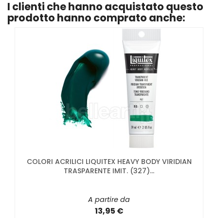
I clienti che hanno acquistato questo
prodotto hanno comprato anche:
COLORI ACRILICI LIQUITEX HEAVY BODY VIRIDIAN
TRASPARENTE IMIT. (327)...
A partire da
13,95 €