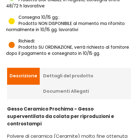
48/72 h lavorative
Consegna 10/15 gg.:
Prodotto NON DISPONIBILE al momento ma rifornito
normalmente in 10/15 gg. lavorativi
Richiedi:
Prodotto SU ORDINAZIONE, verrà richiesto al fornitore
dopo il pagamento e consegnato in 10/15 gg.
Descrizione
Dettagli del prodotto
Documenti Allegati
Gesso Ceramico Prochima - Gesso
superventilato da colata per riproduzioni e
controstampi
Polvere di ceramica (Ceramite) molto fine ottenuta