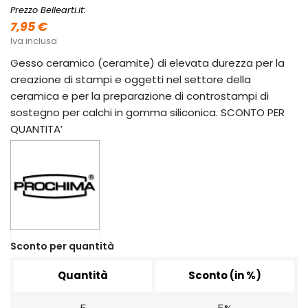
Prezzo Bellearti.it:
7,95 €
Iva inclusa
Gesso ceramico (ceramite) di elevata durezza per la
creazione di stampi e oggetti nel settore della
ceramica e per la preparazione di controstampi di
sostegno per calchi in gomma siliconica. SCONTO PER
QUANTITA’
Sconto per quantità
Quantità
Sconto (in %)