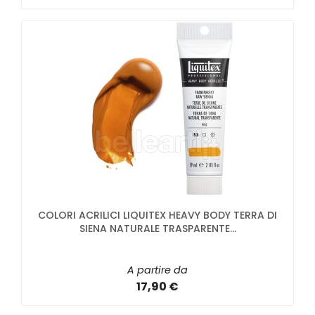
COLORI ACRILICI LIQUITEX HEAVY BODY TERRA DI
SIENA NATURALE TRASPARENTE...
A partire da
17,90 €