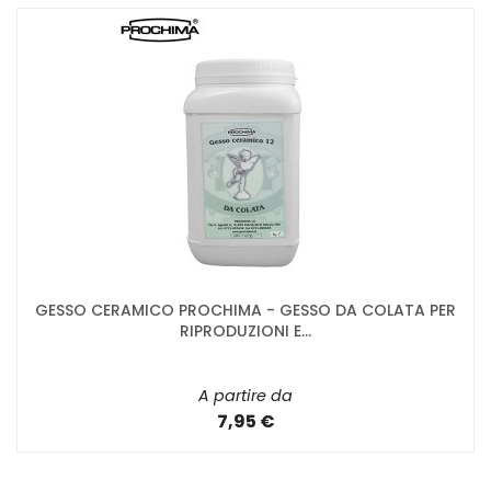
GESSO CERAMICO PROCHIMA - GESSO DA COLATA PER
RIPRODUZIONI E...
A partire da
7,95 €