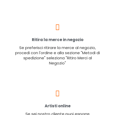
Ritira la merce in negozio
Se preferisci ritirare la merce al negozio,
procedi con l'ordine e alla sezione "Metodi di
spedizione" seleziona "Ritiro Merci al
Negozio"
Artisti online
Se sei nostro cliente puoi esporre