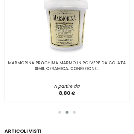
MARMORINA PROCHIMA MARMO IN POLVERE DA COLATA
SIMIL CERAMICA. CONFEZIONE...
A partire da
8,80 €
ARTICOLI VISTI