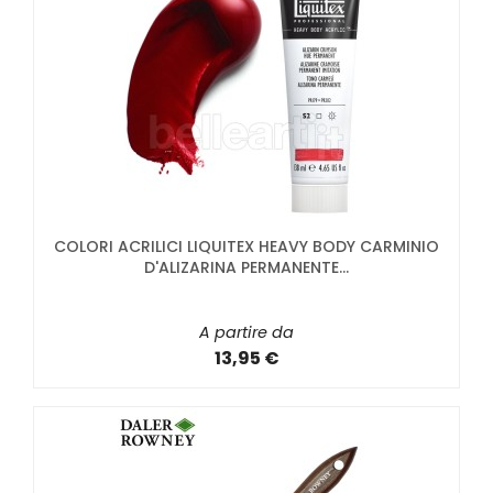
COLORI ACRILICI LIQUITEX HEAVY BODY CARMINIO
D'ALIZARINA PERMANENTE...
A partire da
13,95 €