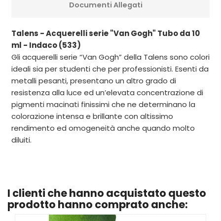
Documenti Allegati
Talens - Acquerelli serie "Van Gogh" Tubo da 10
ml - Indaco (533)
Gli acquerelli serie “Van Gogh” della Talens sono colori
ideali sia per studenti che per professionisti. Esenti da
metalli pesanti, presentano un altro grado di
resistenza alla luce ed un’elevata concentrazione di
pigmenti macinati finissimi che ne determinano la
colorazione intensa e brillante con altissimo
rendimento ed omogeneità anche quando molto
diluiti.
I clienti che hanno acquistato questo
prodotto hanno comprato anche: