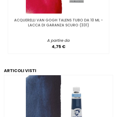
ACQUERELLI VAN GOGH TALENS TUBO DA 10 ML -
LACCA DI GARANZA SCURO (331)
A partire da
4,75 €
ARTICOLI VISTI