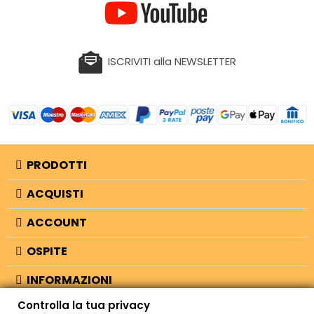
ISCRIVITI alla NEWSLETTER
PRODOTTI
ACQUISTI
ACCOUNT
OSPITE
INFORMAZIONI
Controlla la tua privacy
NEGOZIO