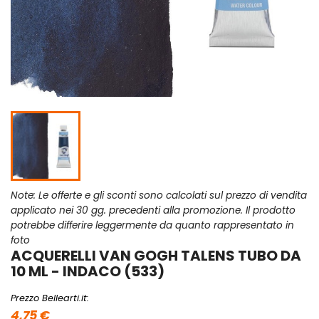
Note: Le offerte e gli sconti sono calcolati sul prezzo di vendita
applicato nei 30 gg. precedenti alla promozione. Il prodotto
potrebbe differire leggermente da quanto rappresentato in
foto
ACQUERELLI VAN GOGH TALENS TUBO DA
10 ML - INDACO (533)
Prezzo Bellearti.it:
4,75 €