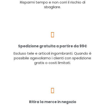
Risparmi tempo e non corri il rischio di
sbagliare.
Spedizione gratuita a partire da 99€
Escluso tele e articoli ingombranti. Quando è
possibile agevoliamo i clienti con spedizione
gratis o costi limitati.
Ritira la merce in negozio