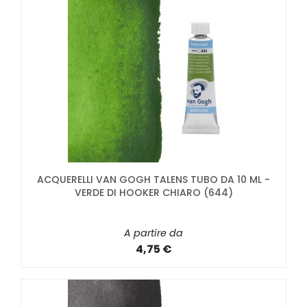
ACQUERELLI VAN GOGH TALENS TUBO DA 10 ML -
VERDE DI HOOKER CHIARO (644)
A partire da
4,75 €