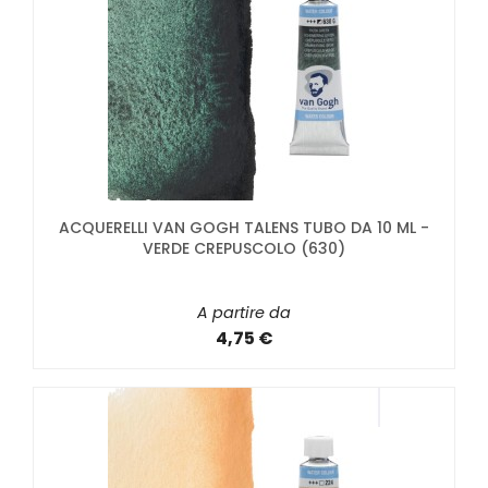
ACQUERELLI VAN GOGH TALENS TUBO DA 10 ML -
VERDE CREPUSCOLO (630)
A partire da
4,75 €