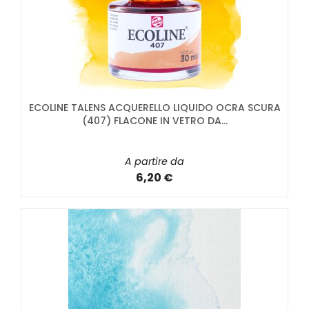
ECOLINE TALENS ACQUERELLO LIQUIDO OCRA SCURA
(407) FLACONE IN VETRO DA...
A partire da
6,20 €