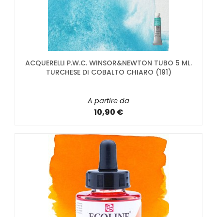
ACQUERELLI P.W.C. WINSOR&NEWTON TUBO 5 ML.
TURCHESE DI COBALTO CHIARO (191)
A partire da
10,90 €