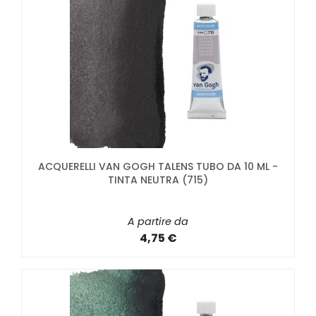
ACQUERELLI VAN GOGH TALENS TUBO DA 10 ML -
TINTA NEUTRA (715)
A partire da
4,75 €