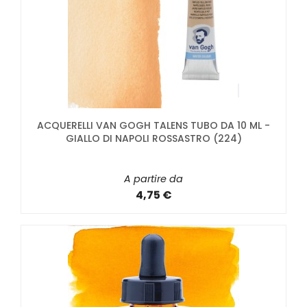
ACQUERELLI VAN GOGH TALENS TUBO DA 10 ML -
GIALLO DI NAPOLI ROSSASTRO (224)
A partire da
4,75 €