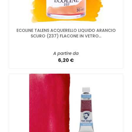
ECOLINE TALENS ACQUERELLO LIQUIDO ARANCIO
SCURO (237) FLACONE IN VETRO...
A partire da
6,20 €