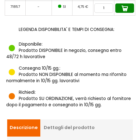
71857
-
SI
4,75 €
LEGENDA DISPONIBILITA' E TEMPI DI CONSEGNA:
Disponibile:
Prodotto DISPONIBILE in negozio, consegna entro
48/72 h lavorative
Consegna 10/15 gg.:
Prodotto NON DISPONIBILE al momento ma rifornito
normalmente in 10/15 gg. lavorativi
Richiedi:
Prodotto SU ORDINAZIONE, verrà richiesto al fornitore
dopo il pagamento e consegnato in 10/15 gg.
Descrizione
Dettagli del prodotto