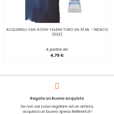
ACQUERELLI VAN GOGH TALENS TUBO DA 10 ML - INDACO
(533)
A partire da
4,75 €
Regala un Buono acquisto
Se non sai cosa regalare ad un artista,
acquista un buono spesa Bellearti.it!