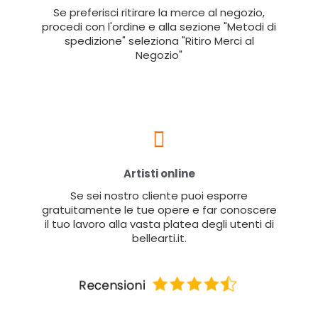
Se preferisci ritirare la merce al negozio,
procedi con l'ordine e alla sezione "Metodi di
spedizione" seleziona "Ritiro Merci al
Negozio"
Artisti online
Se sei nostro cliente puoi esporre
gratuitamente le tue opere e far conoscere
il tuo lavoro alla vasta platea degli utenti di
bellearti.it.