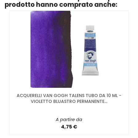
prodotto hanno comprato anche:
ACQUERELLI VAN GOGH TALENS TUBO DA 10 ML -
VIOLETTO BLUASTRO PERMANENTE...
A partire da
4,75 €