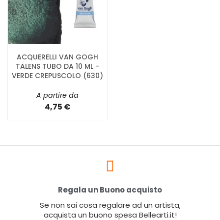
ACQUERELLI VAN GOGH
TALENS TUBO DA 10 ML -
VERDE CREPUSCOLO (630)
A partire da
4,75 €
Regala un Buono acquisto
Se non sai cosa regalare ad un artista,
acquista un buono spesa Bellearti.it!