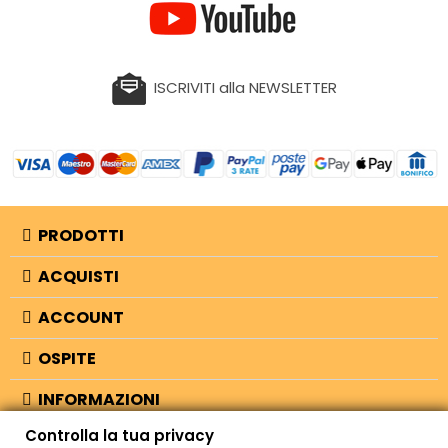
ISCRIVITI alla NEWSLETTER
PRODOTTI
ACQUISTI
ACCOUNT
OSPITE
INFORMAZIONI
Controlla la tua privacy
NEGOZIO