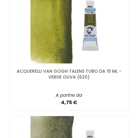
ACQUERELLI VAN GOGH TALENS TUBO DA 10 ML -
VERDE OLIVA (620)
A partire da
4,75 €