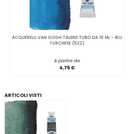
ACQUERELLI VAN GOGH TALENS TUBO DA 10 ML - BLU
TURCHESE (522)
A partire da
4,75 €
ARTICOLI VISTI