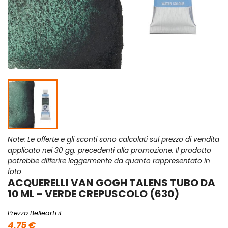
Note: Le offerte e gli sconti sono calcolati sul prezzo di vendita
applicato nei 30 gg. precedenti alla promozione. Il prodotto
potrebbe differire leggermente da quanto rappresentato in
foto
ACQUERELLI VAN GOGH TALENS TUBO DA
10 ML - VERDE CREPUSCOLO (630)
Prezzo Bellearti.it:
4,75 €