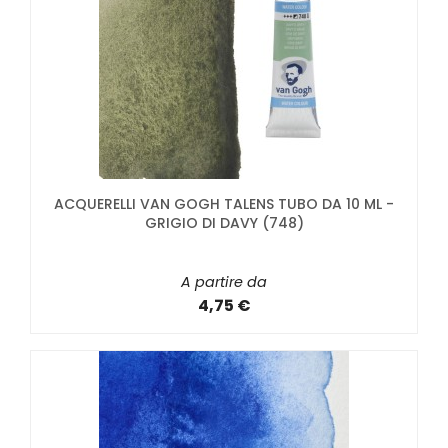
ACQUERELLI VAN GOGH TALENS TUBO DA 10 ML -
GRIGIO DI DAVY (748)
A partire da
4,75 €