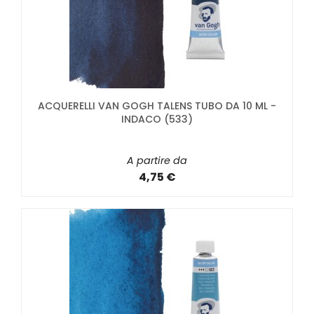
ACQUERELLI VAN GOGH TALENS TUBO DA 10 ML -
INDACO (533)
A partire da
4,75 €