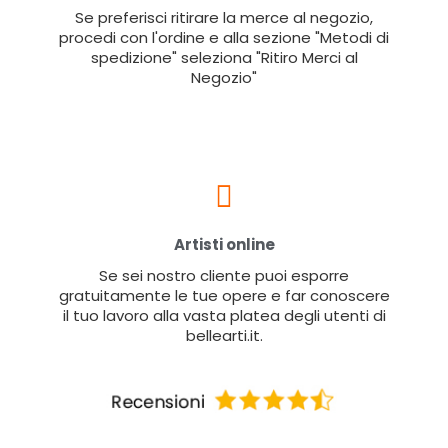
Se preferisci ritirare la merce al negozio,
procedi con l'ordine e alla sezione "Metodi di
spedizione" seleziona "Ritiro Merci al
Negozio"
Artisti online
Se sei nostro cliente puoi esporre
gratuitamente le tue opere e far conoscere
il tuo lavoro alla vasta platea degli utenti di
bellearti.it.