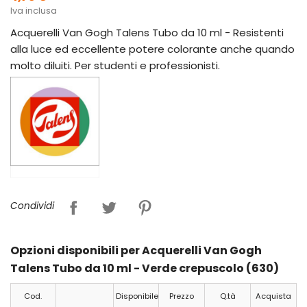
Iva inclusa
Acquerelli Van Gogh Talens Tubo da 10 ml - Resistenti
alla luce ed eccellente potere colorante anche quando
molto diluiti. Per studenti e professionisti.
Condividi
Opzioni disponibili per Acquerelli Van Gogh
Talens Tubo da 10 ml - Verde crepuscolo (630)
Cod.
Disponibile
Prezzo
Q.tà
Acquista