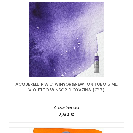
ACQUERELLI P.W.C. WINSOR&NEWTON TUBO 5 ML.
VIOLETTO WINSOR DIOXAZINA (733)
A partire da
7,60 €