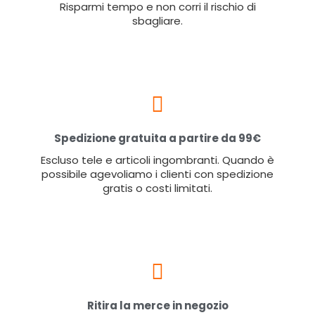
Risparmi tempo e non corri il rischio di
sbagliare.
Spedizione gratuita a partire da 99€
Escluso tele e articoli ingombranti. Quando è
possibile agevoliamo i clienti con spedizione
gratis o costi limitati.
Ritira la merce in negozio