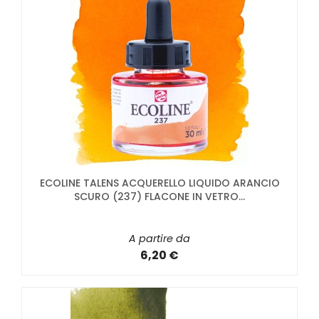
ECOLINE TALENS ACQUERELLO LIQUIDO ARANCIO
SCURO (237) FLACONE IN VETRO...
A partire da
6,20 €