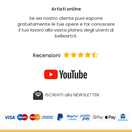
Artisti online
Se sei nostro cliente puoi esporre
gratuitamente le tue opere e far conoscere
il tuo lavoro alla vasta platea degli utenti di
bellearti.it.
ISCRIVITI alla NEWSLETTER