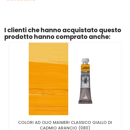
I clienti che hanno acquistato questo
prodotto hanno comprato anche:
COLORI AD OLIO MAIMERI CLASSICO GIALLO DI
CADMIO ARANCIO (080)