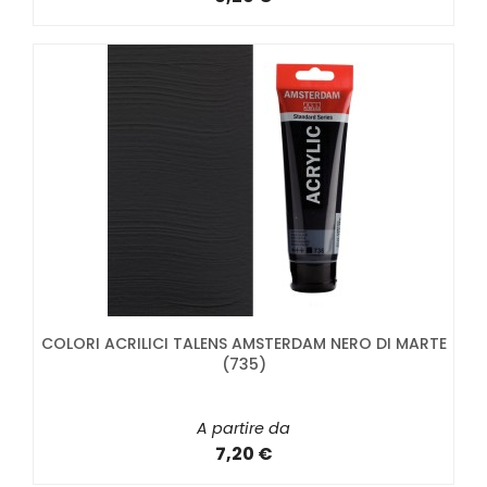
COLORI ACRILICI TALENS AMSTERDAM NERO DI MARTE
(735)
A partire da
7,20 €