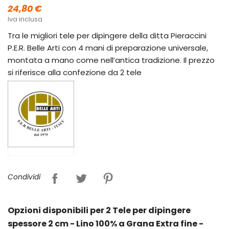
24,80 €
Iva inclusa
Tra le migliori tele per dipingere della ditta Pieraccini
P.E.R. Belle Arti con 4 mani di preparazione universale,
montata a mano come nell’antica tradizione. Il prezzo
si riferisce alla confezione da 2 tele
Condividi
Opzioni disponibili per 2 Tele per dipingere
spessore 2 cm - Lino 100% a Grana Extra fine -