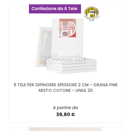
6 TELE PER DIPINGERE SPESSORE 2 CM - GRANA FINE
MISTO COTONE - LINEA 20
A partire da
39,80 €