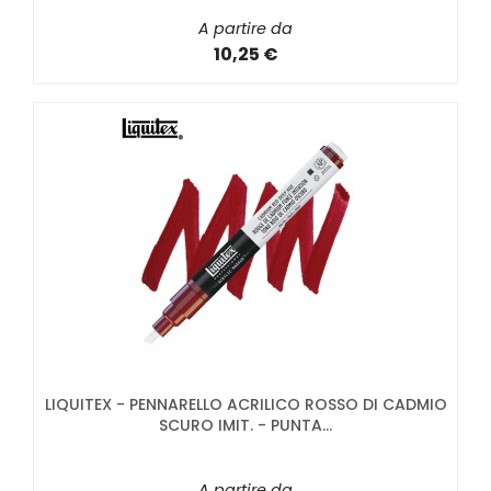
A partire da
10,25 €
LIQUITEX - PENNARELLO ACRILICO ROSSO DI CADMIO
SCURO IMIT. - PUNTA...
A partire da