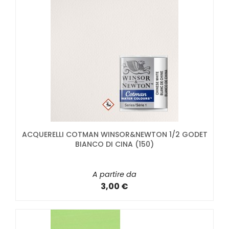
ACQUERELLI COTMAN WINSOR&NEWTON 1/2 GODET
BIANCO DI CINA (150)
A partire da
3,00 €