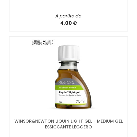
A partire da
4,00 €
WINSOR&NEWTON LIQUIN LIGHT GEL - MEDIUM GEL
ESSICCANTE LEGGERO