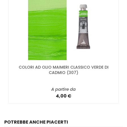
COLORI AD OLIO MAIMERI CLASSICO VERDE DI
CADMIO (307)
A partire da
4,00 €
POTREBBE ANCHE PIACERTI