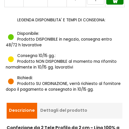
LEGENDA DISPONIBILITA' E TEMPI DI CONSEGNA:
Disponibile:
Prodotto DISPONIBILE in negozio, consegna entro
48/72 h lavorative
Consegna 10/15 gg.:
Prodotto NON DISPONIBILE al momento ma rifornito
normalmente in 10/15 gg. lavorativi
Richiedi:
Prodotto SU ORDINAZIONE, verrà richiesto al fornitore
dopo il pagamento e consegnato in 10/15 gg.
Descrizione
Dettagli del prodotto
Confezione da 2 Tele Profilo da 2 cm - Lino 100% a