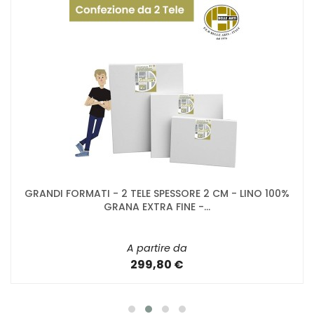
GRANDI FORMATI - 2 TELE SPESSORE 2 CM - LINO 100%
GRANA EXTRA FINE -...
A partire da
299,80 €