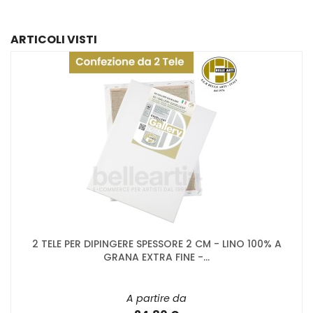
ARTICOLI VISTI
2 TELE PER DIPINGERE SPESSORE 2 CM - LINO 100% A
GRANA EXTRA FINE -...
A partire da