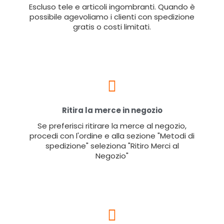
Escluso tele e articoli ingombranti. Quando è
possibile agevoliamo i clienti con spedizione
gratis o costi limitati.
Ritira la merce in negozio
Se preferisci ritirare la merce al negozio,
procedi con l'ordine e alla sezione "Metodi di
spedizione" seleziona "Ritiro Merci al
Negozio"