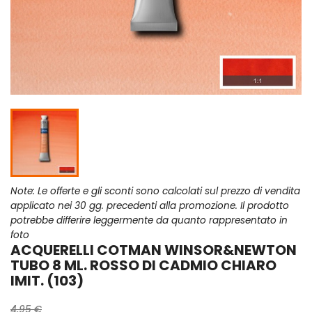
Note: Le offerte e gli sconti sono calcolati sul prezzo di vendita
applicato nei 30 gg. precedenti alla promozione. Il prodotto
potrebbe differire leggermente da quanto rappresentato in
foto
ACQUERELLI COTMAN WINSOR&NEWTON
TUBO 8 ML. ROSSO DI CADMIO CHIARO
IMIT. (103)
4,95 €