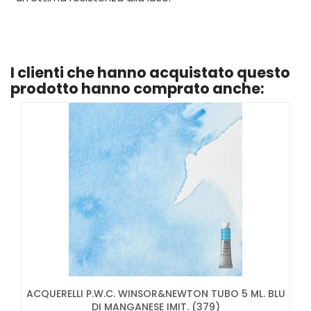
I clienti che hanno acquistato questo
prodotto hanno comprato anche:
ACQUERELLI P.W.C. WINSOR&NEWTON TUBO 5 ML. BLU
DI MANGANESE IMIT. (379)