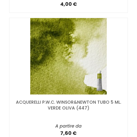
4,00 €
ACQUERELLI P.W.C. WINSOR&NEWTON TUBO 5 ML.
VERDE OLIVA (447)
A partire da
7,60 €