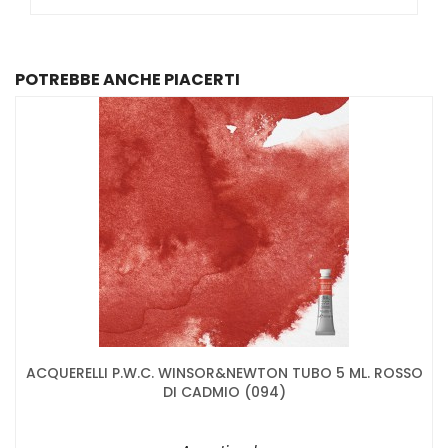
POTREBBE ANCHE PIACERTI
ACQUERELLI P.W.C. WINSOR&NEWTON TUBO 5 ML. ROSSO
DI CADMIO (094)