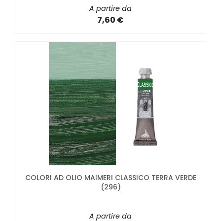
A partire da
7,60 €
COLORI AD OLIO MAIMERI CLASSICO TERRA VERDE
(296)
A partire da