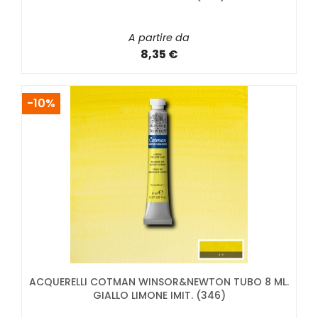
A partire da
8,35 €
-10%
ACQUERELLI COTMAN WINSOR&NEWTON TUBO 8 ML.
GIALLO LIMONE IMIT. (346)