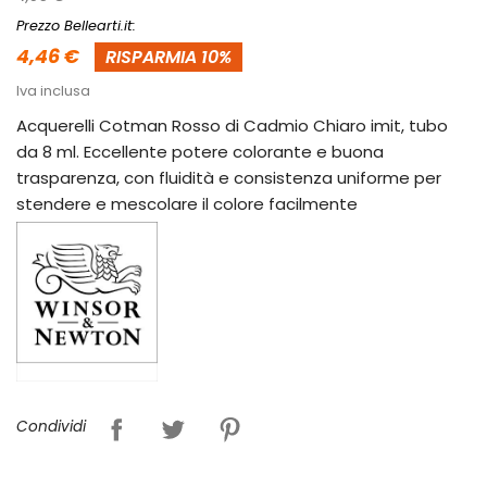
Prezzo Bellearti.it:
4,46 €
RISPARMIA 10%
Iva inclusa
Acquerelli Cotman Rosso di Cadmio Chiaro imit, tubo
da 8 ml. Eccellente potere colorante e buona
trasparenza, con fluidità e consistenza uniforme per
stendere e mescolare il colore facilmente
Condividi