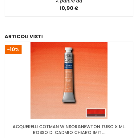
A partire da
10,90 €
ARTICOLI VISTI
-10%
ACQUERELLI COTMAN WINSOR&NEWTON TUBO 8 ML.
ROSSO DI CADMIO CHIARO IMIT....