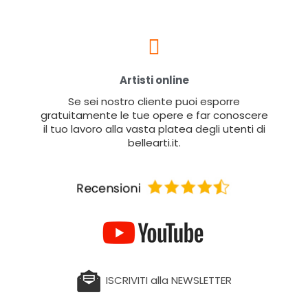
Artisti online
Se sei nostro cliente puoi esporre
gratuitamente le tue opere e far conoscere
il tuo lavoro alla vasta platea degli utenti di
bellearti.it.
ISCRIVITI alla NEWSLETTER