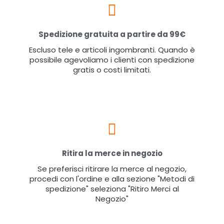
Spedizione gratuita a partire da 99€
Escluso tele e articoli ingombranti. Quando è
possibile agevoliamo i clienti con spedizione
gratis o costi limitati.
Ritira la merce in negozio
Se preferisci ritirare la merce al negozio,
procedi con l'ordine e alla sezione "Metodi di
spedizione" seleziona "Ritiro Merci al
Negozio"