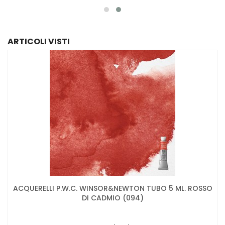
ARTICOLI VISTI
ACQUERELLI P.W.C. WINSOR&NEWTON TUBO 5 ML. ROSSO
DI CADMIO (094)