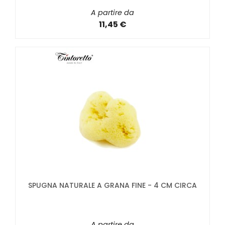
A partire da
11,45 €
SPUGNA NATURALE A GRANA FINE - 4 CM CIRCA
A partire da