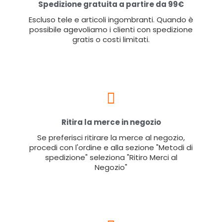
Spedizione gratuita a partire da 99€
Escluso tele e articoli ingombranti. Quando è
possibile agevoliamo i clienti con spedizione
gratis o costi limitati.
Ritira la merce in negozio
Se preferisci ritirare la merce al negozio,
procedi con l'ordine e alla sezione "Metodi di
spedizione" seleziona "Ritiro Merci al
Negozio"