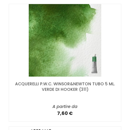
ACQUERELLI P.W.C. WINSOR&NEWTON TUBO 5 ML.
VERDE DI HOOKER (311)
A partire da
7,60 €