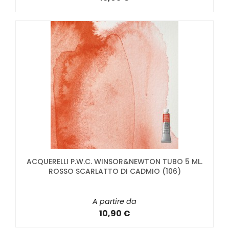
ACQUERELLI P.W.C. WINSOR&NEWTON TUBO 5 ML.
ROSSO SCARLATTO DI CADMIO (106)
A partire da
10,90 €