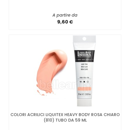
A partire da
9,60 €
COLORI ACRILICI LIQUITEX HEAVY BODY ROSA CHIARO
(810) TUBO DA 59 ML