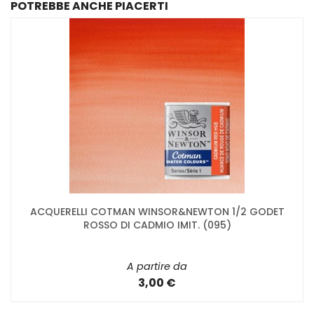
POTREBBE ANCHE PIACERTI
ACQUERELLI COTMAN WINSOR&NEWTON 1/2 GODET
ROSSO DI CADMIO IMIT. (095)
A partire da
3,00 €