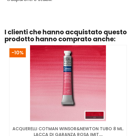
I clienti che hanno acquistato questo
prodotto hanno comprato anche:
-10%
ACQUERELLI COTMAN WINSOR&NEWTON TUBO 8 ML.
LACCA DI GARANZA ROSA IMIT....