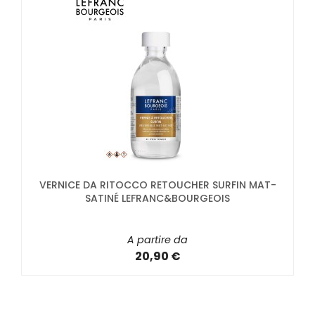
VERNICE DA RITOCCO RETOUCHER SURFIN MAT-
SATINÉ LEFRANC&BOURGEOIS
A partire da
20,90 €