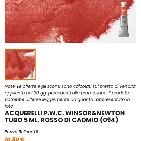
Note: Le offerte e gli sconti sono calcolati sul prezzo di vendita
applicato nei 30 gg. precedenti alla promozione. Il prodotto
potrebbe differire leggermente da quanto rappresentato in
foto
ACQUERELLI P.W.C. WINSOR&NEWTON
TUBO 5 ML. ROSSO DI CADMIO (094)
Prezzo Bellearti.it:
10,90 €