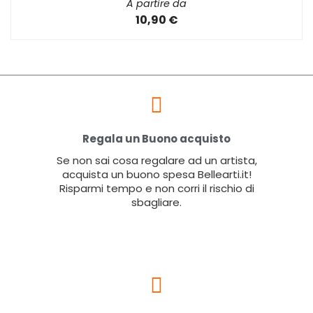
A partire da
10,90 €
Regala un Buono acquisto
Se non sai cosa regalare ad un artista,
acquista un buono spesa Bellearti.it!
Risparmi tempo e non corri il rischio di
sbagliare.