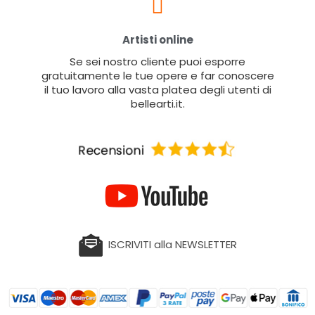
Artisti online
Se sei nostro cliente puoi esporre
gratuitamente le tue opere e far conoscere
il tuo lavoro alla vasta platea degli utenti di
bellearti.it.
ISCRIVITI alla NEWSLETTER