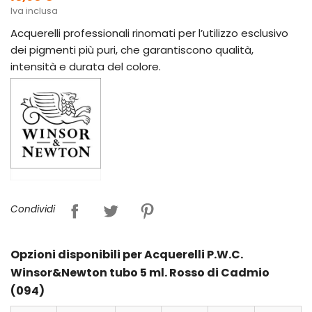
Iva inclusa
Acquerelli professionali rinomati per l’utilizzo esclusivo
dei pigmenti più puri, che garantiscono qualità,
intensità e durata del colore.
Condividi
Opzioni disponibili per Acquerelli P.W.C.
Winsor&Newton tubo 5 ml. Rosso di Cadmio
(094)