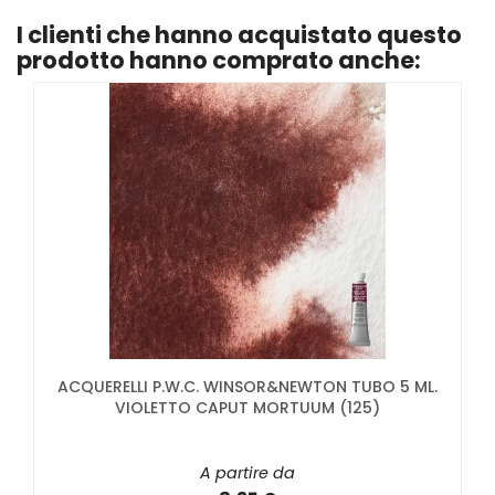
I clienti che hanno acquistato questo
prodotto hanno comprato anche:
ACQUERELLI P.W.C. WINSOR&NEWTON TUBO 5 ML.
VIOLETTO CAPUT MORTUUM (125)
A partire da