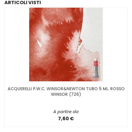
ARTICOLI VISTI
ACQUERELLI P.W.C. WINSOR&NEWTON TUBO 5 ML. ROSSO
WINSOR (726)
A partire da
7,60 €