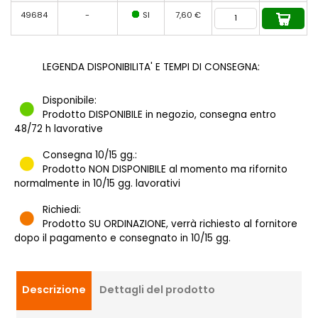
49684
-
SI
7,60 €
LEGENDA DISPONIBILITA' E TEMPI DI CONSEGNA:
Disponibile:
Prodotto DISPONIBILE in negozio, consegna entro
48/72 h lavorative
Consegna 10/15 gg.:
Prodotto NON DISPONIBILE al momento ma rifornito
normalmente in 10/15 gg. lavorativi
Richiedi:
Prodotto SU ORDINAZIONE, verrà richiesto al fornitore
dopo il pagamento e consegnato in 10/15 gg.
Descrizione
Dettagli del prodotto