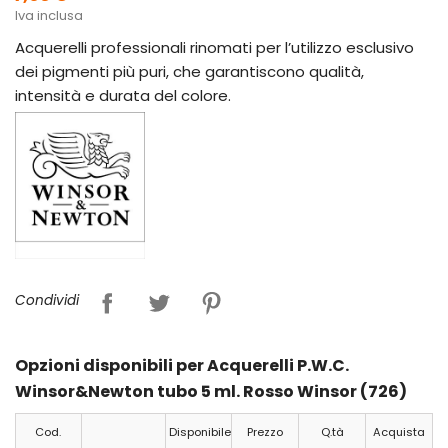
Iva inclusa
Acquerelli professionali rinomati per l’utilizzo esclusivo
dei pigmenti più puri, che garantiscono qualità,
intensità e durata del colore.
Condividi
Opzioni disponibili per Acquerelli P.W.C.
Winsor&Newton tubo 5 ml. Rosso Winsor (726)
Cod.
Disponibile
Prezzo
Q.tà
Acquista