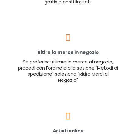
gratis o costi limitati.
Ritira la merce in negozio
Se preferisci ritirare la merce al negozio,
procedi con l'ordine e alla sezione "Metodi di
spedizione" seleziona "Ritiro Merci al
Negozio"
Artisti online