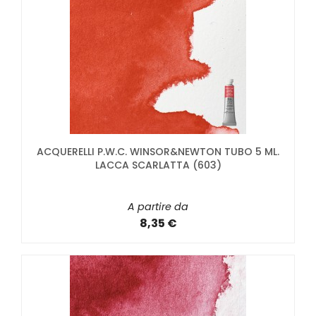
ACQUERELLI P.W.C. WINSOR&NEWTON TUBO 5 ML.
LACCA SCARLATTA (603)
A partire da
8,35 €