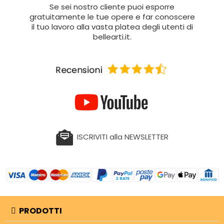
Se sei nostro cliente puoi esporre
gratuitamente le tue opere e far conoscere
il tuo lavoro alla vasta platea degli utenti di
bellearti.it.
ISCRIVITI alla NEWSLETTER
PRODOTTI