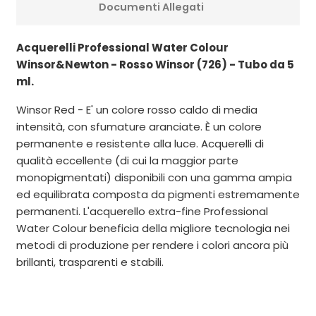
Documenti Allegati
Acquerelli Professional Water Colour
Winsor&Newton - Rosso Winsor (726) - Tubo da 5
ml.
Winsor Red - E' un colore rosso caldo di media
intensità, con sfumature aranciate. È un colore
permanente e resistente alla luce. Acquerelli di
qualità eccellente (di cui la maggior parte
monopigmentati) disponibili con una gamma ampia
ed equilibrata composta da pigmenti estremamente
permanenti. L'acquerello extra-fine Professional
Water Colour beneficia della migliore tecnologia nei
metodi di produzione per rendere i colori ancora più
brillanti, trasparenti e stabili.