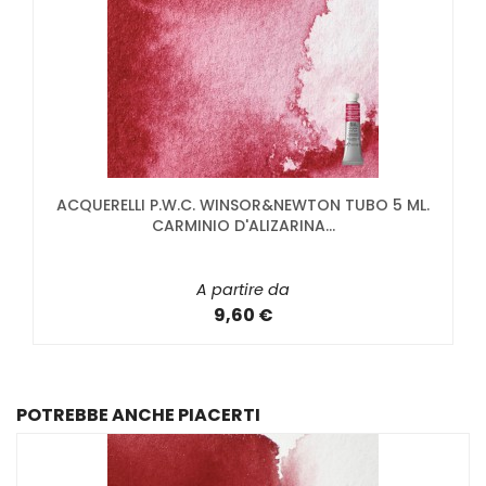
ACQUERELLI P.W.C. WINSOR&NEWTON TUBO 5 ML.
CARMINIO D'ALIZARINA...
A partire da
9,60 €
POTREBBE ANCHE PIACERTI