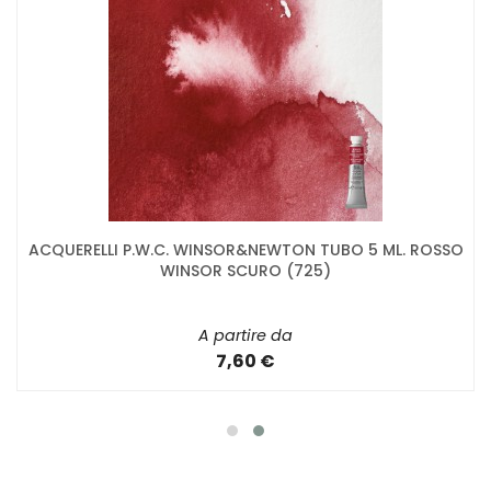
ACQUERELLI P.W.C. WINSOR&NEWTON TUBO 5 ML. ROSSO
WINSOR SCURO (725)
A partire da
7,60 €