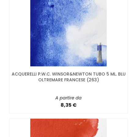
ACQUERELLI P.W.C. WINSOR&NEWTON TUBO 5 ML. BLU
OLTREMARE FRANCESE (263)
A partire da
8,35 €