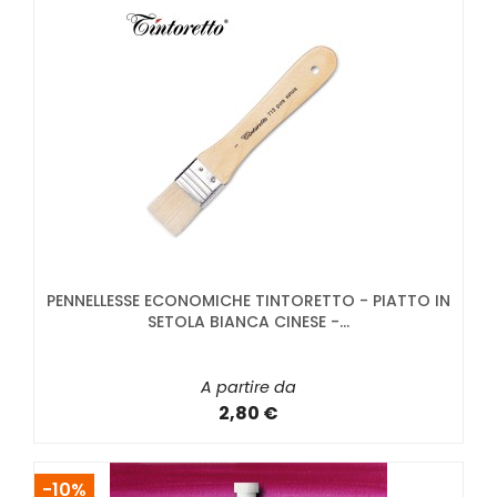
PENNELLESSE ECONOMICHE TINTORETTO - PIATTO IN
SETOLA BIANCA CINESE -...
A partire da
2,80 €
-10%