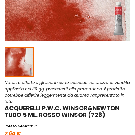
Note: Le offerte e gli sconti sono calcolati sul prezzo di vendita
applicato nei 30 gg. precedenti alla promozione. Il prodotto
potrebbe differire leggermente da quanto rappresentato in
foto
ACQUERELLI P.W.C. WINSOR&NEWTON
TUBO 5 ML. ROSSO WINSOR (726)
Prezzo Bellearti.it:
7,60 €