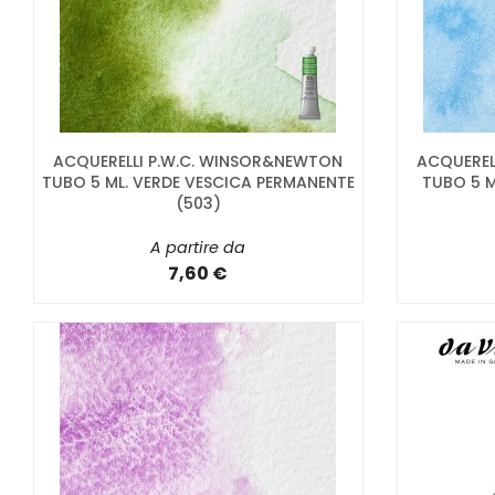
ACQUERELLI P.W.C. WINSOR&NEWTON
ACQUEREL
TUBO 5 ML. VERDE VESCICA PERMANENTE
TUBO 5 M
(503)
A partire da
7,60 €