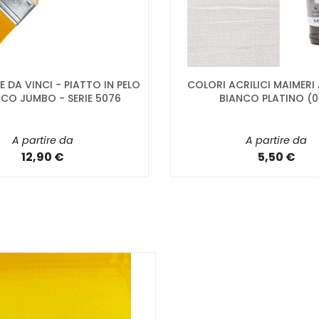
E DA VINCI - PIATTO IN PELO
COLORI ACRILICI MAIMERI
ICO JUMBO - SERIE 5076
BIANCO PLATINO (0
A partire da
A partire da
12,90 €
5,50 €