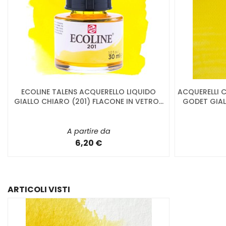
ECOLINE TALENS ACQUERELLO LIQUIDO
ACQUERELLI
GIALLO CHIARO (201) FLACONE IN VETRO...
GODET GIALL
A partire da
6,20 €
ARTICOLI VISTI