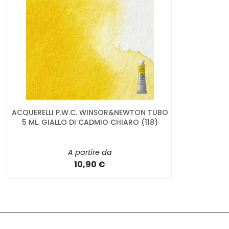
ACQUERELLI P.W.C. WINSOR&NEWTON TUBO
5 ML. GIALLO DI CADMIO CHIARO (118)
A partire da
10,90 €