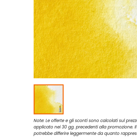
Note: Le offerte e gli sconti sono calcolati sul prez
applicato nei 30 gg. precedenti alla promozione. I
potrebbe differire leggermente da quanto rappres