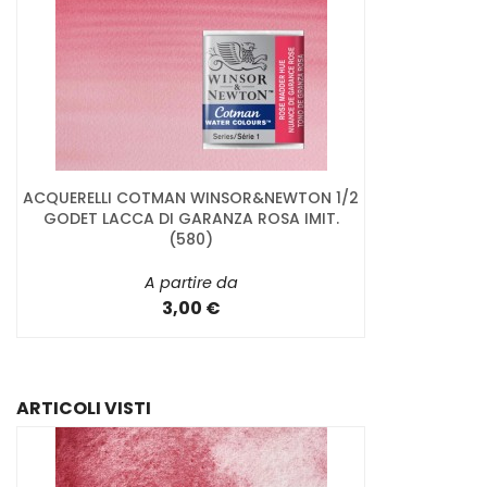
ACQUERELLI COTMAN WINSOR&NEWTON 1/2
GODET LACCA DI GARANZA ROSA IMIT.
(580)
A partire da
3,00 €
ARTICOLI VISTI