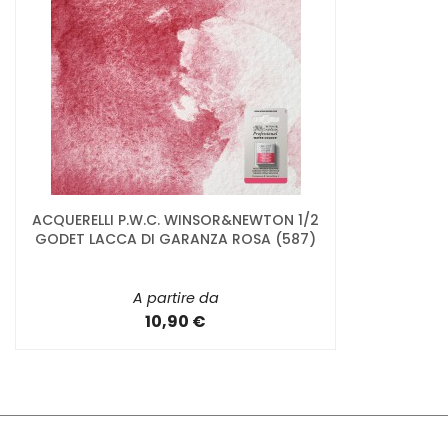
ACQUERELLI P.W.C. WINSOR&NEWTON 1/2
GODET LACCA DI GARANZA ROSA (587)
A partire da
10,90 €