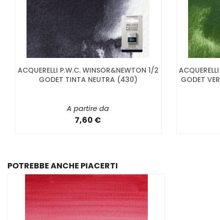
ACQUERELLI P.W.C. WINSOR&NEWTON 1/2
ACQUERELLI
GODET TINTA NEUTRA (430)
GODET VER
A partire da
7,60 €
POTREBBE ANCHE PIACERTI