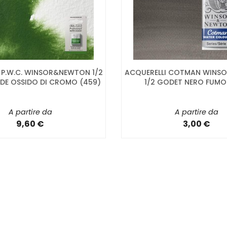
 P.W.C. WINSOR&NEWTON 1/2
ACQUERELLI COTMAN WINS
DE OSSIDO DI CROMO (459)
1/2 GODET NERO FUMO
A partire da
A partire da
9,60 €
3,00 €