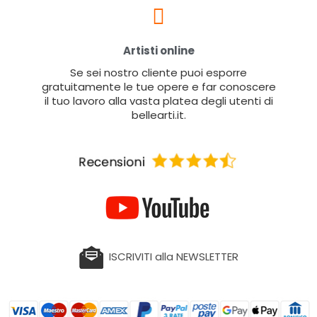
Artisti online
Se sei nostro cliente puoi esporre
gratuitamente le tue opere e far conoscere
il tuo lavoro alla vasta platea degli utenti di
bellearti.it.
ISCRIVITI alla NEWSLETTER