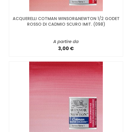
ACQUERELLI COTMAN WINSOR&NEWTON 1/2 GODET
ROSSO DI CADMIO SCURO IMIT. (098)
A partire da
3,00 €