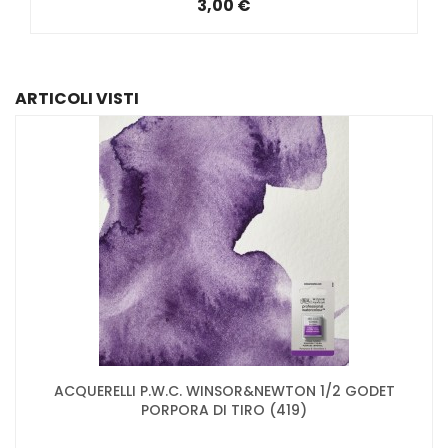
3,00 €
ARTICOLI VISTI
ACQUERELLI P.W.C. WINSOR&NEWTON 1/2 GODET
PORPORA DI TIRO (419)