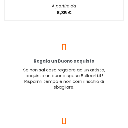
A partire da
8,35 €
Regala un Buono acquisto
Se non sai cosa regalare ad un artista,
acquista un buono spesa Bellearti.it!
Risparmi tempo e non corri il rischio di
sbagliare.