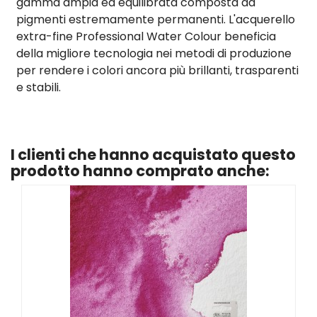
gamma ampia ed equilibrata composta da
pigmenti estremamente permanenti. L'acquerello
extra-fine Professional Water Colour beneficia
della migliore tecnologia nei metodi di produzione
per rendere i colori ancora più brillanti, trasparenti
e stabili.
I clienti che hanno acquistato questo
prodotto hanno comprato anche: