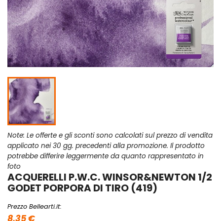
Note: Le offerte e gli sconti sono calcolati sul prezzo di vendita
applicato nei 30 gg. precedenti alla promozione. Il prodotto
potrebbe differire leggermente da quanto rappresentato in
foto
ACQUERELLI P.W.C. WINSOR&NEWTON 1/2
GODET PORPORA DI TIRO (419)
Prezzo Bellearti.it:
8,35 €