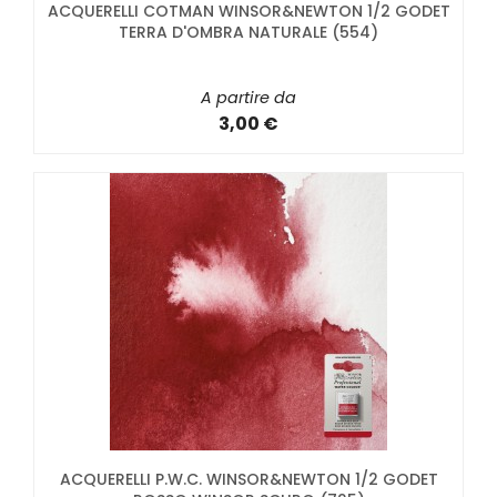
ACQUERELLI COTMAN WINSOR&NEWTON 1/2 GODET
TERRA D'OMBRA NATURALE (554)
A partire da
3,00 €
ACQUERELLI P.W.C. WINSOR&NEWTON 1/2 GODET