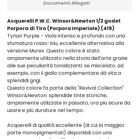
Documenti Allegati
Acquerelli P.W.C. Winsor&Newton 1/2 godet
Porpora di Tiro (Porpora Imperiale) (419)
Tyrian Purple - Viola intenso e profondo con una
sfumatura rosso-blu, eccellente alternativa alla
versione Murex. Questo colore è stato
ampiamente utilizzato nella storia dell'arte grazie
alle sue peculiarità tonalizzanti: se miscelato, ad
esempio, con il giallo complementare dà vita a
splendidi grigi.
Questo colore fa parte della "Revival Collection"
Winsor&Newton: splendide tinte storiche,
ampiamente utilizzate in passato, ora più sicure da
usare e più durature nel tempo.
Acquerelli di qualità eccellente (di cui la maggior
parte monopigmentati) disponibili con una