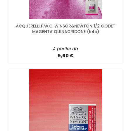
ACQUERELLI P.W.C. WINSOR&NEWTON 1/2 GODET
MAGENTA QUINACRIDONE (545)
A partire da
9,60 €