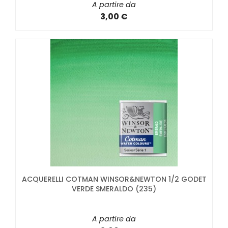
A partire da
3,00 €
ACQUERELLI COTMAN WINSOR&NEWTON 1/2 GODET
VERDE SMERALDO (235)
A partire da