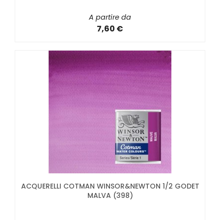
A partire da
7,60 €
ACQUERELLI COTMAN WINSOR&NEWTON 1/2 GODET
MALVA (398)