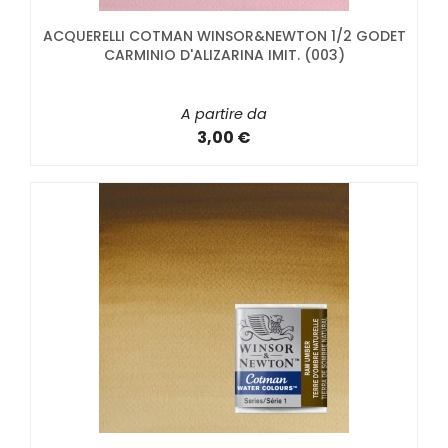
ACQUERELLI COTMAN WINSOR&NEWTON 1/2 GODET
CARMINIO D'ALIZARINA IMIT. (003)
A partire da
3,00 €