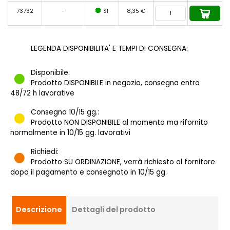
73732
-
SI
8,35 €
LEGENDA DISPONIBILITA' E TEMPI DI CONSEGNA:
Disponibile:
Prodotto DISPONIBILE in negozio, consegna entro
48/72 h lavorative
Consegna 10/15 gg.:
Prodotto NON DISPONIBILE al momento ma rifornito
normalmente in 10/15 gg. lavorativi
Richiedi:
Prodotto SU ORDINAZIONE, verrà richiesto al fornitore
dopo il pagamento e consegnato in 10/15 gg.
Descrizione
Dettagli del prodotto