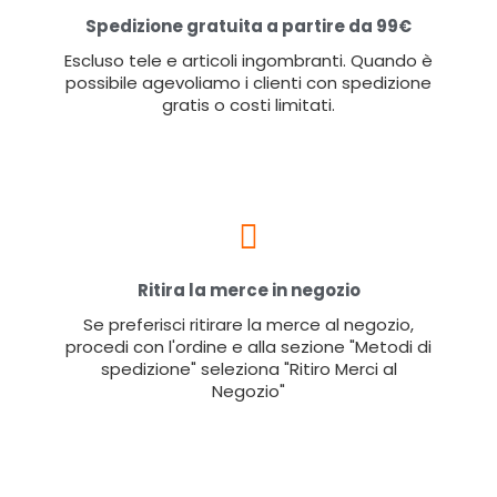
Spedizione gratuita a partire da 99€
Escluso tele e articoli ingombranti. Quando è
possibile agevoliamo i clienti con spedizione
gratis o costi limitati.
Ritira la merce in negozio
Se preferisci ritirare la merce al negozio,
procedi con l'ordine e alla sezione "Metodi di
spedizione" seleziona "Ritiro Merci al
Negozio"