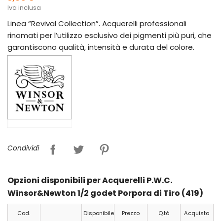
Iva inclusa
Linea “Revival Collection”. Acquerelli professionali
rinomati per l’utilizzo esclusivo dei pigmenti più puri, che
garantiscono qualità, intensità e durata del colore.
Condividi
Opzioni disponibili per Acquerelli P.W.C.
Winsor&Newton 1/2 godet Porpora di Tiro (419)
Cod.
Disponibile
Prezzo
Q.tà
Acquista