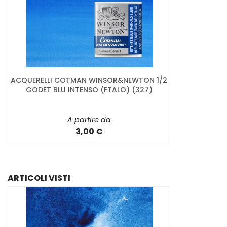
ACQUERELLI COTMAN WINSOR&NEWTON 1/2
GODET BLU INTENSO (FTALO) (327)
A partire da
3,00 €
ARTICOLI VISTI