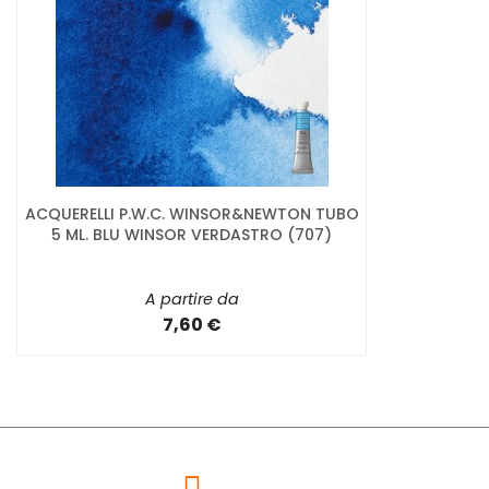
ACQUERELLI P.W.C. WINSOR&NEWTON TUBO
5 ML. BLU WINSOR VERDASTRO (707)
A partire da
7,60 €