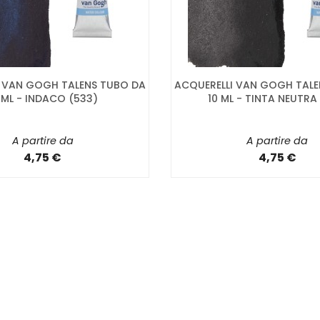
I VAN GOGH TALENS TUBO DA
ACQUERELLI VAN GOGH TALE
 ML - INDACO (533)
10 ML - TINTA NEUTRA 
A partire da
A partire da
4,75 €
4,75 €