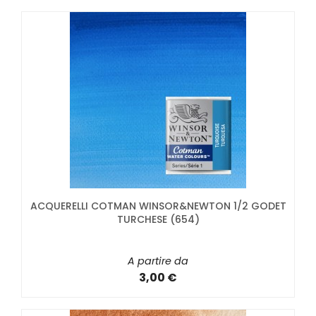
ACQUERELLI COTMAN WINSOR&NEWTON 1/2 GODET
TURCHESE (654)
A partire da
3,00 €