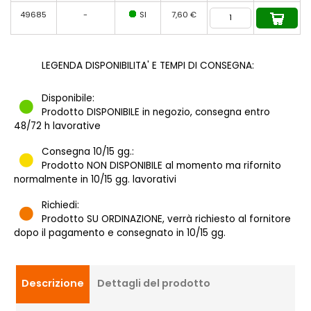
49685
-
SI
7,60 €
LEGENDA DISPONIBILITA' E TEMPI DI CONSEGNA:
Disponibile:
Prodotto DISPONIBILE in negozio, consegna entro
48/72 h lavorative
Consegna 10/15 gg.:
Prodotto NON DISPONIBILE al momento ma rifornito
normalmente in 10/15 gg. lavorativi
Richiedi:
Prodotto SU ORDINAZIONE, verrà richiesto al fornitore
dopo il pagamento e consegnato in 10/15 gg.
Descrizione
Dettagli del prodotto