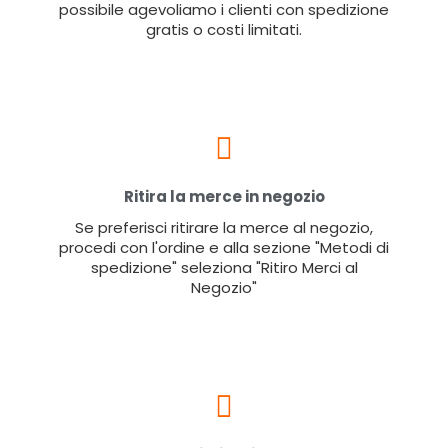
possibile agevoliamo i clienti con spedizione
gratis o costi limitati.
Ritira la merce in negozio
Se preferisci ritirare la merce al negozio,
procedi con l'ordine e alla sezione "Metodi di
spedizione" seleziona "Ritiro Merci al
Negozio"