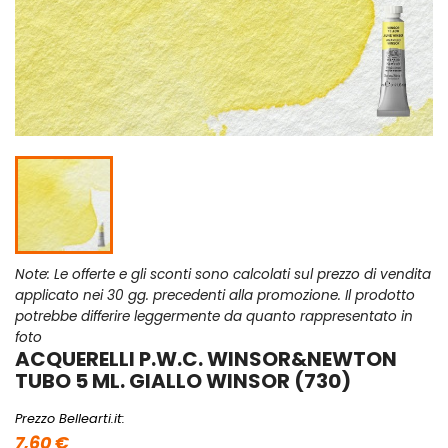
Note: Le offerte e gli sconti sono calcolati sul prezzo di vendita
applicato nei 30 gg. precedenti alla promozione. Il prodotto
potrebbe differire leggermente da quanto rappresentato in
foto
ACQUERELLI P.W.C. WINSOR&NEWTON
TUBO 5 ML. GIALLO WINSOR (730)
Prezzo Bellearti.it:
7,60 €