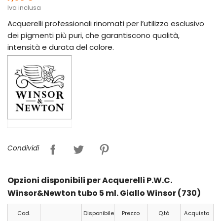
Iva inclusa
Acquerelli professionali rinomati per l’utilizzo esclusivo
dei pigmenti più puri, che garantiscono qualità,
intensità e durata del colore.
Condividi
Opzioni disponibili per Acquerelli P.W.C.
Winsor&Newton tubo 5 ml. Giallo Winsor (730)
Cod.
Disponibile
Prezzo
Q.tà
Acquista