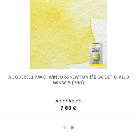
ACQUERELLI P.W.C. WINSOR&NEWTON 1/2 GODET GIALLO
WINSOR (730)
A partire da
7,60 €