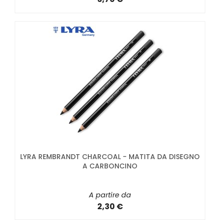
LYRA REMBRANDT CHARCOAL - MATITA DA DISEGNO
A CARBONCINO
A partire da
2,30 €