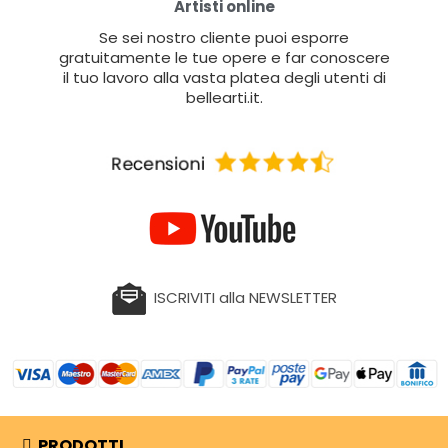
Artisti online
Se sei nostro cliente puoi esporre
gratuitamente le tue opere e far conoscere
il tuo lavoro alla vasta platea degli utenti di
bellearti.it.
ISCRIVITI alla NEWSLETTER
PRODOTTI