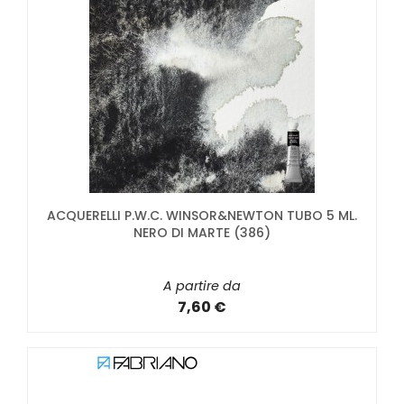
ACQUERELLI P.W.C. WINSOR&NEWTON TUBO 5 ML.
NERO DI MARTE (386)
A partire da
7,60 €