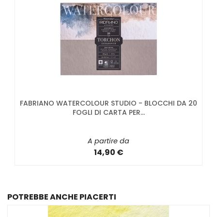
FABRIANO WATERCOLOUR STUDIO - BLOCCHI DA 20
FOGLI DI CARTA PER...
A partire da
14,90 €
POTREBBE ANCHE PIACERTI