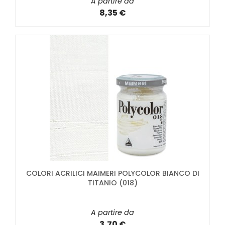
A partire da
8,35 €
COLORI ACRILICI MAIMERI POLYCOLOR BIANCO DI
TITANIO (018)
A partire da
3,70 €