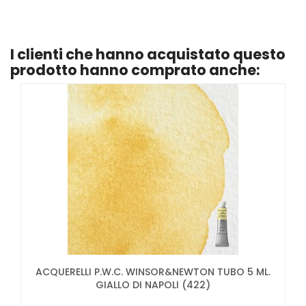
I clienti che hanno acquistato questo
prodotto hanno comprato anche:
ACQUERELLI P.W.C. WINSOR&NEWTON TUBO 5 ML.
GIALLO DI NAPOLI (422)