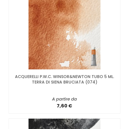
ACQUERELLI P.W.C. WINSOR&NEWTON TUBO 5 ML.
TERRA DI SIENA BRUCIATA (074)
A partire da
7,60 €