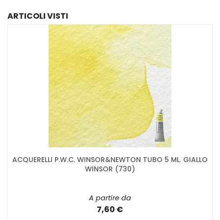
ARTICOLI VISTI
ACQUERELLI P.W.C. WINSOR&NEWTON TUBO 5 ML. GIALLO
WINSOR (730)
A partire da
7,60 €