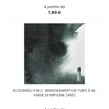
A partire da
7,60 €
ACQUERELLI P.W.C. WINSOR&NEWTON TUBO 5 ML.
VERDE DI PERYLENE (460)