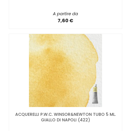
A partire da
7,60 €
ACQUERELLI P.W.C. WINSOR&NEWTON TUBO 5 ML.
GIALLO DI NAPOLI (422)