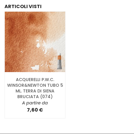
ARTICOLI VISTI
ACQUERELLI P.W.C.
WINSOR&NEWTON TUBO 5
ML. TERRA DI SIENA
BRUCIATA (074)
A partire da
7,60 €