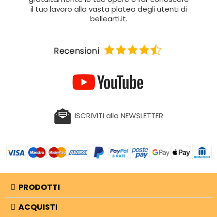
il tuo lavoro alla vasta platea degli utenti di
bellearti.it.
ISCRIVITI alla NEWSLETTER
PRODOTTI
ACQUISTI