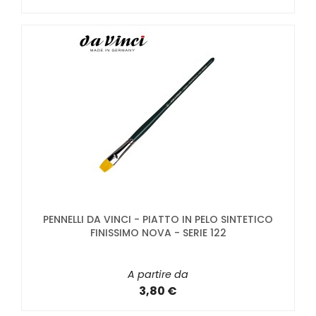
PENNELLI DA VINCI - PIATTO IN PELO SINTETICO
FINISSIMO NOVA - SERIE 122
A partire da
3,80 €