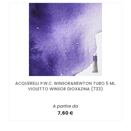
ACQUERELLI P.W.C. WINSOR&NEWTON TUBO 5 ML.
VIOLETTO WINSOR DIOXAZINA (733)
A partire da
7,60 €