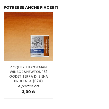
POTREBBE ANCHE PIACERTI
ACQUERELLI COTMAN
WINSOR&NEWTON 1/2
GODET TERRA DI SIENA
BRUCIATA (074)
A partire da
3,00 €