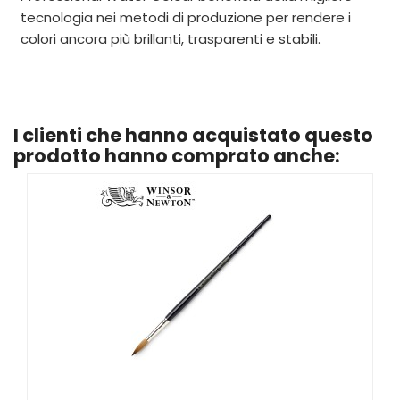
tecnologia nei metodi di produzione per rendere i
colori ancora più brillanti, trasparenti e stabili.
I clienti che hanno acquistato questo
prodotto hanno comprato anche: