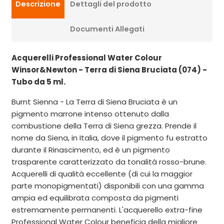
Descrizione
Dettagli del prodotto
Documenti Allegati
Acquerelli Professional Water Colour
Winsor&Newton - Terra di Siena Bruciata (074) -
Tubo da 5 ml.
Burnt Sienna - La Terra di Siena Bruciata è un
pigmento marrone intenso ottenuto dalla
combustione della Terra di Siena grezza. Prende il
nome da Siena, in Italia, dove il pigmento fu estratto
durante il Rinascimento, ed è un pigmento
trasparente caratterizzato da tonalità rosso-brune.
Acquerelli di qualità eccellente (di cui la maggior
parte monopigmentati) disponibili con una gamma
ampia ed equilibrata composta da pigmenti
estremamente permanenti. L'acquerello extra-fine
Professional Water Colour beneficia della migliore