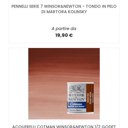
PENNELLI SERIE 7 WINSOR&NEWTON - TONDO IN PELO
DI MARTORA KOLINSKY
A partire da
19,90 €
ACQUERELLI COTMAN WINSOR&NEWTON 1/2 GODET