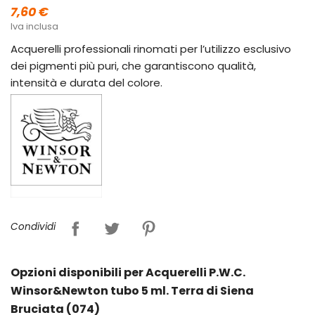
7,60 €
Iva inclusa
Acquerelli professionali rinomati per l’utilizzo esclusivo
dei pigmenti più puri, che garantiscono qualità,
intensità e durata del colore.
Condividi
Opzioni disponibili per Acquerelli P.W.C.
Winsor&Newton tubo 5 ml. Terra di Siena
Bruciata (074)