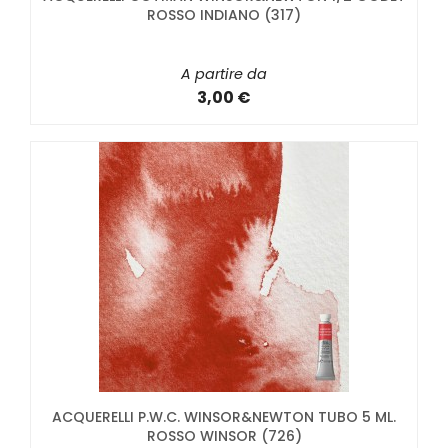
ROSSO INDIANO (317)
A partire da
3,00 €
ACQUERELLI P.W.C. WINSOR&NEWTON TUBO 5 ML.
ROSSO WINSOR (726)