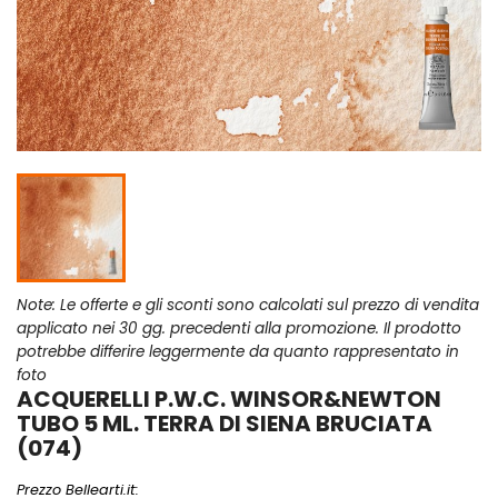
Note: Le offerte e gli sconti sono calcolati sul prezzo di vendita
applicato nei 30 gg. precedenti alla promozione. Il prodotto
potrebbe differire leggermente da quanto rappresentato in
foto
ACQUERELLI P.W.C. WINSOR&NEWTON
TUBO 5 ML. TERRA DI SIENA BRUCIATA
(074)
Prezzo Bellearti.it: