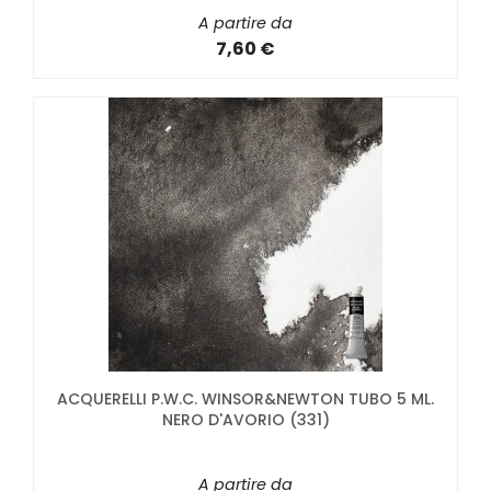
A partire da
7,60 €
ACQUERELLI P.W.C. WINSOR&NEWTON TUBO 5 ML.
NERO D'AVORIO (331)
A partire da