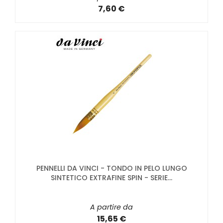
7,60 €
PENNELLI DA VINCI - TONDO IN PELO LUNGO
SINTETICO EXTRAFINE SPIN - SERIE...
A partire da
15,65 €