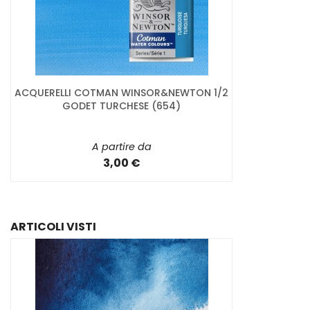
ACQUERELLI COTMAN WINSOR&NEWTON 1/2
GODET TURCHESE (654)
A partire da
3,00 €
ARTICOLI VISTI