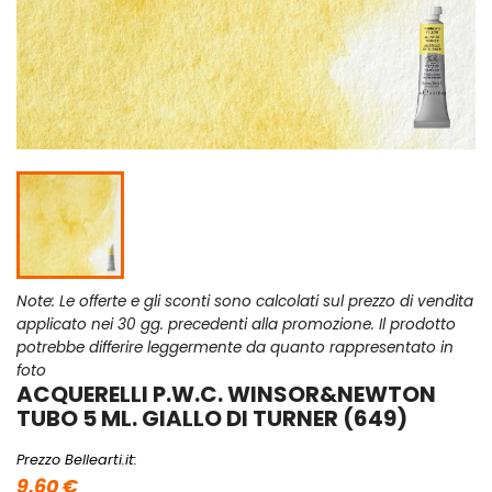
Note: Le offerte e gli sconti sono calcolati sul prezzo di vendita
applicato nei 30 gg. precedenti alla promozione. Il prodotto
potrebbe differire leggermente da quanto rappresentato in
foto
ACQUERELLI P.W.C. WINSOR&NEWTON
TUBO 5 ML. GIALLO DI TURNER (649)
Prezzo Bellearti.it:
9,60 €