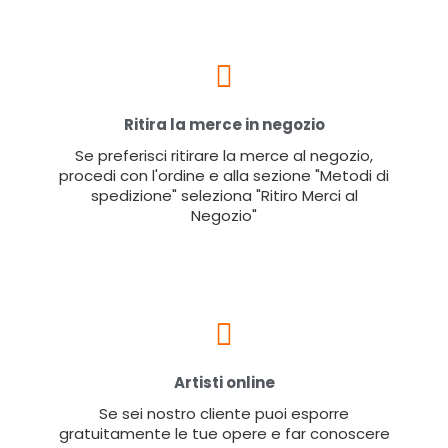
Ritira la merce in negozio
Se preferisci ritirare la merce al negozio,
procedi con l'ordine e alla sezione "Metodi di
spedizione" seleziona "Ritiro Merci al
Negozio"
Artisti online
Se sei nostro cliente puoi esporre
gratuitamente le tue opere e far conoscere