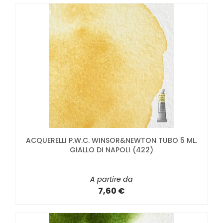
ACQUERELLI P.W.C. WINSOR&NEWTON TUBO 5 ML.
GIALLO DI NAPOLI (422)
A partire da
7,60 €