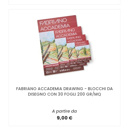
FABRIANO ACCADEMIA DRAWING - BLOCCHI DA
DISEGNO CON 30 FOGLI 200 GR/MQ
A partire da
9,00 €