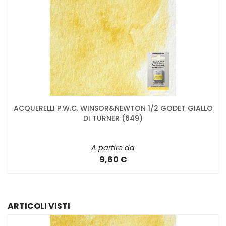
ACQUERELLI P.W.C. WINSOR&NEWTON 1/2 GODET GIALLO
DI TURNER (649)
A partire da
9,60 €
ARTICOLI VISTI