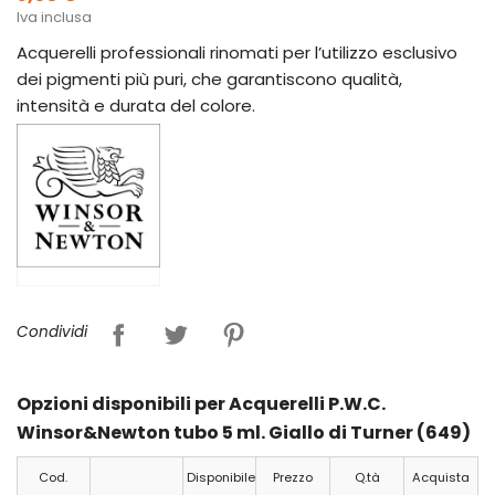
Iva inclusa
Acquerelli professionali rinomati per l’utilizzo esclusivo
dei pigmenti più puri, che garantiscono qualità,
intensità e durata del colore.
Condividi
Opzioni disponibili per Acquerelli P.W.C.
Winsor&Newton tubo 5 ml. Giallo di Turner (649)
Cod.
Disponibile
Prezzo
Q.tà
Acquista