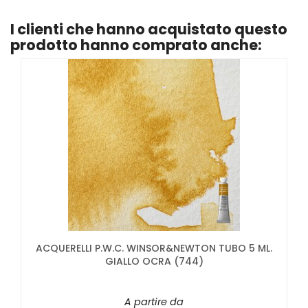
I clienti che hanno acquistato questo
prodotto hanno comprato anche:
ACQUERELLI P.W.C. WINSOR&NEWTON TUBO 5 ML.
GIALLO OCRA (744)
A partire da