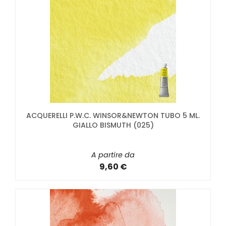
ACQUERELLI P.W.C. WINSOR&NEWTON TUBO 5 ML.
GIALLO BISMUTH (025)
A partire da
9,60 €