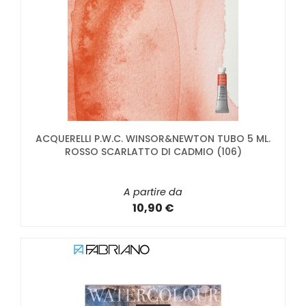
ACQUERELLI P.W.C. WINSOR&NEWTON TUBO 5 ML.
ROSSO SCARLATTO DI CADMIO (106)
A partire da
10,90 €