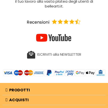
il tuo lavoro alla vasta platea degli utenti di
bellearti.it.
ISCRIVITI alla NEWSLETTER
PRODOTTI
ACQUISTI