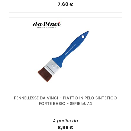
7,60 €
PENNELLESSE DA VINCI - PIATTO IN PELO SINTETICO
FORTE BASIC - SERIE 5074
A partire da
8,95 €