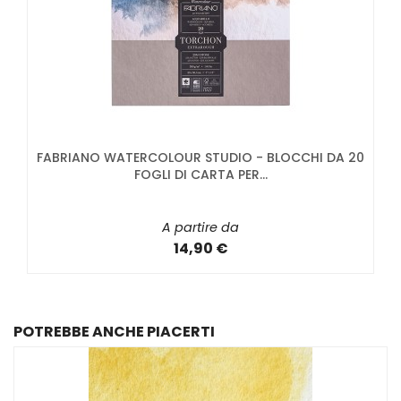
FABRIANO WATERCOLOUR STUDIO - BLOCCHI DA 20
FOGLI DI CARTA PER...
A partire da
14,90 €
POTREBBE ANCHE PIACERTI