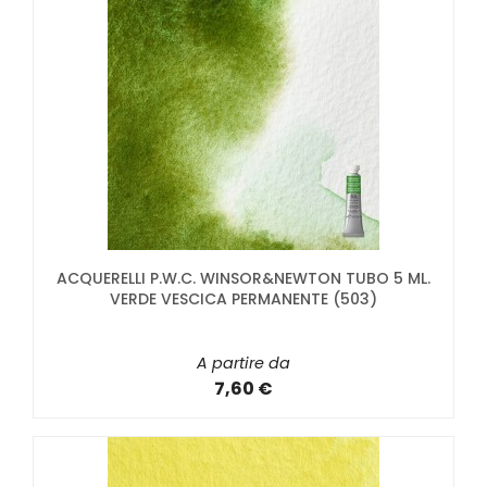
ACQUERELLI P.W.C. WINSOR&NEWTON TUBO 5 ML.
VERDE VESCICA PERMANENTE (503)
A partire da
7,60 €