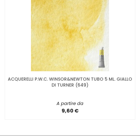
ACQUERELLI P.W.C. WINSOR&NEWTON TUBO 5 ML. GIALLO
DI TURNER (649)
A partire da
9,60 €