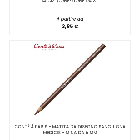
14 CM, CONFEZIONE DA 3...
A partire da
3,85 €
CONTÉ À PARIS - MATITA DA DISEGNO SANGUIGNA
MEDICIS - MINA DA 5 MM