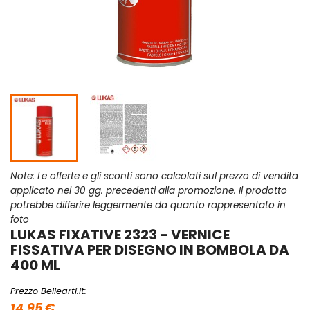
Note: Le offerte e gli sconti sono calcolati sul prezzo di vendita
applicato nei 30 gg. precedenti alla promozione. Il prodotto
potrebbe differire leggermente da quanto rappresentato in
foto
LUKAS FIXATIVE 2323 - VERNICE
FISSATIVA PER DISEGNO IN BOMBOLA DA
400 ML
Prezzo Bellearti.it:
14,95 €