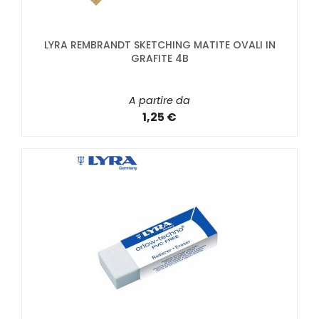
LYRA REMBRANDT SKETCHING MATITE OVALI IN
GRAFITE 4B
A partire da
1,25 €