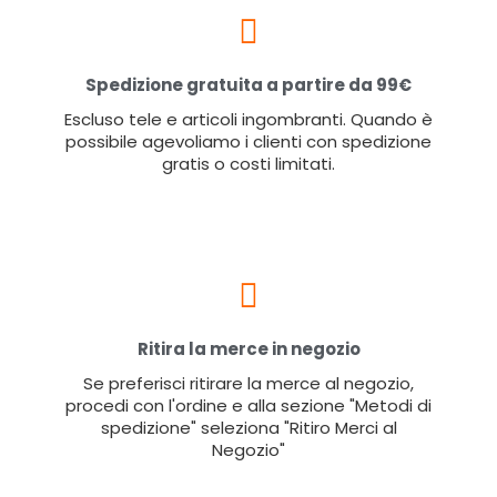
Spedizione gratuita a partire da 99€
Escluso tele e articoli ingombranti. Quando è
possibile agevoliamo i clienti con spedizione
gratis o costi limitati.
Ritira la merce in negozio
Se preferisci ritirare la merce al negozio,
procedi con l'ordine e alla sezione "Metodi di
spedizione" seleziona "Ritiro Merci al
Negozio"