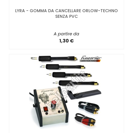
LYRA - GOMMA DA CANCELLARE ORLOW-TECHNO
SENZA PVC
A partire da
1,30 €