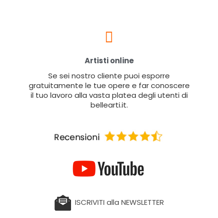
Artisti online
Se sei nostro cliente puoi esporre
gratuitamente le tue opere e far conoscere
il tuo lavoro alla vasta platea degli utenti di
bellearti.it.
ISCRIVITI alla NEWSLETTER