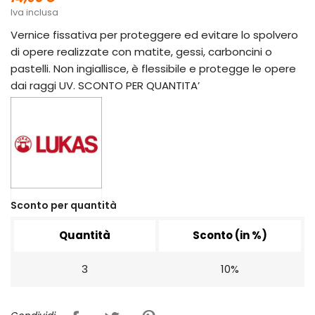
Iva inclusa
Vernice fissativa per proteggere ed evitare lo spolvero
di opere realizzate con matite, gessi, carboncini o
pastelli. Non ingiallisce, è flessibile e protegge le opere
dai raggi UV. SCONTO PER QUANTITA’
Sconto per quantità
Quantità
Sconto (in %)
3
10%