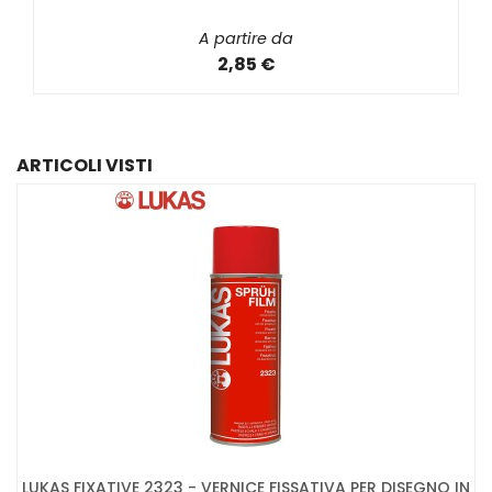
A partire da
2,85 €
ARTICOLI VISTI
LUKAS FIXATIVE 2323 - VERNICE FISSATIVA PER DISEGNO IN