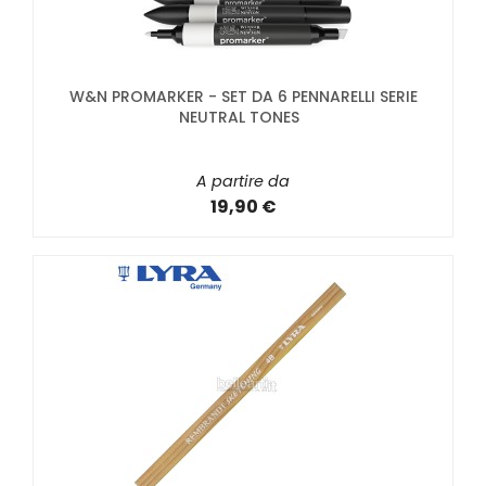
W&N PROMARKER - SET DA 6 PENNARELLI SERIE
NEUTRAL TONES
A partire da
19,90 €