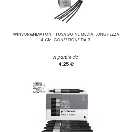
WINSOR&NEWTON - FUSAGGINE MEDIA, LUNGHEZZA
14 CM. CONFEZIONE DA 3...
A partire da
4,25 €