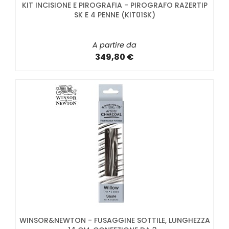
KIT INCISIONE E PIROGRAFIA - PIROGRAFO RAZERTIP
SK E 4 PENNE (KIT01SK)
A partire da
349,80 €
WINSOR&NEWTON - FUSAGGINE SOTTILE, LUNGHEZZA