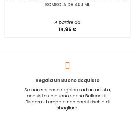
BOMBOLA DA 400 ML
A partire da
14,95 €
Regala un Buono acquisto
Se non sai cosa regalare ad un artista,
acquista un buono spesa Bellearti.it!
Risparmi tempo e non corri il rischio di
sbagliare.