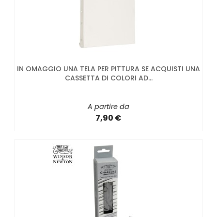
IN OMAGGIO UNA TELA PER PITTURA SE ACQUISTI UNA
CASSETTA DI COLORI AD...
A partire da
7,90 €