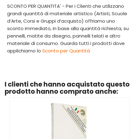
SCONTO PER QUANTITA' - Per i Clienti che utilizzano
grandi quantità di materiale artistico (Artisti, Scuole
d’Arte, Corsi e Gruppi d’acquisto) offriamo uno
sconto immediato, in base alla quantità richiesta, su
pennelli, matite da disegno, pannelli telati e altro
materiale di consumo. Guarda tutti i prodotti dove
applichiamo lo
Sconto per Quantità
I clienti che hanno acquistato questo
prodotto hanno comprato anche: