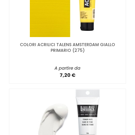
COLORI ACRILICI TALENS AMSTERDAM GIALLO
PRIMARIO (275)
A partire da
7,20 €