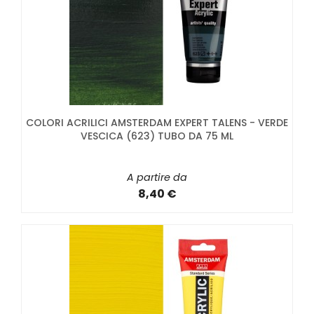
COLORI ACRILICI AMSTERDAM EXPERT TALENS - VERDE
VESCICA (623) TUBO DA 75 ML
A partire da
8,40 €