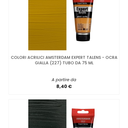
COLORI ACRILICI AMSTERDAM EXPERT TALENS - OCRA
GIALLA (227) TUBO DA 75 ML
A partire da
8,40 €