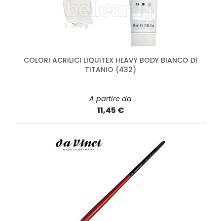
COLORI ACRILICI LIQUITEX HEAVY BODY BIANCO DI
TITANIO (432)
A partire da
11,45 €