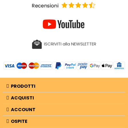
ISCRIVITI alla NEWSLETTER
PRODOTTI
ACQUISTI
ACCOUNT
OSPITE