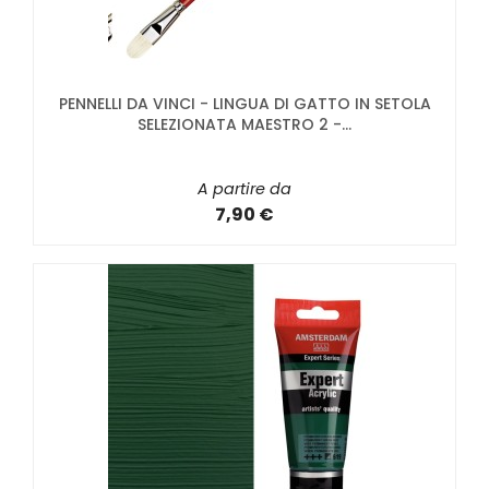
PENNELLI DA VINCI - LINGUA DI GATTO IN SETOLA
SELEZIONATA MAESTRO 2 -...
A partire da
7,90 €