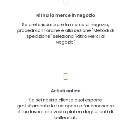
Ritira la merce in negozio
Se preferisci ritirare la merce al negozio,
procedi con l'ordine e alla sezione "Metodi di
spedizione" seleziona "Ritiro Merci al
Negozio"
Artisti online
Se sei nostro cliente puoi esporre
gratuitamente le tue opere e far conoscere
il tuo lavoro alla vasta platea degli utenti di
bellearti.it.