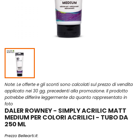
Note: Le offerte e gli sconti sono calcolati sul prezzo di vendita
applicato nei 30 gg. precedenti alla promozione. Il prodotto
potrebbe differire leggermente da quanto rappresentato in
foto
DALER ROWNEY - SIMPLY ACRILIC MATT
MEDIUM PER COLORI ACRILICI - TUBO DA
250 ML
Prezzo Bellearti.it: