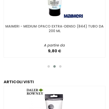
MAIMERI - MEDIUM OPACO EXTRA-DENSO (844) TUBO DA
200 ML
A partire da
9,80 €
ARTICOLI VISTI