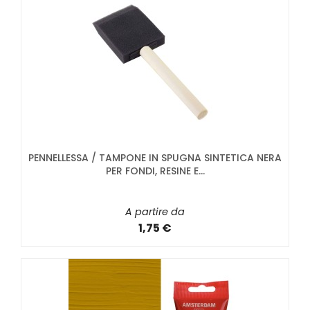
PENNELLESSA / TAMPONE IN SPUGNA SINTETICA NERA
PER FONDI, RESINE E...
A partire da
1,75 €