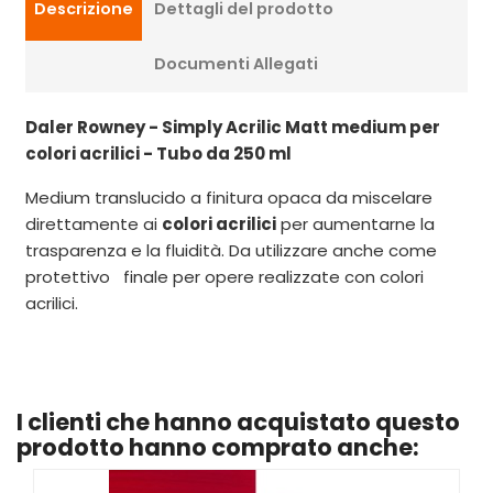
Descrizione
Dettagli del prodotto
Documenti Allegati
Daler Rowney - Simply Acrilic Matt medium per
colori acrilici - Tubo da 250 ml
Medium translucido a finitura opaca da miscelare
direttamente ai
colori acrilici
per aumentarne la
trasparenza e la fluidità. Da utilizzare anche come
protettivo finale per opere realizzate con colori
acrilici.
I clienti che hanno acquistato questo
prodotto hanno comprato anche: