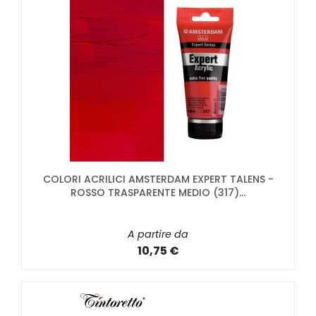
COLORI ACRILICI AMSTERDAM EXPERT TALENS -
ROSSO TRASPARENTE MEDIO (317)...
A partire da
10,75 €