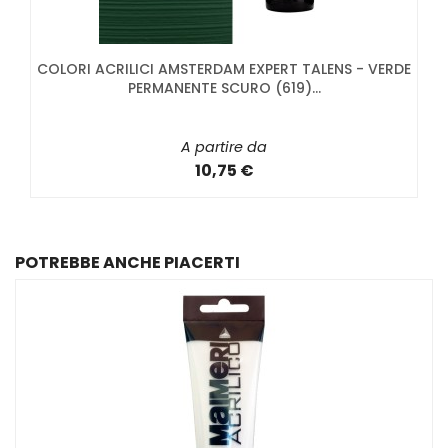
COLORI ACRILICI AMSTERDAM EXPERT TALENS - VERDE
PERMANENTE SCURO (619)...
A partire da
10,75 €
POTREBBE ANCHE PIACERTI