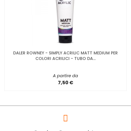
DALER ROWNEY - SIMPLY ACRILIC MATT MEDIUM PER
COLORI ACRILICI - TUBO DA...
A partire da
7,50 €