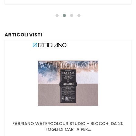
ARTICOLI VISTI
FABRIANO WATERCOLOUR STUDIO - BLOCCHI DA 20
FOGLI DI CARTA PER...