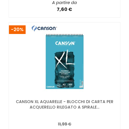
A partire da
7,60 €
-20%
CANSON XL AQUARELLE - BLOCCHI DI CARTA PER
ACQUERELLO RILEGATO A SPIRALE...
11,99 €