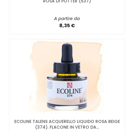
ROSA DI POTTER (537)
A partire da
8,35 €
ECOLINE TALENS ACQUERELLO LIQUIDO ROSA BEIGE
(374). FLACONE IN VETRO DA...