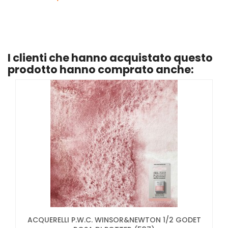
I clienti che hanno acquistato questo
prodotto hanno comprato anche:
ACQUERELLI P.W.C. WINSOR&NEWTON 1/2 GODET