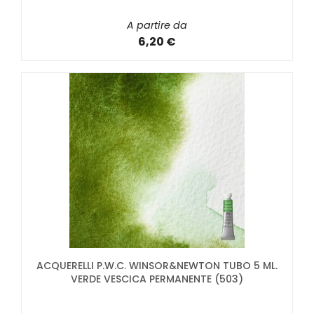
A partire da
6,20 €
ACQUERELLI P.W.C. WINSOR&NEWTON TUBO 5 ML.
VERDE VESCICA PERMANENTE (503)