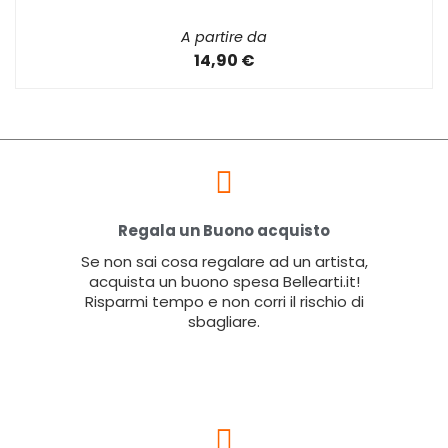
A partire da
14,90 €
Regala un Buono acquisto
Se non sai cosa regalare ad un artista,
acquista un buono spesa Bellearti.it!
Risparmi tempo e non corri il rischio di
sbagliare.