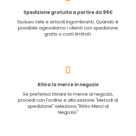
Spedizione gratuita a partire da 99€
Escluso tele e articoli ingombranti. Quando è
possibile agevoliamo i clienti con spedizione
gratis o costi limitati.
Ritira la merce in negozio
Se preferisci ritirare la merce al negozio,
procedi con l'ordine e alla sezione "Metodi di
spedizione" seleziona "Ritiro Merci al
Negozio"