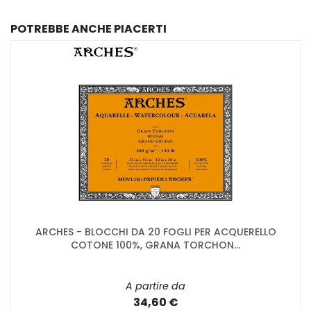
POTREBBE ANCHE PIACERTI
ARCHES - BLOCCHI DA 20 FOGLI PER ACQUERELLO
COTONE 100%, GRANA TORCHON...
A partire da
34,60 €