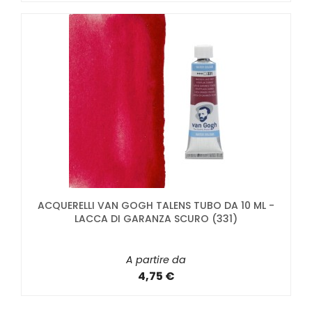
ACQUERELLI VAN GOGH TALENS TUBO DA 10 ML -
LACCA DI GARANZA SCURO (331)
A partire da
4,75 €