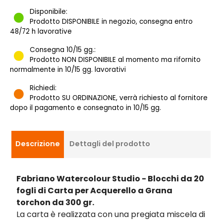
Disponibile:
Prodotto DISPONIBILE in negozio, consegna entro
48/72 h lavorative
Consegna 10/15 gg.:
Prodotto NON DISPONIBILE al momento ma rifornito
normalmente in 10/15 gg. lavorativi
Richiedi:
Prodotto SU ORDINAZIONE, verrà richiesto al fornitore
dopo il pagamento e consegnato in 10/15 gg.
Descrizione
Dettagli del prodotto
Fabriano Watercolour Studio - Blocchi da 20
fogli di Carta per Acquerello a Grana
torchon da 300 gr.
La carta è realizzata con una pregiata miscela di