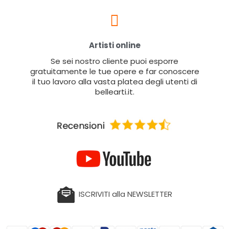
Artisti online
Se sei nostro cliente puoi esporre
gratuitamente le tue opere e far conoscere
il tuo lavoro alla vasta platea degli utenti di
bellearti.it.
ISCRIVITI alla NEWSLETTER