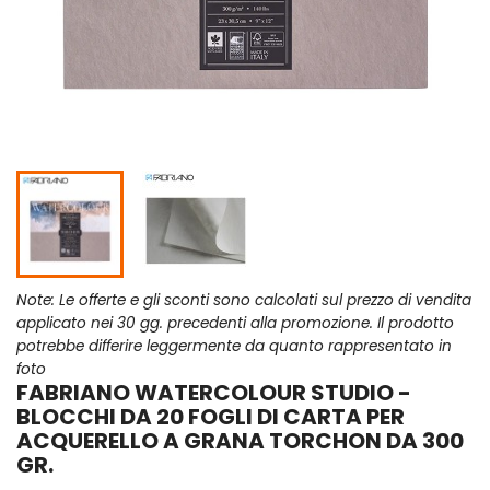
Note: Le offerte e gli sconti sono calcolati sul prezzo di vendita
applicato nei 30 gg. precedenti alla promozione. Il prodotto
potrebbe differire leggermente da quanto rappresentato in
foto
FABRIANO WATERCOLOUR STUDIO -
BLOCCHI DA 20 FOGLI DI CARTA PER
ACQUERELLO A GRANA TORCHON DA 300
GR.