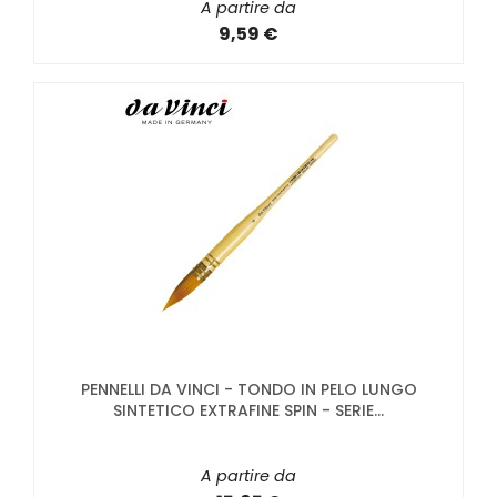
A partire da
9,59 €
PENNELLI DA VINCI - TONDO IN PELO LUNGO
SINTETICO EXTRAFINE SPIN - SERIE...
A partire da