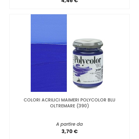
4,46 €
COLORI ACRILICI MAIMERI POLYCOLOR BLU
OLTREMARE (390)
A partire da
3,70 €