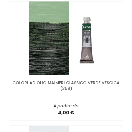
COLORI AD OLIO MAIMERI CLASSICO VERDE VESCICA
(358)
A partire da
4,00 €