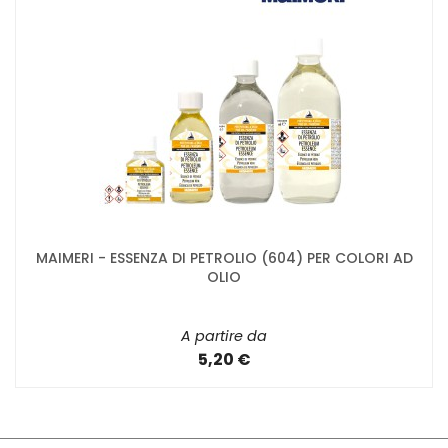
MAIMERI - ESSENZA DI PETROLIO (604) PER COLORI AD
OLIO
A partire da
5,20 €