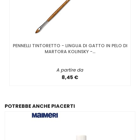
PENNELLI TINTORETTO - LINGUA DI GATTO IN PELO DI
MARTORA KOLINSKY -...
A partire da
8,45 €
POTREBBE ANCHE PIACERTI