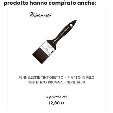
prodotto hanno comprato anche:
PENNELLESSE TINTORETTO - PIATTO IN PELO
SINTETICO PRUGNA - SERIE 1430
A partire da
12,80 €