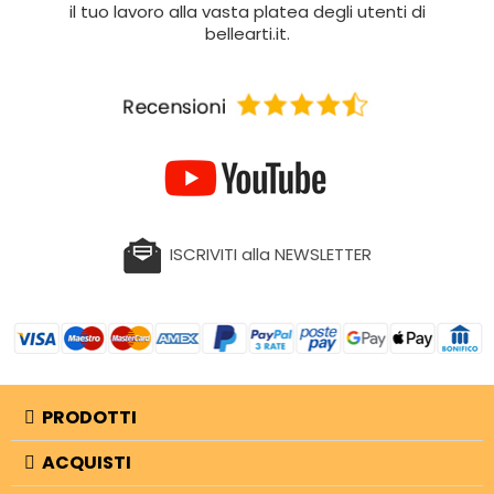
il tuo lavoro alla vasta platea degli utenti di
bellearti.it.
ISCRIVITI alla NEWSLETTER
PRODOTTI
ACQUISTI