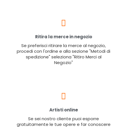
Ritira la merce in negozio
Se preferisci ritirare la merce al negozio,
procedi con l'ordine e alla sezione "Metodi di
spedizione" seleziona "Ritiro Merci al
Negozio"
Artisti online
Se sei nostro cliente puoi esporre
gratuitamente le tue opere e far conoscere