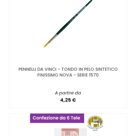
PENNELLI DA VINCI - TONDO IN PELO SINTETICO
FINISSIMO NOVA - SERIE 1570
A partire da
4,25 €