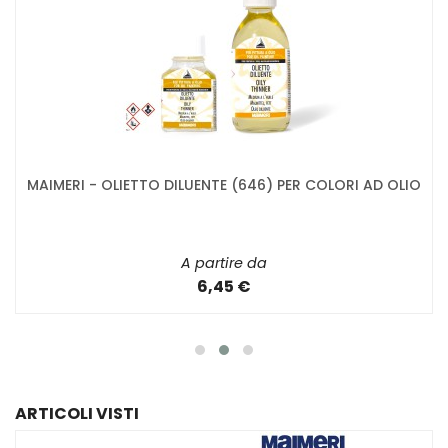
MAIMERI - OLIETTO DILUENTE (646) PER COLORI AD OLIO
A partire da
6,45 €
ARTICOLI VISTI