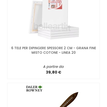
6 TELE PER DIPINGERE SPESSORE 2 CM - GRANA FINE
MISTO COTONE - LINEA 20
A partire da
39,80 €