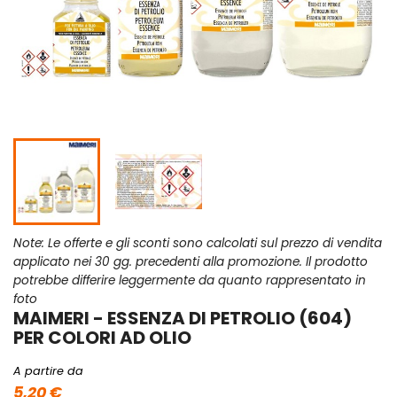
Note: Le offerte e gli sconti sono calcolati sul prezzo di vendita
applicato nei 30 gg. precedenti alla promozione. Il prodotto
potrebbe differire leggermente da quanto rappresentato in
foto
MAIMERI - ESSENZA DI PETROLIO (604)
PER COLORI AD OLIO
A partire da
5,20 €