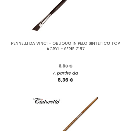
PENNELLI DA VINCI - OBLIQUO IN PELO SINTETICO TOP
ACRYL - SERIE 7187
8,80 €
A partire da
8,36 €