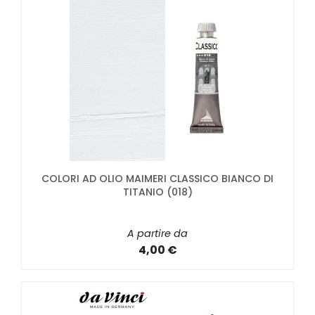
COLORI AD OLIO MAIMERI CLASSICO BIANCO DI
TITANIO (018)
A partire da
4,00 €