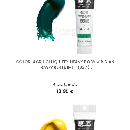
COLORI ACRILICI LIQUITEX HEAVY BODY VIRIDIAN
TRASPARENTE IMIT. (327)...
A partire da
13,95 €