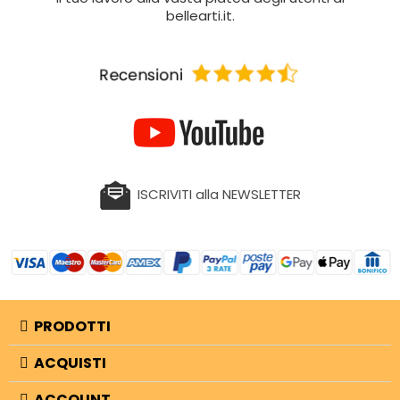
bellearti.it.
ISCRIVITI alla NEWSLETTER
PRODOTTI
ACQUISTI
ACCOUNT