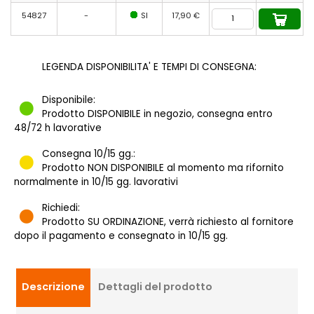
54827
-
SI
17,90 €
LEGENDA DISPONIBILITA' E TEMPI DI CONSEGNA:
Disponibile:
Prodotto DISPONIBILE in negozio, consegna entro
48/72 h lavorative
Consegna 10/15 gg.:
Prodotto NON DISPONIBILE al momento ma rifornito
normalmente in 10/15 gg. lavorativi
Richiedi:
Prodotto SU ORDINAZIONE, verrà richiesto al fornitore
dopo il pagamento e consegnato in 10/15 gg.
Descrizione
Dettagli del prodotto