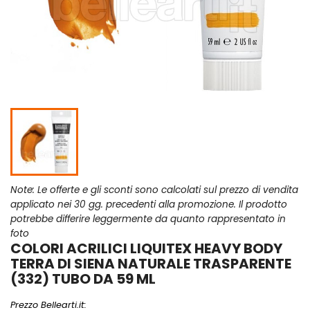
Note: Le offerte e gli sconti sono calcolati sul prezzo di vendita
applicato nei 30 gg. precedenti alla promozione. Il prodotto
potrebbe differire leggermente da quanto rappresentato in
foto
COLORI ACRILICI LIQUITEX HEAVY BODY
TERRA DI SIENA NATURALE TRASPARENTE
(332) TUBO DA 59 ML
Prezzo Bellearti.it: