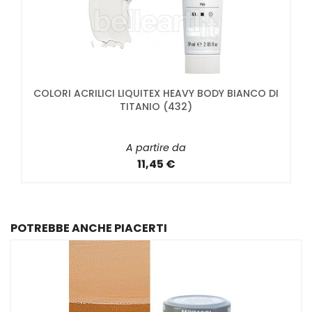
COLORI ACRILICI LIQUITEX HEAVY BODY BIANCO DI
TITANIO (432)
A partire da
11,45 €
POTREBBE ANCHE PIACERTI