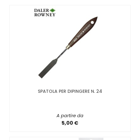
SPATOLA PER DIPINGERE N. 24
A partire da
5,00 €