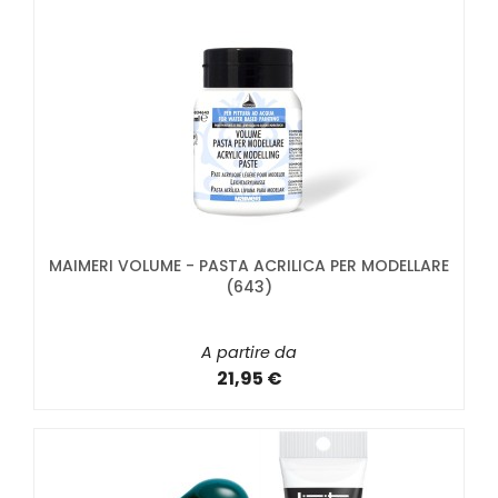
MAIMERI VOLUME - PASTA ACRILICA PER MODELLARE
(643)
A partire da
21,95 €