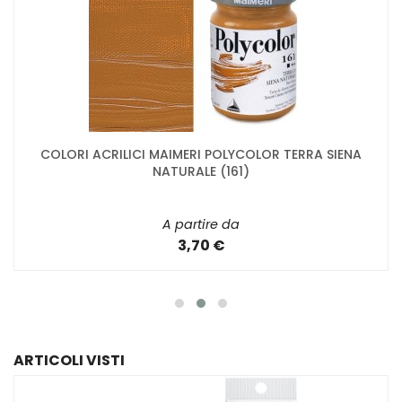
COLORI ACRILICI MAIMERI POLYCOLOR TERRA SIENA
NATURALE (161)
A partire da
3,70 €
ARTICOLI VISTI