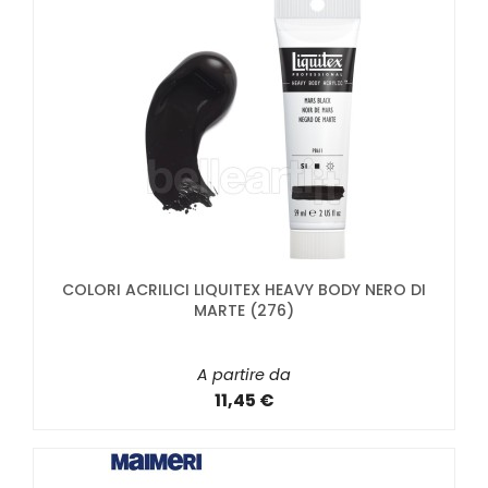
COLORI ACRILICI LIQUITEX HEAVY BODY NERO DI
MARTE (276)
A partire da
11,45 €