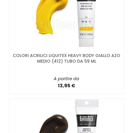
COLORI ACRILICI LIQUITEX HEAVY BODY GIALLO AZO
MEDIO (412) TUBO DA 59 ML
A partire da
13,95 €