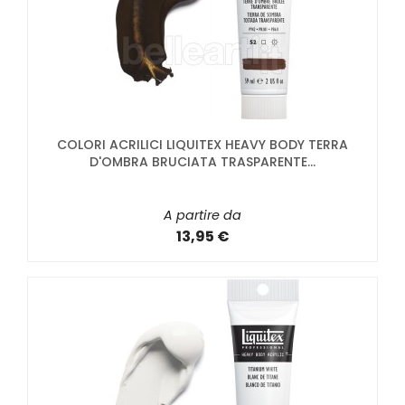
COLORI ACRILICI LIQUITEX HEAVY BODY TERRA
D'OMBRA BRUCIATA TRASPARENTE...
A partire da
13,95 €