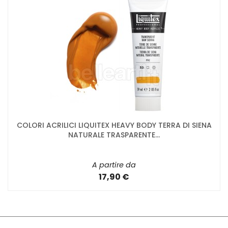
COLORI ACRILICI LIQUITEX HEAVY BODY TERRA DI SIENA
NATURALE TRASPARENTE...
A partire da
17,90 €