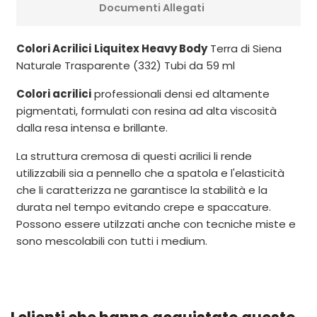
Documenti Allegati
Colori Acrilici
Liquitex Heavy Body
Terra di Siena
Naturale Trasparente (332) Tubi da 59 ml
Colori acrilici
professionali densi ed altamente
pigmentati, formulati con resina ad alta viscosità
dalla resa intensa e brillante.
La struttura cremosa di questi acrilici li rende
utilizzabili sia a pennello che a spatola e l'elasticità
che li caratterizza ne garantisce la stabilità e la
durata nel tempo evitando crepe e spaccature.
Possono essere utilzzati anche con tecniche miste e
sono mescolabili con tutti i medium.