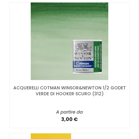
ACQUERELLI COTMAN WINSOR&NEWTON 1/2 GODET
VERDE DI HOOKER SCURO (312)
A partire da
3,00 €