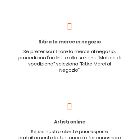
Ritira la merce in negozio
Se preferisci ritirare la merce al negozio,
procedi con l'ordine e alla sezione "Metodi di
spedizione" seleziona "Ritiro Merci al
Negozio"
Artisti online
Se sei nostro cliente puoi esporre
gratuitamente le tue opere e far conoscere