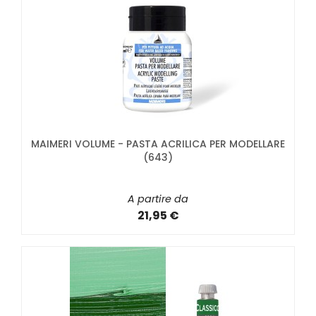
MAIMERI VOLUME - PASTA ACRILICA PER MODELLARE
(643)
A partire da
21,95 €