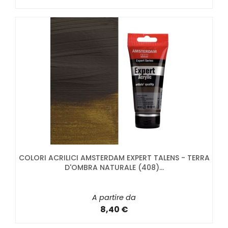
COLORI ACRILICI AMSTERDAM EXPERT TALENS - TERRA
D'OMBRA NATURALE (408)...
A partire da
8,40 €