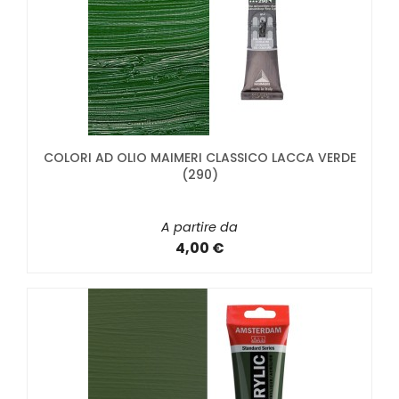
COLORI AD OLIO MAIMERI CLASSICO LACCA VERDE
(290)
A partire da
4,00 €