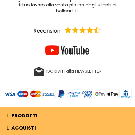
il tuo lavoro alla vasta platea degli utenti di
bellearti.it.
ISCRIVITI alla NEWSLETTER
PRODOTTI
ACQUISTI