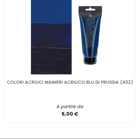
COLORI ACRILICI MAIMERI ACRILICO BLU DI PRUSSIA (402)
A partire da
5,00 €