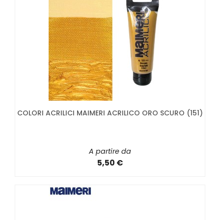
COLORI ACRILICI MAIMERI ACRILICO ORO SCURO (151)
A partire da
5,50 €