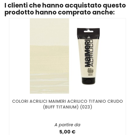
I clienti che hanno acquistato questo
prodotto hanno comprato anche:
COLORI ACRILICI MAIMERI ACRILICO TITANIO CRUDO
(BUFF TITANIUM) (023)
A partire da
5,00 €