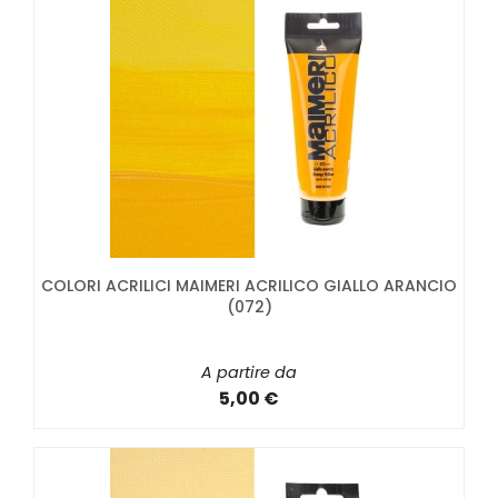
COLORI ACRILICI MAIMERI ACRILICO GIALLO ARANCIO
(072)
A partire da
5,00 €