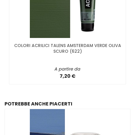
COLORI ACRILICI TALENS AMSTERDAM VERDE OLIVA
SCURO (622)
A partire da
7,20 €
POTREBBE ANCHE PIACERTI