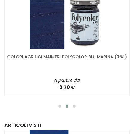
COLORI ACRILICI MAIMERI POLYCOLOR BLU MARINA (388)
A partire da
3,70 €
ARTICOLI VISTI