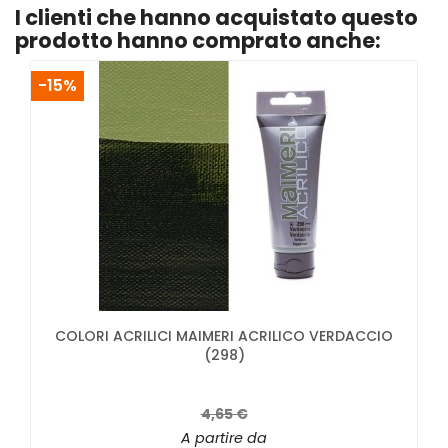
I clienti che hanno acquistato questo
prodotto hanno comprato anche:
-15%
COLORI ACRILICI MAIMERI ACRILICO VERDACCIO
(298)
4,65 €
A partire da