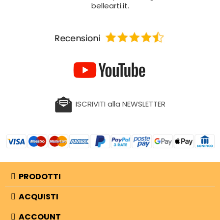
bellearti.it.
ISCRIVITI alla NEWSLETTER
PRODOTTI
ACQUISTI
ACCOUNT