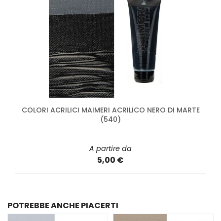
COLORI ACRILICI MAIMERI ACRILICO NERO DI MARTE
(540)
A partire da
5,00 €
POTREBBE ANCHE PIACERTI