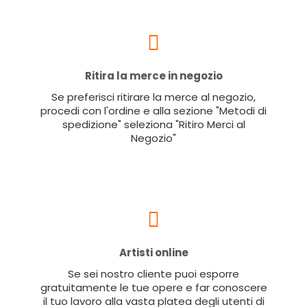
Ritira la merce in negozio
Se preferisci ritirare la merce al negozio,
procedi con l'ordine e alla sezione "Metodi di
spedizione" seleziona "Ritiro Merci al
Negozio"
Artisti online
Se sei nostro cliente puoi esporre
gratuitamente le tue opere e far conoscere
il tuo lavoro alla vasta platea degli utenti di