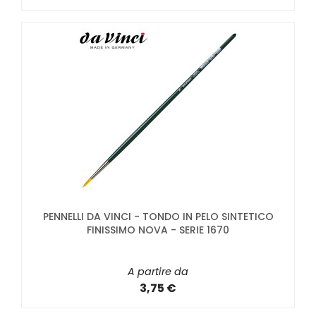
PENNELLI DA VINCI - TONDO IN PELO SINTETICO
FINISSIMO NOVA - SERIE 1670
A partire da
3,75 €