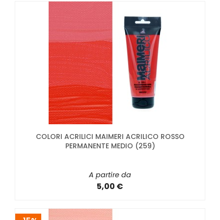
COLORI ACRILICI MAIMERI ACRILICO ROSSO
PERMANENTE MEDIO (259)
A partire da
5,00 €