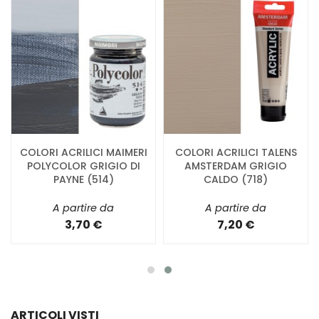
COLORI ACRILICI MAIMERI
COLORI ACRILICI TALENS
POLYCOLOR GRIGIO DI
AMSTERDAM GRIGIO
PAYNE (514)
CALDO (718)
A partire da
A partire da
3,70 €
7,20 €
ARTICOLI VISTI