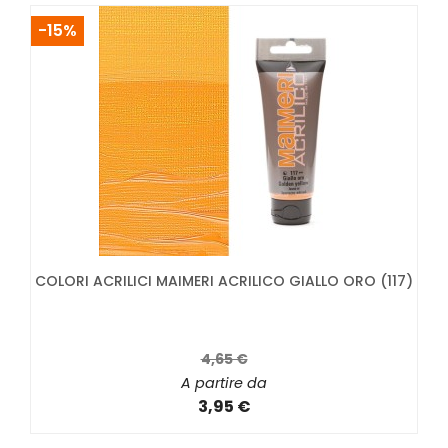
-15%
COLORI ACRILICI MAIMERI ACRILICO GIALLO ORO (117)
4,65 €
A partire da
3,95 €