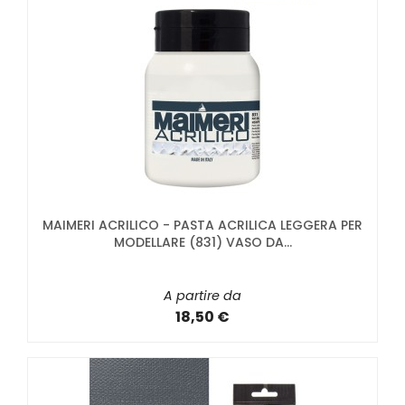
MAIMERI ACRILICO - PASTA ACRILICA LEGGERA PER
MODELLARE (831) VASO DA...
A partire da
18,50 €