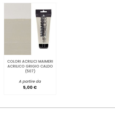
COLORI ACRILICI MAIMERI
ACRILICO GRIGIO CALDO
(507)
A partire da
5,00 €