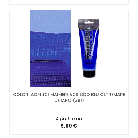
COLORI ACRILICI MAIMERI ACRILICO BLU OLTREMARE
CHIARO (391)
A partire da
5,00 €