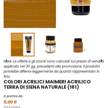


Note: Le offerte e gli sconti sono calcolati sul prezzo di vendita
applicato nei 30 gg. precedenti alla promozione. Il prodotto
potrebbe differire leggermente da quanto rappresentato in
foto
COLORI ACRILICI MAIMERI ACRILICO
TERRA DI SIENA NATURALE (161)
A partire da
5,00 €
Iva inclusa