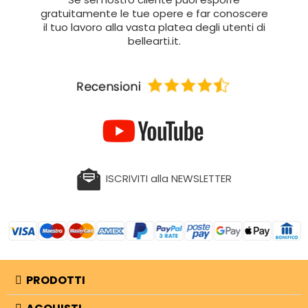
gratuitamente le tue opere e far conoscere
il tuo lavoro alla vasta platea degli utenti di
bellearti.it.
ISCRIVITI alla NEWSLETTER
PRODOTTI