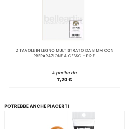
2 TAVOLE IN LEGNO MULTISTRATO DA 8 MM CON
PREPARAZIONE A GESSO - P.R.E.
A partire da
7,20 €
POTREBBE ANCHE PIACERTI