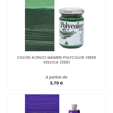
COLORI ACRILICI MAIMERI POLYCOLOR VERDE
VESCICA (358)
A partire da
3,70 €