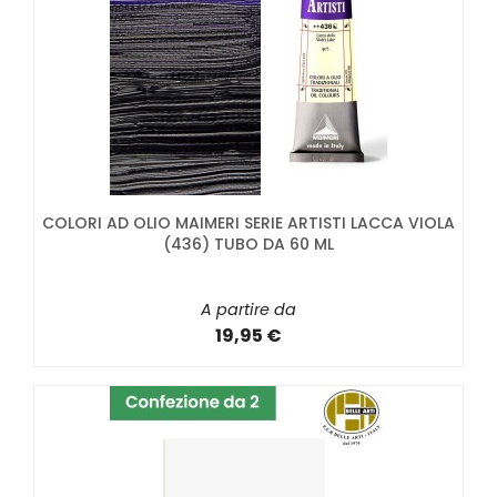
COLORI AD OLIO MAIMERI SERIE ARTISTI LACCA VIOLA
(436) TUBO DA 60 ML
A partire da
19,95 €