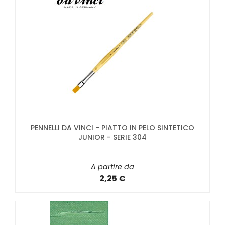
PENNELLI DA VINCI - PIATTO IN PELO SINTETICO
JUNIOR - SERIE 304
A partire da
2,25 €