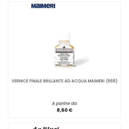
VERNICE FINALE BRILLANTE AD ACQUA MAIMERI (668)
A partire da
8,60 €