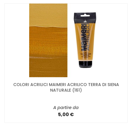
COLORI ACRILICI MAIMERI ACRILICO TERRA DI SIENA
NATURALE (161)
A partire da
5,00 €