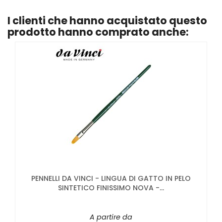
I clienti che hanno acquistato questo
prodotto hanno comprato anche:
PENNELLI DA VINCI - LINGUA DI GATTO IN PELO
SINTETICO FINISSIMO NOVA -...
A partire da