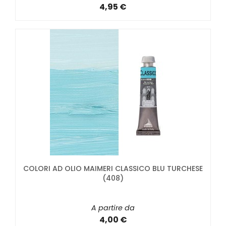
4,95 €
COLORI AD OLIO MAIMERI CLASSICO BLU TURCHESE
(408)
A partire da
4,00 €