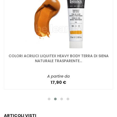
COLORI ACRILICI LIQUITEX HEAVY BODY TERRA DI SIENA
NATURALE TRASPARENTE...
A partire da
17,90 €
ARTICOLI VISTI