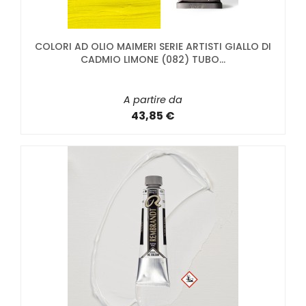
COLORI AD OLIO MAIMERI SERIE ARTISTI GIALLO DI
CADMIO LIMONE (082) TUBO...
A partire da
43,85 €