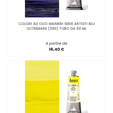
COLORI AD OLIO MAIMERI SERIE ARTISTI BLU
OLTREMARE (390) TUBO DA 60 ML
A partire da
16,40 €