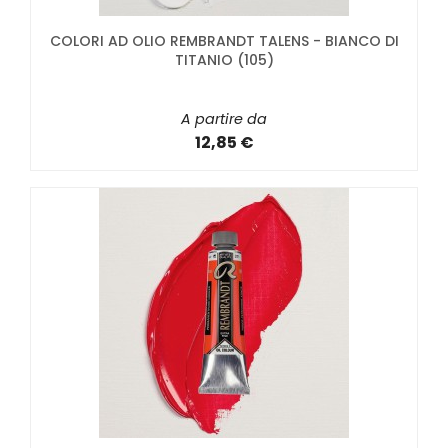
COLORI AD OLIO REMBRANDT TALENS - BIANCO DI
TITANIO (105)
A partire da
12,85 €