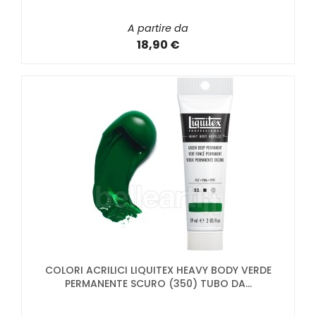
A partire da
18,90 €
COLORI ACRILICI LIQUITEX HEAVY BODY VERDE
PERMANENTE SCURO (350) TUBO DA...