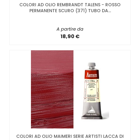
COLORI AD OLIO REMBRANDT TALENS - ROSSO
PERMANENTE SCURO (371) TUBO DA...
A partire da
18,90 €
COLORI AD OLIO MAIMERI SERIE ARTISTI LACCA DI