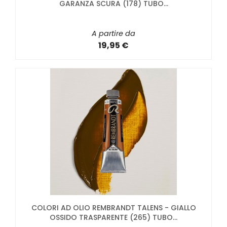
GARANZA SCURA (178) TUBO...
A partire da
19,95 €
COLORI AD OLIO REMBRANDT TALENS - GIALLO
OSSIDO TRASPARENTE (265) TUBO...