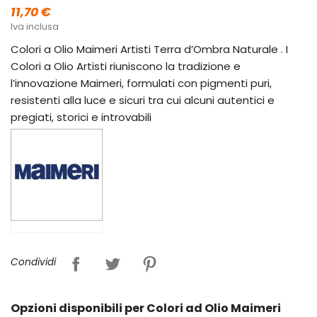
11,70 €
Iva inclusa
Colori a Olio Maimeri Artisti Terra d’Ombra Naturale . I
Colori a Olio Artisti riuniscono la tradizione e
l’innovazione Maimeri, formulati con pigmenti puri,
resistenti alla luce e sicuri tra cui alcuni autentici e
pregiati, storici e introvabili
Condividi
Opzioni disponibili per Colori ad Olio Maimeri