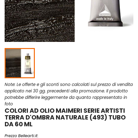
Note: Le offerte e gli sconti sono calcolati sul prezzo di vendita
applicato nei 30 gg. precedenti alla promozione. Il prodotto
potrebbe differire leggermente da quanto rappresentato in
foto
COLORI AD OLIO MAIMERI SERIE ARTISTI
TERRA D'OMBRA NATURALE (493) TUBO
DA 60 ML
Prezzo Bellearti.it: