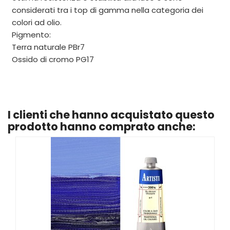
considerati tra i top di gamma nella categoria dei
colori ad olio.
Pigmento:
Terra naturale PBr7
Ossido di cromo PG17
I clienti che hanno acquistato questo
prodotto hanno comprato anche: