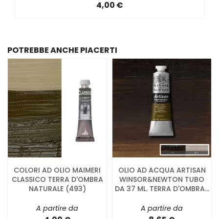
4,00 €
POTREBBE ANCHE PIACERTI
COLORI AD OLIO MAIMERI
OLIO AD ACQUA ARTISAN
CLASSICO TERRA D'OMBRA
WINSOR&NEWTON TUBO
NATURALE (493)
DA 37 ML. TERRA D'OMBRA...
A partire da
A partire da