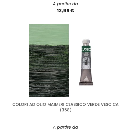
A partire da
13,95 €
COLORI AD OLIO MAIMERI CLASSICO VERDE VESCICA
(358)
A partire da