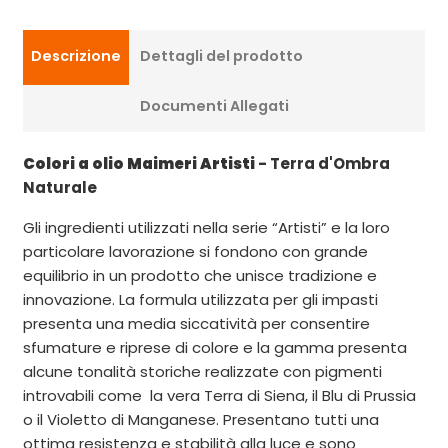
Descrizione
Dettagli del prodotto
Documenti Allegati
Colori a olio Maimeri Artisti
- Terra d'Ombra
Naturale
Gli ingredienti utilizzati nella serie “Artisti” e la loro
particolare lavorazione si fondono con grande
equilibrio in un prodotto che unisce tradizione e
innovazione. La formula utilizzata per gli impasti
presenta una media siccatività per consentire
sfumature e riprese di colore e la gamma presenta
alcune tonalità storiche realizzate con pigmenti
introvabili come la vera Terra di Siena, il Blu di Prussia
o il Violetto di Manganese. Presentano tutti una
ottima resistenza e stabilità alla luce e sono