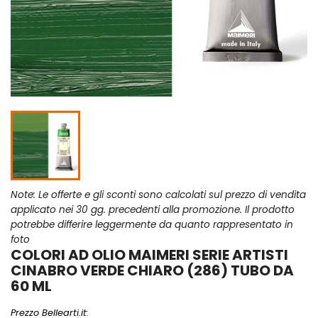
Note: Le offerte e gli sconti sono calcolati sul prezzo di vendita
applicato nei 30 gg. precedenti alla promozione. Il prodotto
potrebbe differire leggermente da quanto rappresentato in
foto
COLORI AD OLIO MAIMERI SERIE ARTISTI
CINABRO VERDE CHIARO (286) TUBO DA
60 ML
Prezzo Bellearti.it: