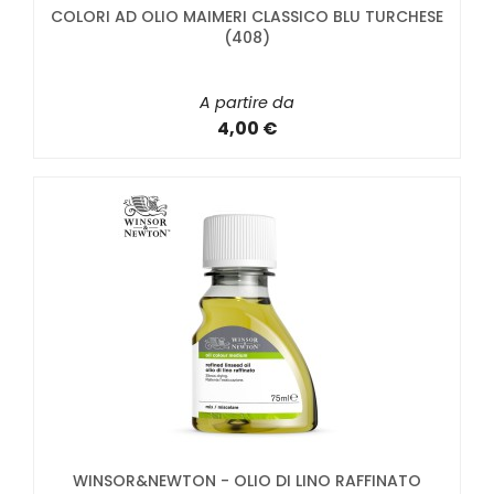
COLORI AD OLIO MAIMERI CLASSICO BLU TURCHESE
(408)
A partire da
4,00 €
WINSOR&NEWTON - OLIO DI LINO RAFFINATO