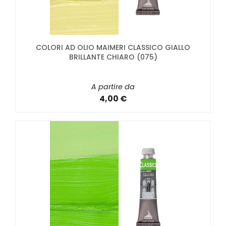
COLORI AD OLIO MAIMERI CLASSICO GIALLO
BRILLANTE CHIARO (075)
A partire da
4,00 €