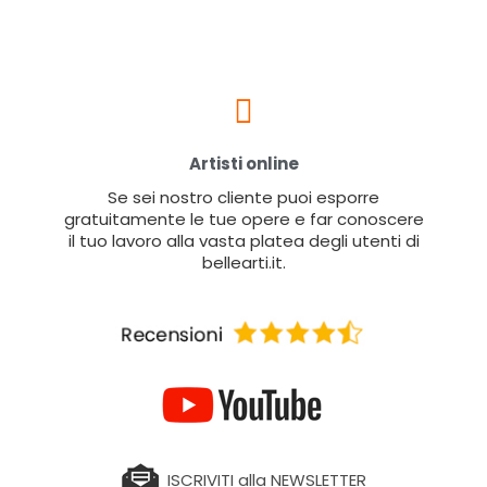
Artisti online
Se sei nostro cliente puoi esporre
gratuitamente le tue opere e far conoscere
il tuo lavoro alla vasta platea degli utenti di
bellearti.it.
ISCRIVITI alla NEWSLETTER