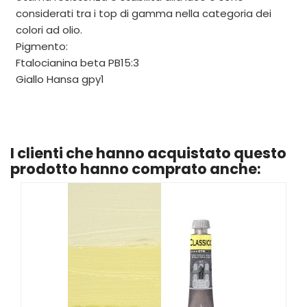
considerati tra i top di gamma nella categoria dei
colori ad olio.
Pigmento:
Ftalocianina beta PB15:3
Giallo Hansa gpy1
I clienti che hanno acquistato questo
prodotto hanno comprato anche: