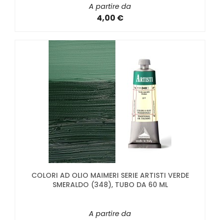
A partire da
4,00 €
COLORI AD OLIO MAIMERI SERIE ARTISTI VERDE
SMERALDO (348), TUBO DA 60 ML
A partire da