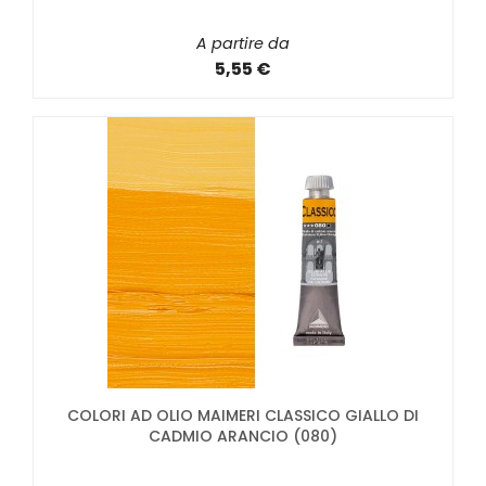
A partire da
5,55 €
COLORI AD OLIO MAIMERI CLASSICO GIALLO DI
CADMIO ARANCIO (080)