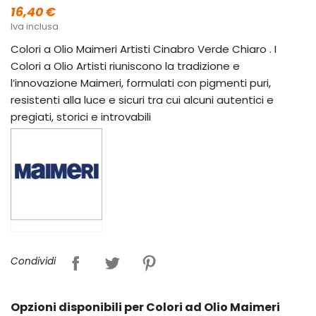
16,40 €
Iva inclusa
Colori a Olio Maimeri Artisti Cinabro Verde Chiaro . I
Colori a Olio Artisti riuniscono la tradizione e
l’innovazione Maimeri, formulati con pigmenti puri,
resistenti alla luce e sicuri tra cui alcuni autentici e
pregiati, storici e introvabili
Condividi
Opzioni disponibili per Colori ad Olio Maimeri