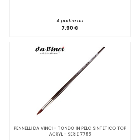
A partire da
7,90 €
PENNELLI DA VINCI - TONDO IN PELO SINTETICO TOP
ACRYL - SERIE 7785