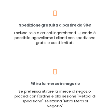
Spedizione gratuita a partire da 99€
Escluso tele e articoli ingombranti. Quando è
possibile agevoliamo i clienti con spedizione
gratis o costi limitati.
Ritira la merce in negozio
Se preferisci ritirare la merce al negozio,
procedi con l'ordine e alla sezione "Metodi di
spedizione" seleziona "Ritiro Merci al
Negozio"