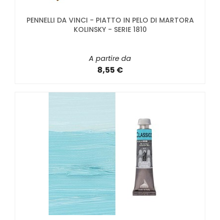
PENNELLI DA VINCI - PIATTO IN PELO DI MARTORA
KOLINSKY - SERIE 1810
A partire da
8,55 €