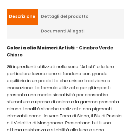
Descrizione
Dettagli del prodotto
Documenti Allegati
Colori a olio Maimeri Artisti
- Cinabro Verde
Chiaro
Gli ingredienti utilizzati nella serie “Artisti” e la loro
particolare lavorazione si fondono con grande
equilibrio in un prodotto che unisce tradizione e
innovazione. La formula utilizzata per gli impasti
presenta una media siccatività per consentire
sfumature e riprese di colore e la gamma presenta
alcune tonalità storiche realizzate con pigmenti
introvabili come la vera Terra di Siena, il Blu di Prussia
o il Violetto di Manganese. Presentano tutti una
ottima resistenza e stabilità alla luce e sono