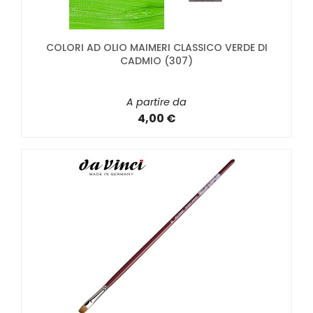
COLORI AD OLIO MAIMERI CLASSICO VERDE DI
CADMIO (307)
A partire da
4,00 €