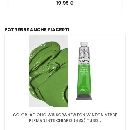
19,95 €
POTREBBE ANCHE PIACERTI
COLORI AD OLIO WINSOR&NEWTON WINTON VERDE
PERMANENTE CHIARO (483) TUBO...