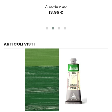
A partire da
13,95 €
ARTICOLI VISTI