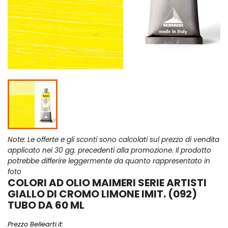
Note: Le offerte e gli sconti sono calcolati sul prezzo di vendita
applicato nei 30 gg. precedenti alla promozione. Il prodotto
potrebbe differire leggermente da quanto rappresentato in
foto
COLORI AD OLIO MAIMERI SERIE ARTISTI
GIALLO DI CROMO LIMONE IMIT. (092)
TUBO DA 60 ML
Prezzo Bellearti.it: