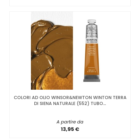
COLORI AD OLIO WINSOR&NEWTON WINTON TERRA
DI SIENA NATURALE (552) TUBO...
A partire da
13,95 €