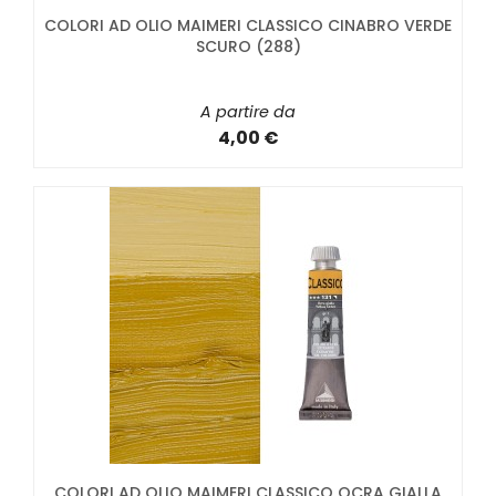
COLORI AD OLIO MAIMERI CLASSICO CINABRO VERDE
SCURO (288)
A partire da
4,00 €
COLORI AD OLIO MAIMERI CLASSICO OCRA GIALLA