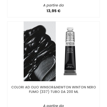
A partire da
13,95 €
COLORI AD OLIO WINSOR&NEWTON WINTON NERO
FUMO (337) TUBO DA 200 ML
A partire da