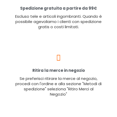
Spedizione gratuita a partire da 99€
Escluso tele e articoli ingombranti. Quando è
possibile agevoliamo i clienti con spedizione
gratis o costi limitati.
Ritira la merce in negozio
Se preferisci ritirare la merce al negozio,
procedi con l'ordine e alla sezione "Metodi di
spedizione" seleziona "Ritiro Merci al
Negozio"