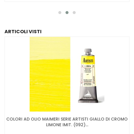
ARTICOLI VISTI
COLORI AD OLIO MAIMERI SERIE ARTISTI GIALLO DI CROMO
LIMONE IMIT. (092)...