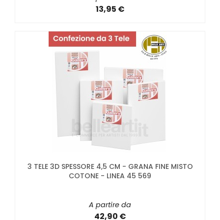
13,95 €
3 TELE 3D SPESSORE 4,5 CM - GRANA FINE MISTO
COTONE - LINEA 45 569
A partire da
42,90 €