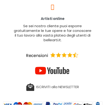
Artisti online
Se sei nostro cliente puoi esporre
gratuitamente le tue opere e far conoscere
il tuo lavoro alla vasta platea degli utenti di
bellearti.it.
ISCRIVITI alla NEWSLETTER