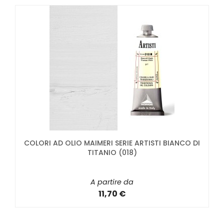
COLORI AD OLIO MAIMERI SERIE ARTISTI BIANCO DI
TITANIO (018)
A partire da
11,70 €