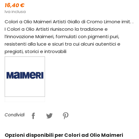
16,40 €
Iva inclusa
Colori a Olio Maimeri Artisti Giallo di Cromo Limone imit. .
I Colori a Olio Artisti riuniscono la tradizione e
l’innovazione Maimeri, formulati con pigmenti puri,
resistenti alla luce e sicuri tra cui alcuni autentici e
pregiati, storici e introvabili
Condividi
Opzioni disponibili per Colori ad Olio Maimeri