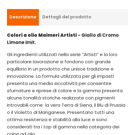
Descrizione
Dettagli del prodotto
Colori a olio Maimeri Artisti
- Giallo di Cromo
Limone imit.
Gli ingredienti utilizzati nella serie “Artisti” e la loro
particolare lavorazione si fondono con grande
equilibrio in un prodotto che unisce tradizione e
innovazione. La formula utilizzata per gli impasti
presenta una media siccatività per consentire
sfumature e riprese di colore e la gamma presenta
alcune tonalità storiche realizzate con pigmenti
introvabili come la vera Terra di Siena, il Blu di Prussia
o il Violetto di Manganese. Presentano tutti una
ottima resistenza e stabilità alla luce e sono
considerati tra i top di gamma nella categoria dei
colori ad olio.