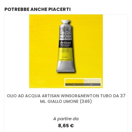
POTREBBE ANCHE PIACERTI
OLIO AD ACQUA ARTISAN WINSOR&NEWTON TUBO DA 37
ML. GIALLO LIMONE (346)
A partire da
8,65 €