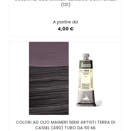
(131)
A partire da
4,00 €
COLORI AD OLIO MAIMERI SERIE ARTISTI TERRA DI
CASSEL (490) TUBO DA 60 ML