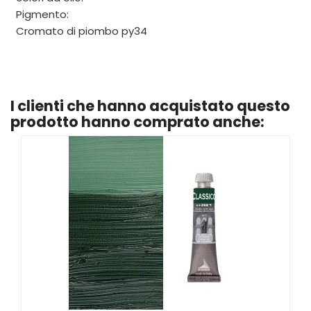
Pigmento:
Cromato di piombo py34
I clienti che hanno acquistato questo
prodotto hanno comprato anche: