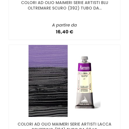
COLORI AD OLIO MAIMERI SERIE ARTISTI BLU
OLTREMARE SCURO (392) TUBO DA...
A partire da
16,40 €
COLORI AD OLIO MAIMERI SERIE ARTISTI LACCA