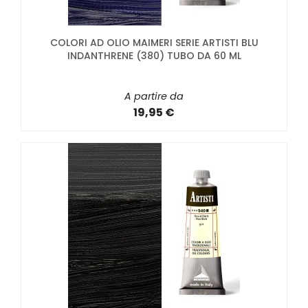
COLORI AD OLIO MAIMERI SERIE ARTISTI BLU
INDANTHRENE (380) TUBO DA 60 ML
A partire da
19,95 €