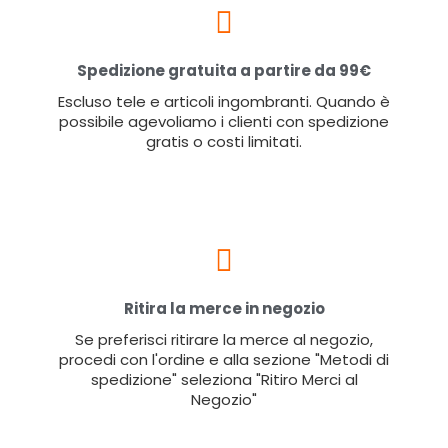
Spedizione gratuita a partire da 99€
Escluso tele e articoli ingombranti. Quando è
possibile agevoliamo i clienti con spedizione
gratis o costi limitati.
Ritira la merce in negozio
Se preferisci ritirare la merce al negozio,
procedi con l'ordine e alla sezione "Metodi di
spedizione" seleziona "Ritiro Merci al
Negozio"