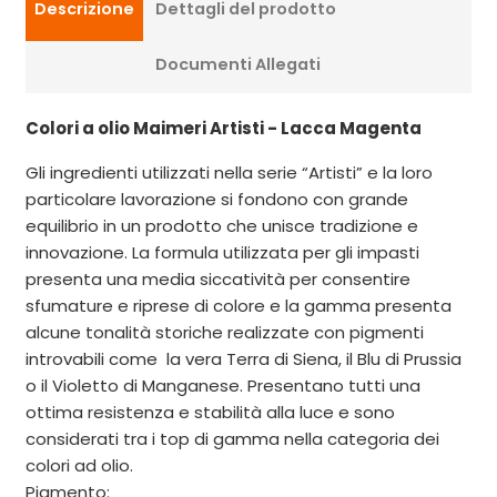
Descrizione
Dettagli del prodotto
Documenti Allegati
Colori a olio Maimeri Artisti
- Lacca Magenta
Gli ingredienti utilizzati nella serie “Artisti” e la loro
particolare lavorazione si fondono con grande
equilibrio in un prodotto che unisce tradizione e
innovazione. La formula utilizzata per gli impasti
presenta una media siccatività per consentire
sfumature e riprese di colore e la gamma presenta
alcune tonalità storiche realizzate con pigmenti
introvabili come la vera Terra di Siena, il Blu di Prussia
o il Violetto di Manganese. Presentano tutti una
ottima resistenza e stabilità alla luce e sono
considerati tra i top di gamma nella categoria dei
colori ad olio.
Pigmento: