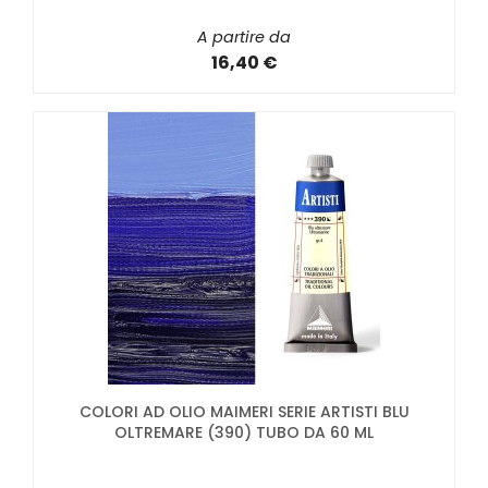
A partire da
16,40 €
COLORI AD OLIO MAIMERI SERIE ARTISTI BLU
OLTREMARE (390) TUBO DA 60 ML