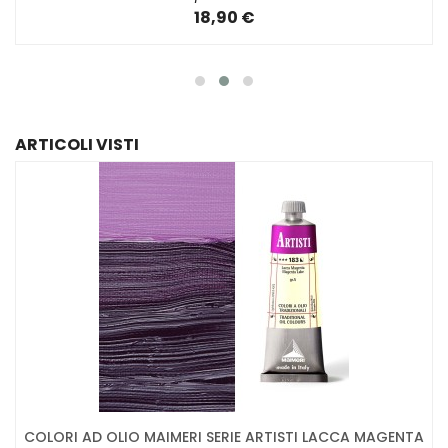
18,90 €
ARTICOLI VISTI
COLORI AD OLIO MAIMERI SERIE ARTISTI LACCA MAGENTA