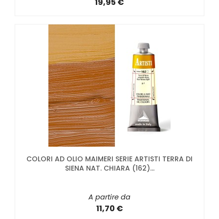
19,95 €
COLORI AD OLIO MAIMERI SERIE ARTISTI TERRA DI
SIENA NAT. CHIARA (162)...
A partire da
11,70 €