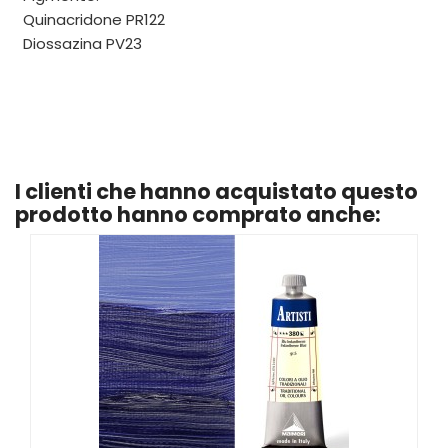
Quinacridone PR122
Diossazina PV23
I clienti che hanno acquistato questo
prodotto hanno comprato anche: