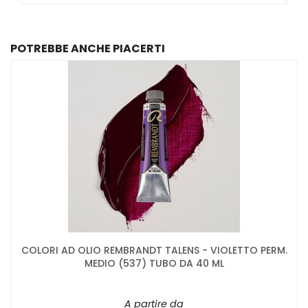
POTREBBE ANCHE PIACERTI
COLORI AD OLIO REMBRANDT TALENS - VIOLETTO PERM.
MEDIO (537) TUBO DA 40 ML
A partire da