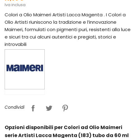
Iva inclusa
Colori a Olio Maimeri Artisti Lacca Magenta . I Colori a
Olio Artisti riuniscono la tradizione e l’innovazione
Maimeri, formulati con pigmenti puri, resistenti alla luce
e sicuri tra cui alcuni autentici e pregiati, storici e
introvabili
Condividi
Opzioni disponibili per Colori ad Olio Maimeri
serie Artisti Lacca Magenta (183) tubo da 60 ml