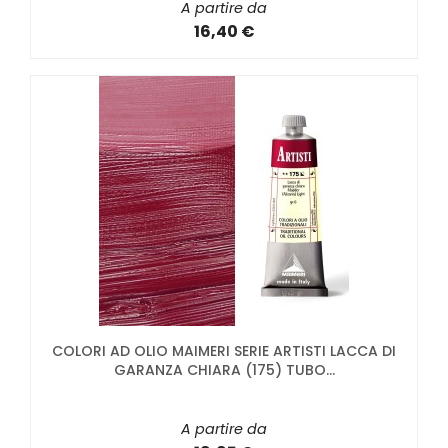
A partire da
16,40 €
COLORI AD OLIO MAIMERI SERIE ARTISTI LACCA DI
GARANZA CHIARA (175) TUBO...
A partire da