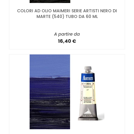
COLORI AD OLIO MAIMERI SERIE ARTISTI NERO DI
MARTE (540) TUBO DA 60 ML
A partire da
16,40 €