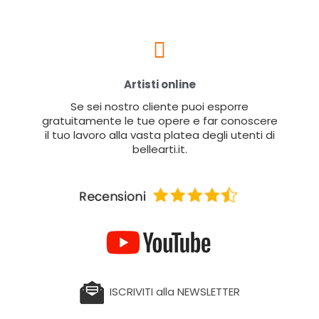
Artisti online
Se sei nostro cliente puoi esporre
gratuitamente le tue opere e far conoscere
il tuo lavoro alla vasta platea degli utenti di
bellearti.it.
ISCRIVITI alla NEWSLETTER