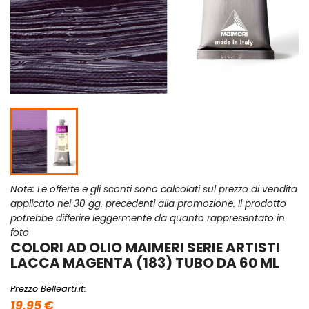
Note: Le offerte e gli sconti sono calcolati sul prezzo di vendita
applicato nei 30 gg. precedenti alla promozione. Il prodotto
potrebbe differire leggermente da quanto rappresentato in
foto
COLORI AD OLIO MAIMERI SERIE ARTISTI
LACCA MAGENTA (183) TUBO DA 60 ML
Prezzo Bellearti.it:
19,95 €