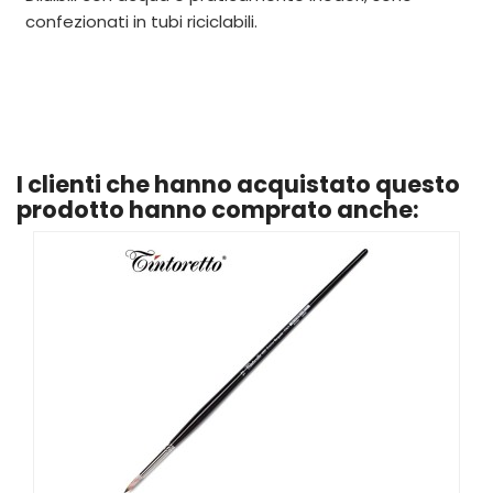
confezionati in tubi riciclabili.
I clienti che hanno acquistato questo
prodotto hanno comprato anche: