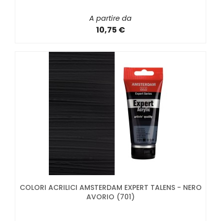
A partire da
10,75 €
COLORI ACRILICI AMSTERDAM EXPERT TALENS - NERO
AVORIO (701)