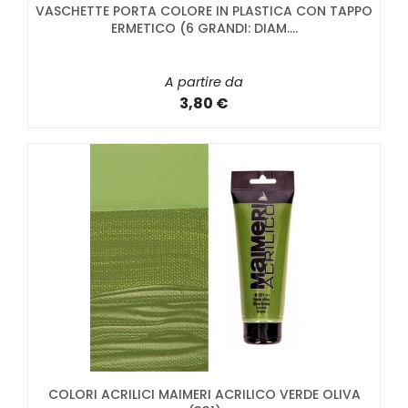
VASCHETTE PORTA COLORE IN PLASTICA CON TAPPO
ERMETICO (6 GRANDI: DIAM....
A partire da
3,80 €
COLORI ACRILICI MAIMERI ACRILICO VERDE OLIVA