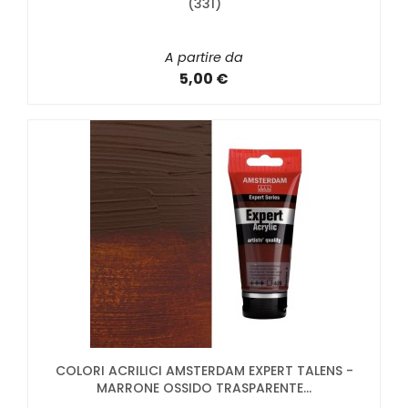
(331)
A partire da
5,00 €
COLORI ACRILICI AMSTERDAM EXPERT TALENS -
MARRONE OSSIDO TRASPARENTE...