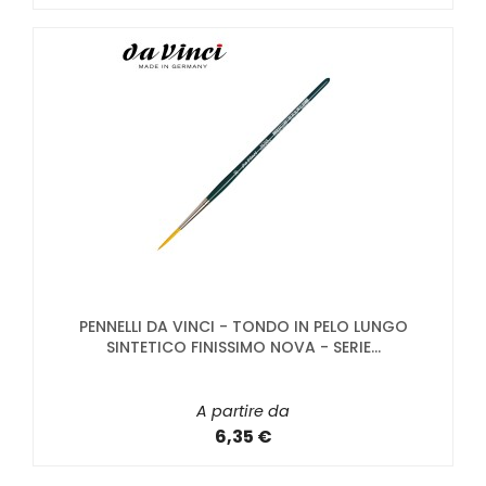
PENNELLI DA VINCI - TONDO IN PELO LUNGO
SINTETICO FINISSIMO NOVA - SERIE...
A partire da
6,35 €