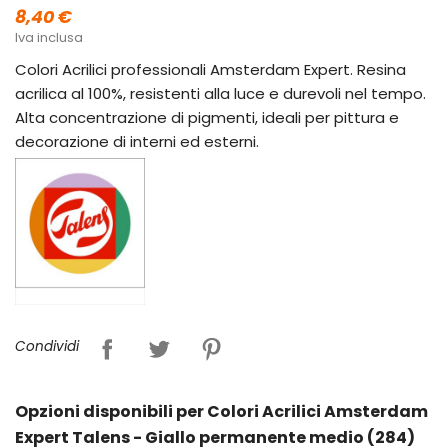
8,40 €
Iva inclusa
Colori Acrilici professionali Amsterdam Expert. Resina
acrilica al 100%, resistenti alla luce e durevoli nel tempo.
Alta concentrazione di pigmenti, ideali per pittura e
decorazione di interni ed esterni.
Condividi
Opzioni disponibili per Colori Acrilici Amsterdam
Expert Talens - Giallo permanente medio (284)