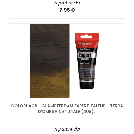
A partire da
7,95 €
COLORI ACRILICI AMSTERDAM EXPERT TALENS - TERRA
D'OMBRA NATURALE (408)...
A partire da