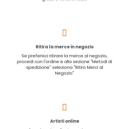
Ritira la merce in negozio
Se preferisci ritirare la merce al negozio,
procedi con l'ordine e alla sezione "Metodi di
spedizione" seleziona "Ritiro Merci al
Negozio"
Artisti online