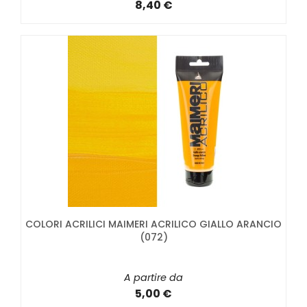
8,40 €
COLORI ACRILICI MAIMERI ACRILICO GIALLO ARANCIO
(072)
A partire da
5,00 €