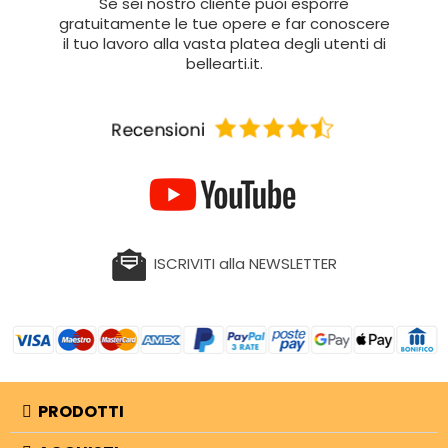
Se sei nostro cliente puoi esporre
gratuitamente le tue opere e far conoscere
il tuo lavoro alla vasta platea degli utenti di
bellearti.it.
ISCRIVITI alla NEWSLETTER
PRODOTTI