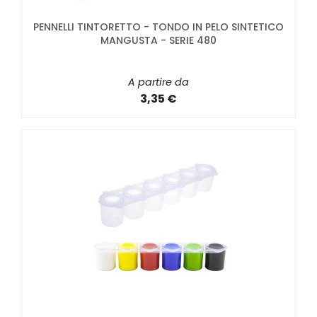
PENNELLI TINTORETTO - TONDO IN PELO SINTETICO
MANGUSTA - SERIE 480
A partire da
3,35 €