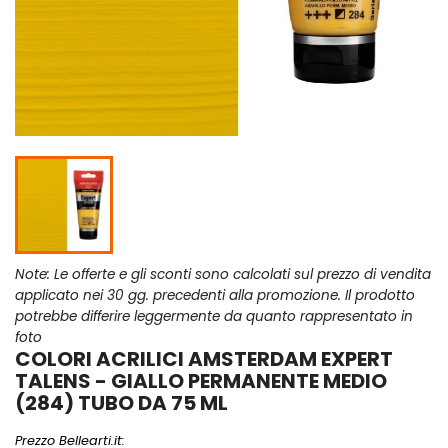
Note: Le offerte e gli sconti sono calcolati sul prezzo di vendita
applicato nei 30 gg. precedenti alla promozione. Il prodotto
potrebbe differire leggermente da quanto rappresentato in
foto
COLORI ACRILICI AMSTERDAM EXPERT
TALENS - GIALLO PERMANENTE MEDIO
(284) TUBO DA 75 ML
Prezzo Bellearti.it: