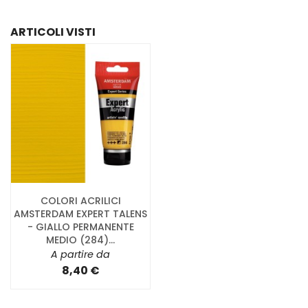
ARTICOLI VISTI
COLORI ACRILICI
AMSTERDAM EXPERT TALENS
- GIALLO PERMANENTE
MEDIO (284)...
A partire da
8,40 €