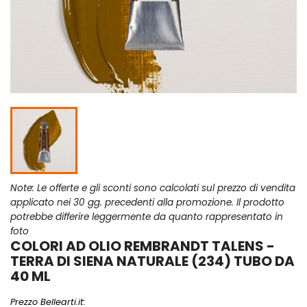
Note: Le offerte e gli sconti sono calcolati sul prezzo di vendita
applicato nei 30 gg. precedenti alla promozione. Il prodotto
potrebbe differire leggermente da quanto rappresentato in
foto
COLORI AD OLIO REMBRANDT TALENS -
TERRA DI SIENA NATURALE (234) TUBO DA
40 ML
Prezzo Bellearti.it: