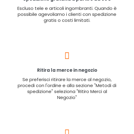
Escluso tele e articoli ingombranti. Quando è
possibile agevoliamo i clienti con spedizione
gratis o costi limitati.
Ritira la merce in negozio
Se preferisci ritirare la merce al negozio,
procedi con l'ordine e alla sezione "Metodi di
spedizione" seleziona "Ritiro Merci al
Negozio"