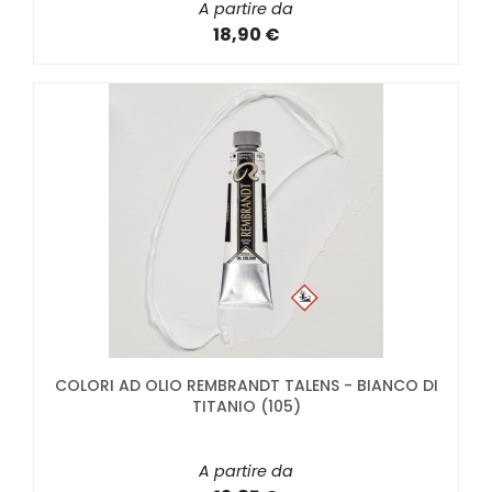
A partire da
18,90 €
COLORI AD OLIO REMBRANDT TALENS - BIANCO DI
TITANIO (105)
A partire da