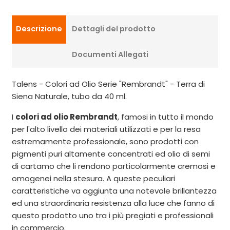
Descrizione
Dettagli del prodotto
Documenti Allegati
Talens - Colori ad Olio Serie "Rembrandt" - Terra di
Siena Naturale, tubo da 40 ml.
I
colori ad olio Rembrandt
, famosi in tutto il mondo
per l'alto livello dei materiali utilizzati e per la resa
estremamente professionale, sono prodotti con
pigmenti puri altamente concentrati ed olio di semi
di cartamo che li rendono particolarmente cremosi e
omogenei nella stesura. A queste peculiari
caratteristiche va aggiunta una notevole brillantezza
ed una straordinaria resistenza alla luce che fanno di
questo prodotto uno tra i più pregiati e professionali
in commercio.