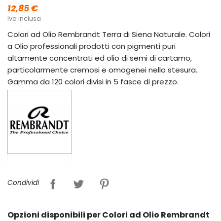
12,85 €
Iva inclusa
Colori ad Olio Rembrandt Terra di Siena Naturale. Colori
a Olio professionali prodotti con pigmenti puri
altamente concentrati ed olio di semi di cartamo,
particolarmente cremosi e omogenei nella stesura.
Gamma da 120 colori divisi in 5 fasce di prezzo.
Condividi
Opzioni disponibili per Colori ad Olio Rembrandt