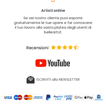
Artisti online
Se sei nostro cliente puoi esporre
gratuitamente le tue opere e far conoscere
il tuo lavoro alla vasta platea degli utenti di
bellearti.it.
ISCRIVITI alla NEWSLETTER