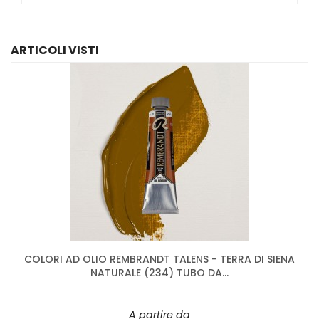
ARTICOLI VISTI
COLORI AD OLIO REMBRANDT TALENS - TERRA DI SIENA
NATURALE (234) TUBO DA...
A partire da