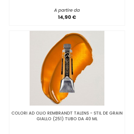
A partire da
14,90 €
COLORI AD OLIO REMBRANDT TALENS - STIL DE GRAIN
GIALLO (251) TUBO DA 40 ML