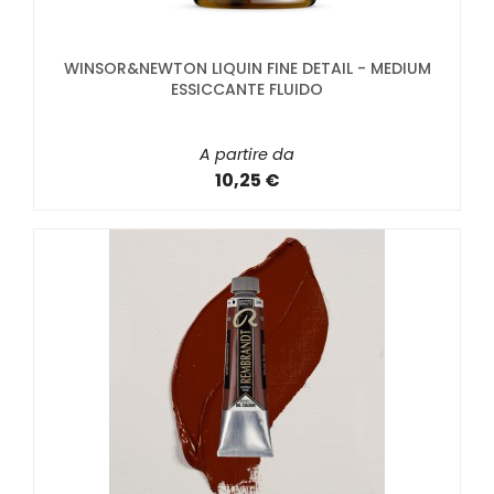
WINSOR&NEWTON LIQUIN FINE DETAIL - MEDIUM
ESSICCANTE FLUIDO
A partire da
10,25 €