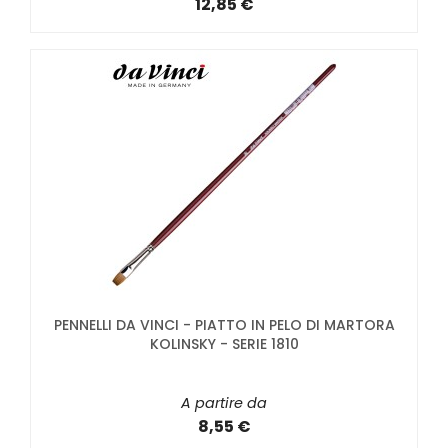
12,85 €
PENNELLI DA VINCI - PIATTO IN PELO DI MARTORA
KOLINSKY - SERIE 1810
A partire da
8,55 €