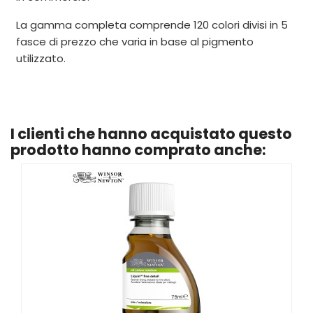
La gamma completa comprende 120 colori divisi in 5
fasce di prezzo che varia in base al pigmento
utilizzato.
I clienti che hanno acquistato questo
prodotto hanno comprato anche: