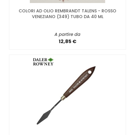
COLORI AD OLIO REMBRANDT TALENS - ROSSO
VENEZIANO (349) TUBO DA 40 ML
A partire da
12,85 €