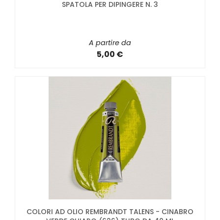
SPATOLA PER DIPINGERE N. 3
A partire da
5,00 €
COLORI AD OLIO REMBRANDT TALENS - CINABRO