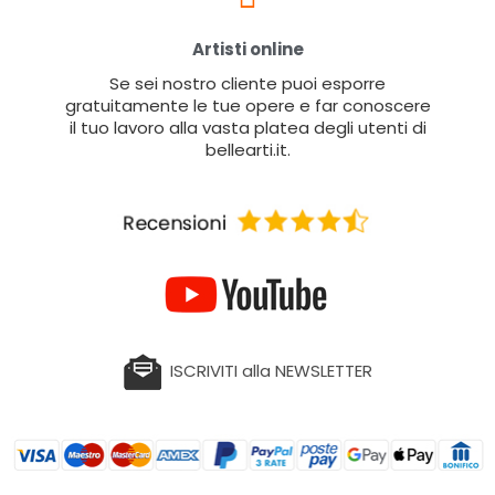
Artisti online
Se sei nostro cliente puoi esporre
gratuitamente le tue opere e far conoscere
il tuo lavoro alla vasta platea degli utenti di
bellearti.it.
ISCRIVITI alla NEWSLETTER