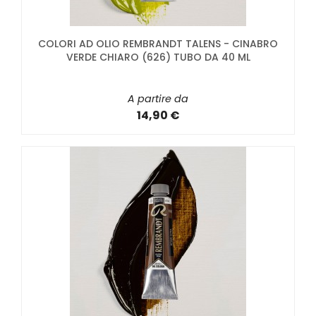
COLORI AD OLIO REMBRANDT TALENS - CINABRO
VERDE CHIARO (626) TUBO DA 40 ML
A partire da
14,90 €