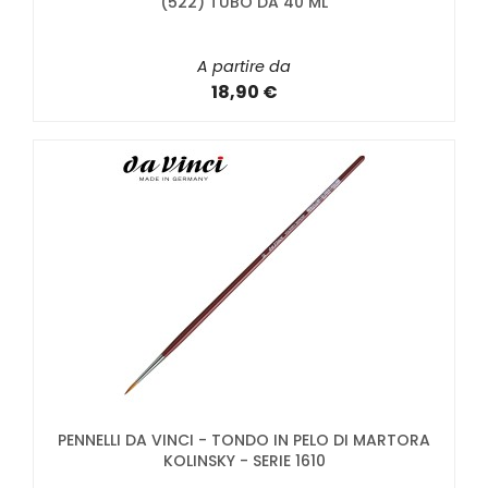
(522) TUBO DA 40 ML
A partire da
18,90 €
PENNELLI DA VINCI - TONDO IN PELO DI MARTORA
KOLINSKY - SERIE 1610