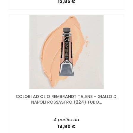
12,85 €
COLORI AD OLIO REMBRANDT TALENS - GIALLO DI
NAPOLI ROSSASTRO (224) TUBO...
A partire da
14,90 €