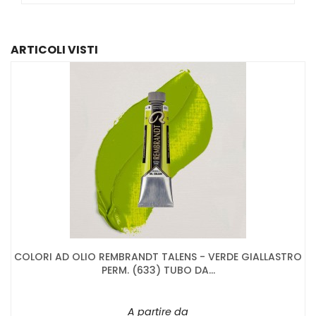
ARTICOLI VISTI
COLORI AD OLIO REMBRANDT TALENS - VERDE GIALLASTRO
PERM. (633) TUBO DA...
A partire da