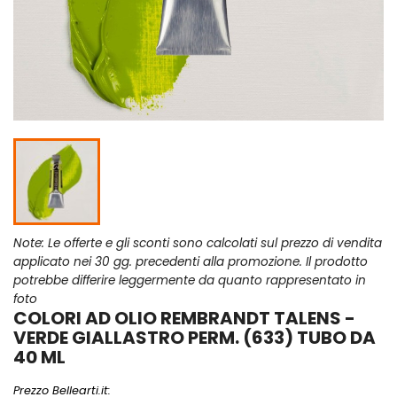
Note: Le offerte e gli sconti sono calcolati sul prezzo di vendita
applicato nei 30 gg. precedenti alla promozione. Il prodotto
potrebbe differire leggermente da quanto rappresentato in
foto
COLORI AD OLIO REMBRANDT TALENS -
VERDE GIALLASTRO PERM. (633) TUBO DA
40 ML
Prezzo Bellearti.it: