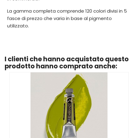
La gamma completa comprende 120 colori divisi in 5
fasce di prezzo che varia in base al pigmento
utilizzato.
I clienti che hanno acquistato questo
prodotto hanno comprato anche: