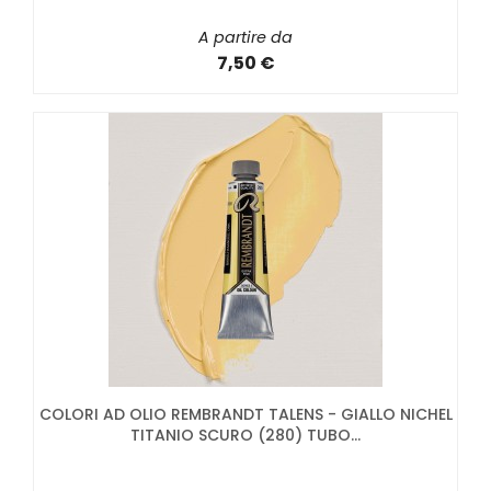
A partire da
7,50 €
COLORI AD OLIO REMBRANDT TALENS - GIALLO NICHEL
TITANIO SCURO (280) TUBO...