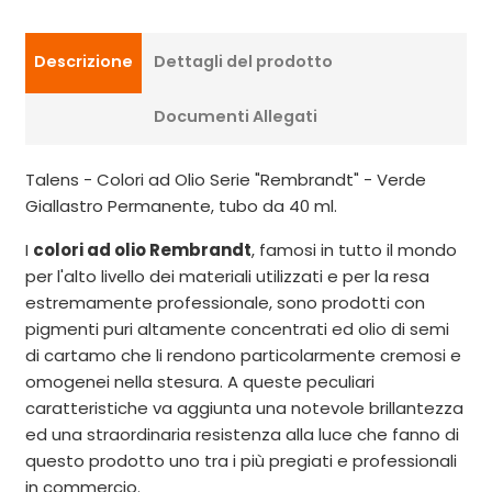
Descrizione
Dettagli del prodotto
Documenti Allegati
Talens - Colori ad Olio Serie "Rembrandt" - Verde
Giallastro Permanente, tubo da 40 ml.
I
colori ad olio Rembrandt
, famosi in tutto il mondo
per l'alto livello dei materiali utilizzati e per la resa
estremamente professionale, sono prodotti con
pigmenti puri altamente concentrati ed olio di semi
di cartamo che li rendono particolarmente cremosi e
omogenei nella stesura. A queste peculiari
caratteristiche va aggiunta una notevole brillantezza
ed una straordinaria resistenza alla luce che fanno di
questo prodotto uno tra i più pregiati e professionali
in commercio.