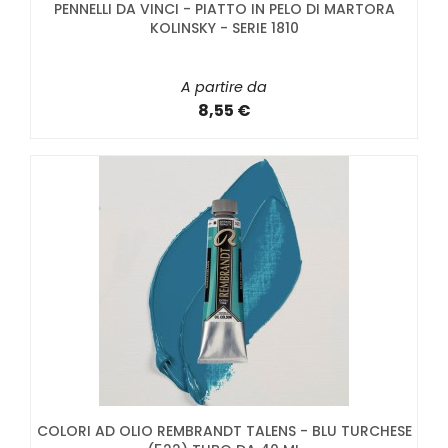
PENNELLI DA VINCI - PIATTO IN PELO DI MARTORA
KOLINSKY - SERIE 1810
A partire da
8,55 €
COLORI AD OLIO REMBRANDT TALENS - BLU TURCHESE