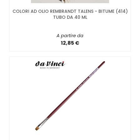
COLORI AD OLIO REMBRANDT TALENS - BITUME (414)
TUBO DA 40 ML
A partire da
12,85 €