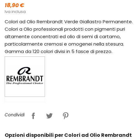
18,90 €
Iva inclusa
Colori ad Olio Rembrandt Verde Giallastro Permanente.
Colori a Olio professionali prodotti con pigmenti puri
altamente concentrati ed olio di semi di cartamo,
particolarmente cremosi e omogenei nella stesura.
Gamma da 120 colori divisi in 5 fasce di prezzo.
Condividi
Opzioni disponibili per Colori ad Olio Rembrandt