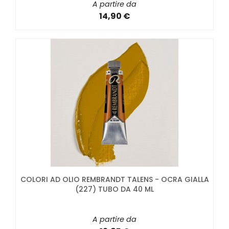
A partire da
14,90 €
COLORI AD OLIO REMBRANDT TALENS - OCRA GIALLA
(227) TUBO DA 40 ML
A partire da