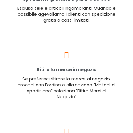
Escluso tele e articoli ingombranti. Quando è
possibile agevoliamo i clienti con spedizione
gratis o costi limitati.
Ritira la merce in negozio
Se preferisci ritirare la merce al negozio,
procedi con l'ordine e alla sezione "Metodi di
spedizione" seleziona "Ritiro Merci al
Negozio"