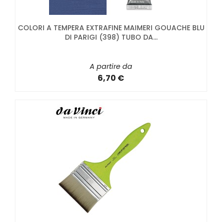
COLORI A TEMPERA EXTRAFINE MAIMERI GOUACHE BLU
DI PARIGI (398) TUBO DA...
A partire da
6,70 €