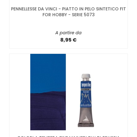
PENNELLESSE DA VINCI - PIATTO IN PELO SINTETICO FIT
FOR HOBBY - SERIE 5073
A partire da
8,95 €