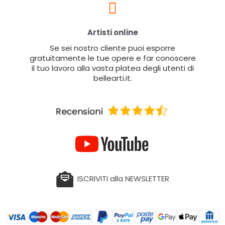
Artisti online
Se sei nostro cliente puoi esporre
gratuitamente le tue opere e far conoscere
il tuo lavoro alla vasta platea degli utenti di
bellearti.it.
ISCRIVITI alla NEWSLETTER