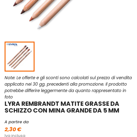
Note: Le offerte e gli sconti sono calcolati sul prezzo di vendita
applicato nei 30 gg. precedenti alla promozione. Il prodotto
potrebbe differire leggermente da quanto rappresentato in
foto
LYRA REMBRANDT MATITE GRASSE DA
SCHIZZO CON MINA GRANDE DA 5 MM
A partire da
2,30 €
Iva inclusa