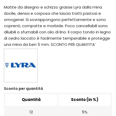
Matite da disegno e schizzo grasse Lyra dalla mina
docile, densa e corposa che lascia tratti pastosi e
omogenei. Si sovrappongono perfettamente e sono
coprenti, compatte e morbide. Poco cancellabili sono
diluibili o sfumabili con olio di lino. Il corpo tondo in legno
di cedro laccato è facilmente temperabile e protegge
una mina da ben 5 mm. SCONTO PER QUANTITA’
Sconto per quantità
Quantità
Sconto (in %)
12
5%