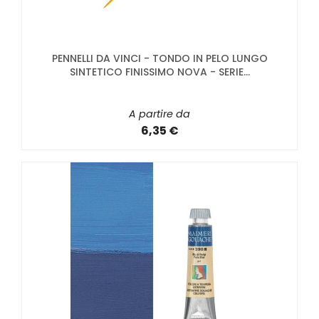
PENNELLI DA VINCI - TONDO IN PELO LUNGO
SINTETICO FINISSIMO NOVA - SERIE...
A partire da
6,35 €