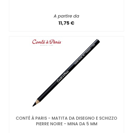
A partire da
11,75 €
CONTÉ À PARIS - MATITA DA DISEGNO E SCHIZZO
PIERRE NOIRE - MINA DA 5 MM