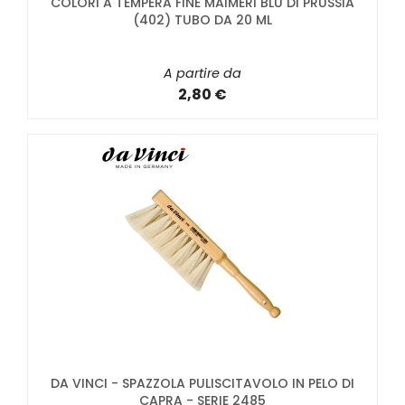
COLORI A TEMPERA FINE MAIMERI BLU DI PRUSSIA
(402) TUBO DA 20 ML
A partire da
2,80 €
DA VINCI - SPAZZOLA PULISCITAVOLO IN PELO DI
CAPRA - SERIE 2485