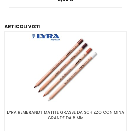
ARTICOLI VISTI
LYRA REMBRANDT MATITE GRASSE DA SCHIZZO CON MINA
GRANDE DA 5 MM