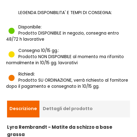
LEGENDA DISPONIBILITA' E TEMPI DI CONSEGNA:
Disponibile:
Prodotto DISPONIBILE in negozio, consegna entro
48/72 h lavorative
Consegna 10/15 gg.:
Prodotto NON DISPONIBILE al momento ma rifornito
normalmente in 10/15 gg. lavorativi
Richiedi:
Prodotto SU ORDINAZIONE, verrà richiesto al fornitore
dopo il pagamento e consegnato in 10/15 gg.
Descrizione
Dettagli del prodotto
Lyra Rembrandt - Matite da schizzo a base
grassa