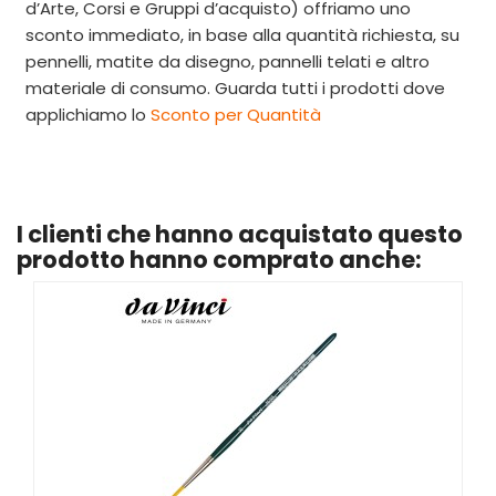
d’Arte, Corsi e Gruppi d’acquisto) offriamo uno
sconto immediato, in base alla quantità richiesta, su
pennelli, matite da disegno, pannelli telati e altro
materiale di consumo. Guarda tutti i prodotti dove
applichiamo lo
Sconto per Quantità
I clienti che hanno acquistato questo
prodotto hanno comprato anche: