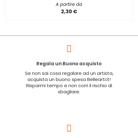
A partire da
2,30 €
Regala un Buono acquisto
Se non sai cosa regalare ad un artista,
acquista un buono spesa Bellearti.it!
Risparmi tempo e non corri il rischio di
sbagliare.