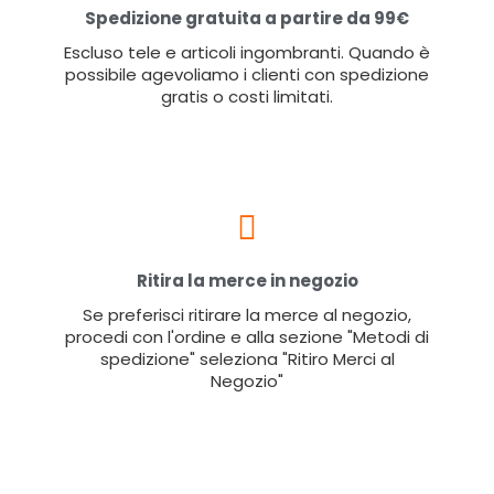
Spedizione gratuita a partire da 99€
Escluso tele e articoli ingombranti. Quando è
possibile agevoliamo i clienti con spedizione
gratis o costi limitati.
Ritira la merce in negozio
Se preferisci ritirare la merce al negozio,
procedi con l'ordine e alla sezione "Metodi di
spedizione" seleziona "Ritiro Merci al
Negozio"