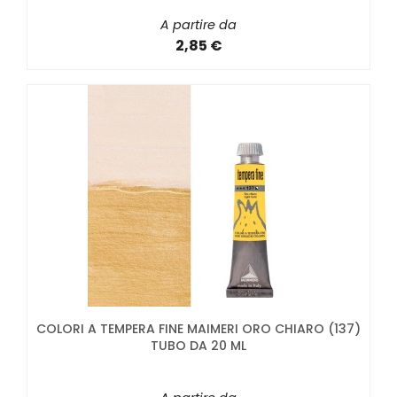
A partire da
2,85 €
COLORI A TEMPERA FINE MAIMERI ORO CHIARO (137)
TUBO DA 20 ML