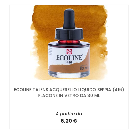
ECOLINE TALENS ACQUERELLO LIQUIDO SEPPIA (416)
FLACONE IN VETRO DA 30 ML
A partire da
6,20 €