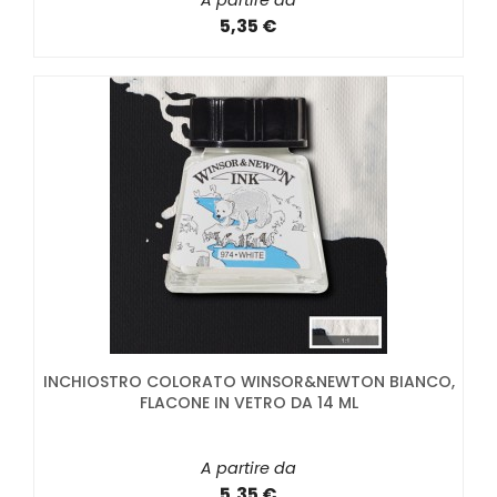
A partire da
5,35 €
INCHIOSTRO COLORATO WINSOR&NEWTON BIANCO,
FLACONE IN VETRO DA 14 ML
A partire da
5,35 €