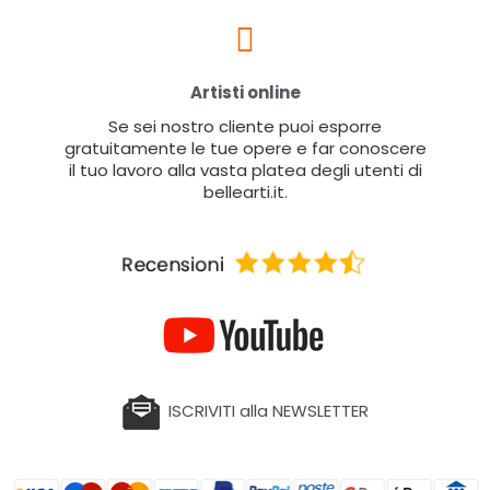
Artisti online
Se sei nostro cliente puoi esporre
gratuitamente le tue opere e far conoscere
il tuo lavoro alla vasta platea degli utenti di
bellearti.it.
ISCRIVITI alla NEWSLETTER