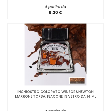
A partire da
6,20 €
INCHIOSTRO COLORATO WINSOR&NEWTON
MARRONE TORBA, FLACONE IN VETRO DA 14 ML