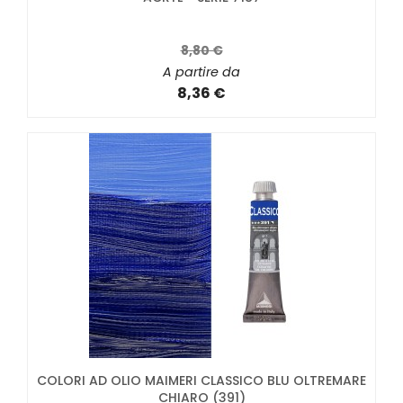
8,80 €
A partire da
8,36 €
COLORI AD OLIO MAIMERI CLASSICO BLU OLTREMARE
CHIARO (391)