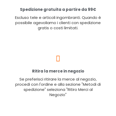
Spedizione gratuita a partire da 99€
Escluso tele e articoli ingombranti. Quando è
possibile agevoliamo i clienti con spedizione
gratis o costi limitati.
Ritira la merce in negozio
Se preferisci ritirare la merce al negozio,
procedi con l'ordine e alla sezione "Metodi di
spedizione" seleziona "Ritiro Merci al
Negozio"