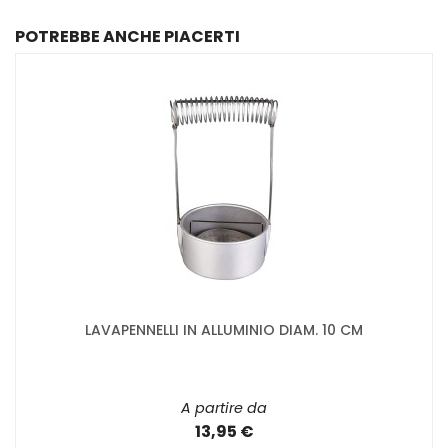
POTREBBE ANCHE PIACERTI
LAVAPENNELLI IN ALLUMINIO DIAM. 10 CM
A partire da
13,95 €