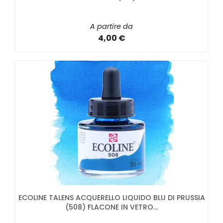
A partire da
4,00 €
ECOLINE TALENS ACQUERELLO LIQUIDO BLU DI PRUSSIA
(508) FLACONE IN VETRO...