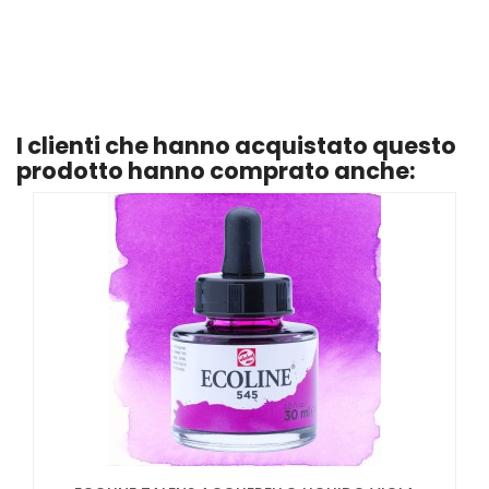
I clienti che hanno acquistato questo
prodotto hanno comprato anche: