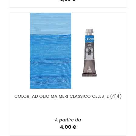
COLORI AD OLIO MAIMERI CLASSICO CELESTE (414)
A partire da
4,00 €