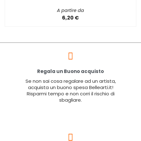
A partire da
6,20 €
Regala un Buono acquisto
Se non sai cosa regalare ad un artista,
acquista un buono spesa Bellearti.it!
Risparmi tempo e non corri il rischio di
sbagliare.