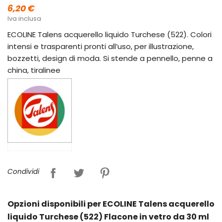
6,20 €
Iva inclusa
ECOLINE Talens acquerello liquido Turchese (522). Colori
intensi e trasparenti pronti all’uso, per illustrazione,
bozzetti, design di moda. Si stende a pennello, penne a
china, tiralinee
Condividi
Opzioni disponibili per ECOLINE Talens acquerello
liquido Turchese (522) Flacone in vetro da 30 ml