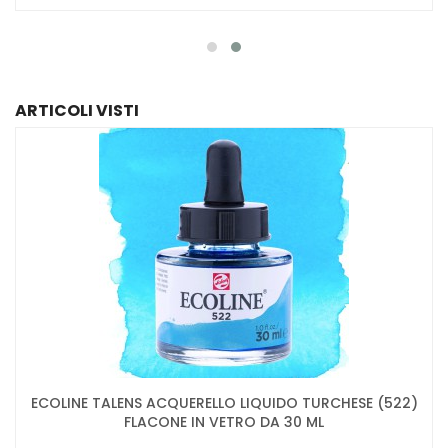
ARTICOLI VISTI
ECOLINE TALENS ACQUERELLO LIQUIDO TURCHESE (522)
FLACONE IN VETRO DA 30 ML