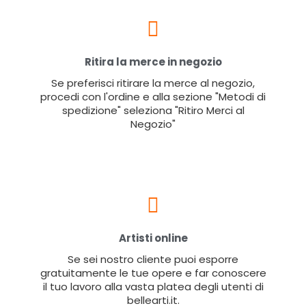
Ritira la merce in negozio
Se preferisci ritirare la merce al negozio,
procedi con l'ordine e alla sezione "Metodi di
spedizione" seleziona "Ritiro Merci al
Negozio"
Artisti online
Se sei nostro cliente puoi esporre
gratuitamente le tue opere e far conoscere
il tuo lavoro alla vasta platea degli utenti di
bellearti.it.