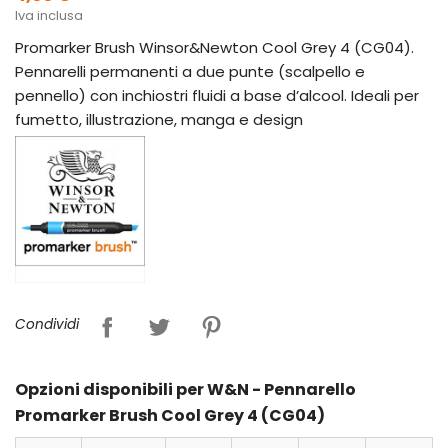
Iva inclusa
Promarker Brush Winsor&Newton Cool Grey 4 (CG04).
Pennarelli permanenti a due punte (scalpello e
pennello) con inchiostri fluidi a base d’alcool. Ideali per
fumetto, illustrazione, manga e design
Condividi
Opzioni disponibili per W&N - Pennarello
Promarker Brush Cool Grey 4 (CG04)