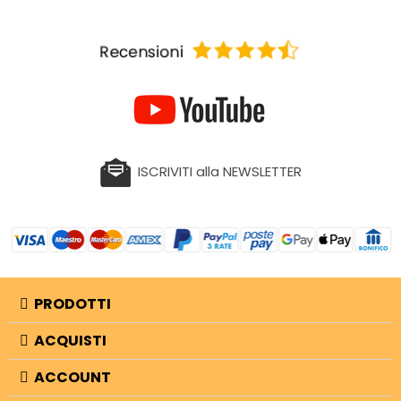
ISCRIVITI alla NEWSLETTER
PRODOTTI
ACQUISTI
ACCOUNT