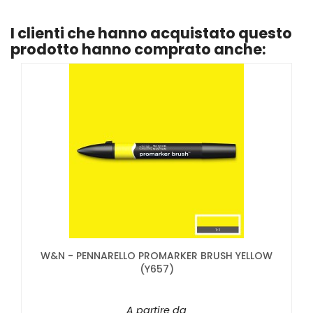
I clienti che hanno acquistato questo
prodotto hanno comprato anche:
W&N - PENNARELLO PROMARKER BRUSH YELLOW
(Y657)
A partire da