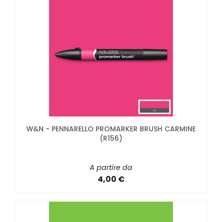
W&N - PENNARELLO PROMARKER BRUSH CARMINE
(R156)
A partire da
4,00 €