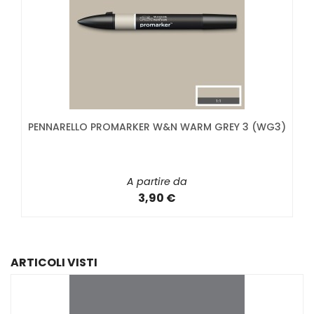
PENNARELLO PROMARKER W&N WARM GREY 3 (WG3)
A partire da
3,90 €
ARTICOLI VISTI