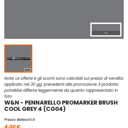
Note: Le offerte e gli sconti sono calcolati sul prezzo di vendita
applicato nei 30 gg. precedenti alla promozione. Il prodotto
potrebbe differire leggermente da quanto rappresentato in
foto
W&N - PENNARELLO PROMARKER BRUSH
COOL GREY 4 (CG04)
Prezzo Bellearti.it:
4,00 €