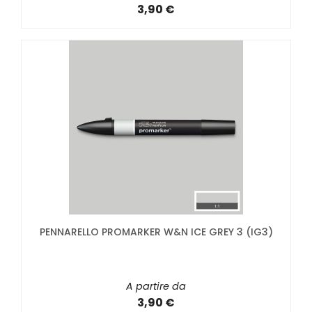
3,90 €
PENNARELLO PROMARKER W&N ICE GREY 3 (IG3)
A partire da
3,90 €