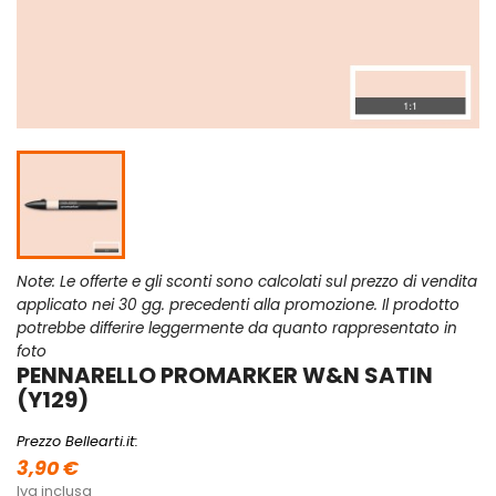
Note: Le offerte e gli sconti sono calcolati sul prezzo di vendita
applicato nei 30 gg. precedenti alla promozione. Il prodotto
potrebbe differire leggermente da quanto rappresentato in
foto
PENNARELLO PROMARKER W&N SATIN
(Y129)
Prezzo Bellearti.it:
3,90 €
Iva inclusa