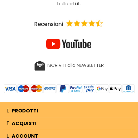
bellearti.it.
ISCRIVITI alla NEWSLETTER
PRODOTTI
ACQUISTI
ACCOUNT