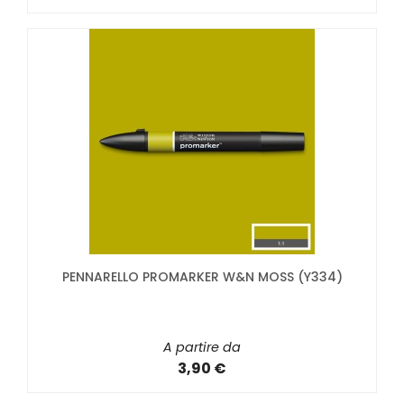
PENNARELLO PROMARKER W&N MOSS (Y334)
A partire da
3,90 €