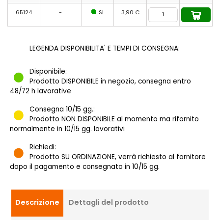
65124
-
SI
3,90 €
LEGENDA DISPONIBILITA' E TEMPI DI CONSEGNA:
Disponibile:
Prodotto DISPONIBILE in negozio, consegna entro
48/72 h lavorative
Consegna 10/15 gg.:
Prodotto NON DISPONIBILE al momento ma rifornito
normalmente in 10/15 gg. lavorativi
Richiedi:
Prodotto SU ORDINAZIONE, verrà richiesto al fornitore
dopo il pagamento e consegnato in 10/15 gg.
Descrizione
Dettagli del prodotto