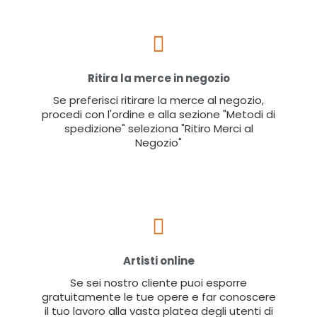
Ritira la merce in negozio
Se preferisci ritirare la merce al negozio,
procedi con l'ordine e alla sezione "Metodi di
spedizione" seleziona "Ritiro Merci al
Negozio"
Artisti online
Se sei nostro cliente puoi esporre
gratuitamente le tue opere e far conoscere
il tuo lavoro alla vasta platea degli utenti di