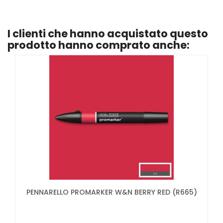
I clienti che hanno acquistato questo
prodotto hanno comprato anche:
PENNARELLO PROMARKER W&N BERRY RED (R665)