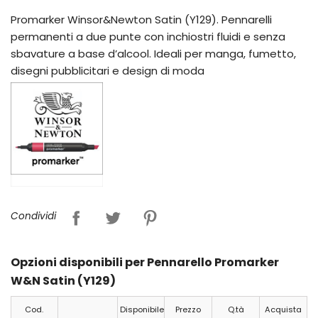
Promarker Winsor&Newton Satin (Y129). Pennarelli
permanenti a due punte con inchiostri fluidi e senza
sbavature a base d’alcool. Ideali per manga, fumetto,
disegni pubblicitari e design di moda
Condividi
Opzioni disponibili per Pennarello Promarker
W&N Satin (Y129)
Cod.
Disponibile
Prezzo
Q.tà
Acquista