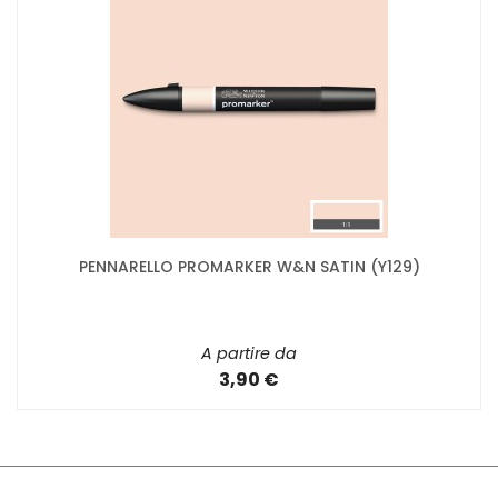
PENNARELLO PROMARKER W&N SATIN (Y129)
A partire da
3,90 €