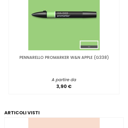
PENNARELLO PROMARKER W&N APPLE (G338)
A partire da
3,90 €
ARTICOLI VISTI