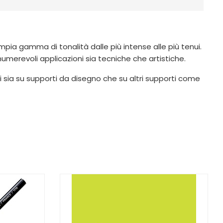
ampia gamma di tonalità dalle più intense alle più tenui.
innumerevoli applicazioni sia tecniche che artistiche.
i sia su supporti da disegno che su altri supporti come